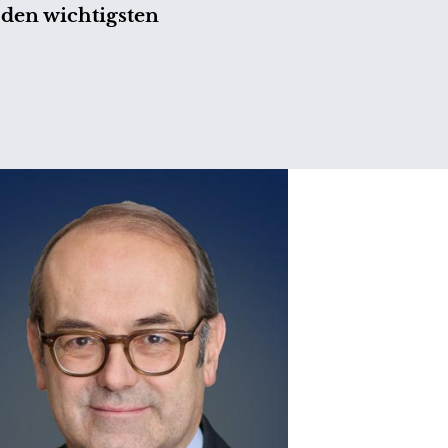
den wichtigsten