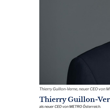
Thierry Guillon-Verne, neuer CEO von 
Thierry Guillon-Ve
als neuer CEO von METRO Österreich.