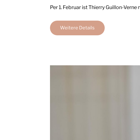
Per 1. Februar ist Thierry Guillon-Ver
Weitere Details