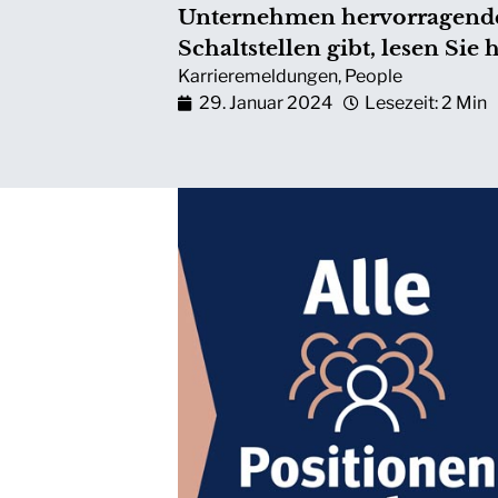
Unternehmen hervorragende A
Schaltstellen gibt, lesen Sie h
Karrieremeldungen
,
People
29. Januar 2024
Lesezeit: 2 Min