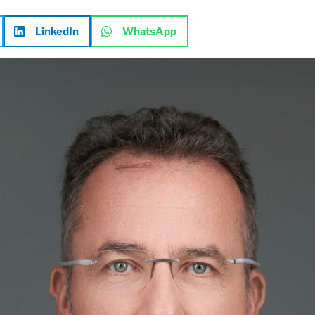
LinkedIn
WhatsApp