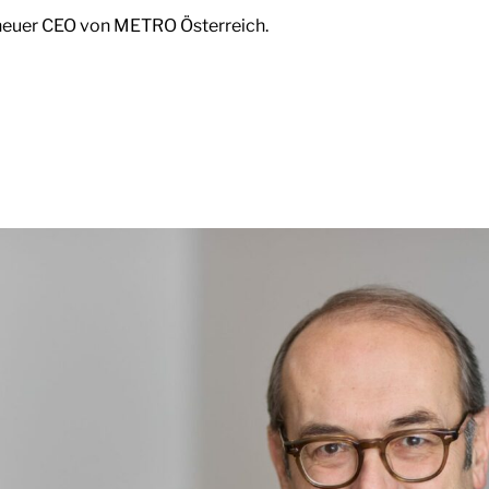
ne neuer CEO von METRO Österreich.