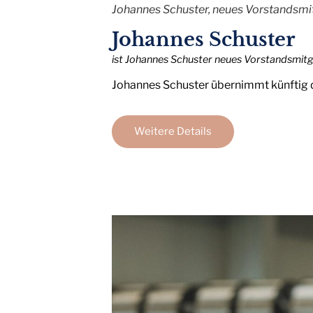
Johannes Schuster, neues Vorstandsmi
Johannes Schuster
ist Johannes Schuster neues Vorstandsmit
Johannes Schuster übernimmt künftig d
Weitere Details