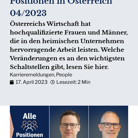
Positionen in Österreich
04/2023
Österreichs Wirtschaft hat
hochqualifizierte Frauen und Männer,
die in den heimischen Unternehmen
hervorragende Arbeit leisten. Welche
Veränderungen es an den wichtigsten
Schaltstellen gibt, lesen Sie hier.
Karrieremeldungen
,
People
17. April 2023
Lesezeit: 2 Min