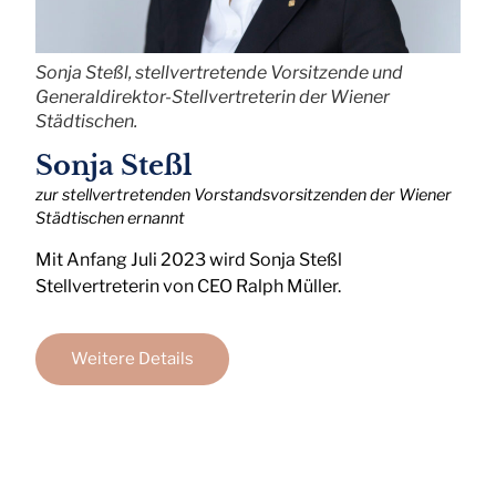
Sonja Steßl, stellvertretende Vorsitzende und
Generaldirektor-Stellvertreterin der Wiener
Städtischen.
Sonja Steßl
zur stellvertretenden Vorstandsvorsitzenden der Wiener
Städtischen ernannt
Mit Anfang Juli 2023 wird Sonja Steßl
Stellvertreterin von CEO Ralph Müller.
Weitere Details