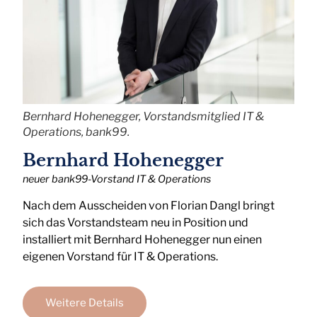
Bernhard Hohenegger, Vorstandsmitglied IT &
Operations, bank99.
Bernhard Hohenegger
neuer bank99-Vorstand IT & Operations
Nach dem Ausscheiden von Florian Dangl bringt
sich das Vorstandsteam neu in Position und
installiert mit Bernhard Hohenegger nun einen
eigenen Vorstand für IT & Operations.
Weitere Details