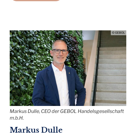
© GEBOL
Markus Dulle, CEO der GEBOL Handelsgesellschaft
m.b.H.
Markus Dulle