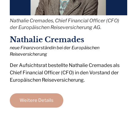
Nathalie Cremades, Chief Financial Officer (CFO)
der Europäischen Reiseversicherung AG.
Nathalie Cremades
neue Finanzvorständin bei der Europäischen
Reiseversicherung
Der Aufsichtsrat bestellte Nathalie Cremades als
Chief Financial Officer (CFO) in den Vorstand der
Europäischen Reiseversicherung.
Weitere Details