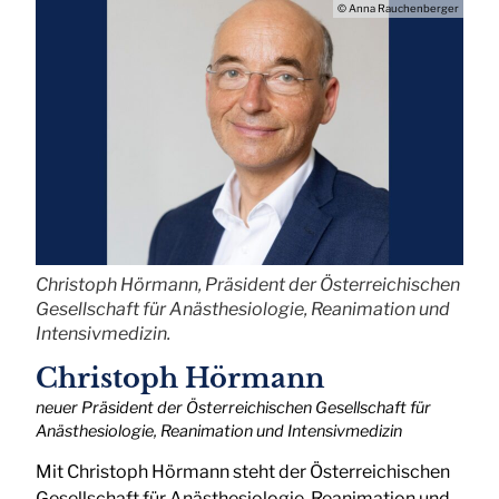
© Anna Rauchenberger
Christoph Hörmann, Präsident der Österreichischen
Gesellschaft für Anästhesiologie, Reanimation und
Intensivmedizin.
Christoph Hörmann
neuer Präsident der Österreichischen Gesellschaft für
Anästhesiologie, Reanimation und Intensivmedizin
Mit Christoph Hörmann steht der Österreichischen
Gesellschaft für Anästhesiologie, Reanimation und