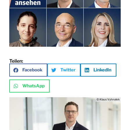
Teilen:
Facebook
Twitter
LinkedIn
WhatsApp
© Klaus Vyhnalek