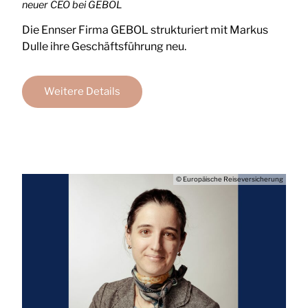
neuer CEO bei GEBOL
Die Ennser Firma GEBOL strukturiert mit Markus
Dulle ihre Geschäftsführung neu.
Weitere Details
© Europäische Reiseversicherung