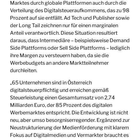
Marktes durch globale Plattformen auch durch die
Verteilung des Digitalsteueraufkommens, das zu 98
Prozent auf sie entfällt. Ad Tech und Publisher sowie
der Long Tail zeichnen nur für einen marginalen
Anteil verantwortlich. Diese Situation resultiert
daraus, dass Intermediäre – beispielsweise Demand
Side Plattforms oder Sell Side Plattforms – lediglich
ihre Margen zu versteuern haben, da sie die
Werbebudgets an andere Marktteilnehmer
durchleiten.
„65 Unternehmen sind in Österreich
digitalsteuerpflichtig und erreichen gemäß
Steuerleistung einen Gesamtumsatz von 2,74
Milliarden Euro, der 85 Prozent des digitalen
Werbemarktes entspricht. Die Entwicklung ist nicht
neu, aber umso besorgniserregender. Ergänzend zur
Neustrukturierung der Medienförderung mit klarem
Fokus auf Digitalmedien und Vermarkter braucht es