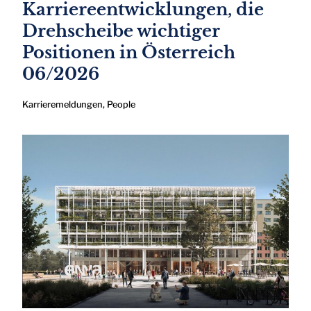
Karriereentwicklungen, die
Drehscheibe wichtiger
Positionen in Österreich
06/2026
Karrieremeldungen
,
People