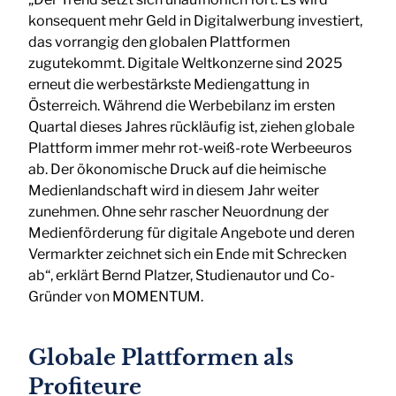
konsequent mehr Geld in Digitalwerbung investiert,
das vorrangig den globalen Plattformen
zugutekommt. Digitale Weltkonzerne sind 2025
erneut die werbestärkste Mediengattung in
Österreich. Während die Werbebilanz im ersten
Quartal dieses Jahres rückläufig ist, ziehen globale
Plattform immer mehr rot-weiß-rote Werbeeuros
ab. Der ökonomische Druck auf die heimische
Medienlandschaft wird in diesem Jahr weiter
zunehmen. Ohne sehr rascher Neuordnung der
Medienförderung für digitale Angebote und deren
Vermarkter zeichnet sich ein Ende mit Schrecken
ab“, erklärt Bernd Platzer, Studienautor und Co-
Gründer von MOMENTUM.
Globale Plattformen als
Profiteure