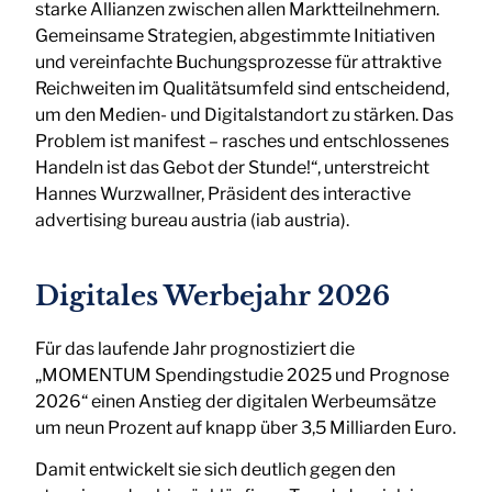
starke Allianzen zwischen allen Marktteilnehmern.
Gemeinsame Strategien, abgestimmte Initiativen
und vereinfachte Buchungsprozesse für attraktive
Reichweiten im Qualitätsumfeld sind entscheidend,
um den Medien- und Digitalstandort zu stärken. Das
Problem ist manifest – rasches und entschlossenes
Handeln ist das Gebot der Stunde!“, unterstreicht
Hannes Wurzwallner, Präsident des interactive
advertising bureau austria (iab austria).
Digitales Werbejahr 2026
Für das laufende Jahr prognostiziert die
„MOMENTUM Spendingstudie 2025 und Prognose
2026“ einen Anstieg der digitalen Werbeumsätze
um neun Prozent auf knapp über 3,5 Milliarden Euro.
Damit entwickelt sie sich deutlich gegen den