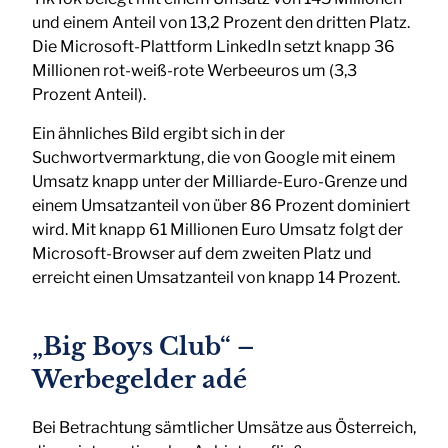
und einem Anteil von 13,2 Prozent den dritten Platz.
Die Microsoft-Plattform LinkedIn setzt knapp 36
Millionen rot-weiß-rote Werbeeuros um (3,3
Prozent Anteil).
Ein ähnliches Bild ergibt sich in der
Suchwortvermarktung, die von Google mit einem
Umsatz knapp unter der Milliarde-Euro-Grenze und
einem Umsatzanteil von über 86 Prozent dominiert
wird. Mit knapp 61 Millionen Euro Umsatz folgt der
Microsoft-Browser auf dem zweiten Platz und
erreicht einen Umsatzanteil von knapp 14 Prozent.
„Big Boys Club“ –
Werbegelder adé
Bei Betrachtung sämtlicher Umsätze aus Österreich,