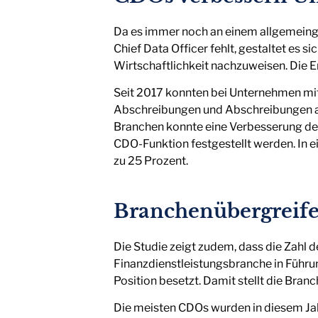
Da es immer noch an einem allgemeing
Chief Data Officer fehlt, gestaltet es
Wirtschaftlichkeit nachzuweisen. Die E
Seit 2017 konnten bei Unternehmen mit
Abschreibungen und Abschreibungen au
Branchen konnte eine Verbesserung de
CDO-Funktion festgestellt werden. In 
zu 25 Prozent.
Branchenübergreif
Die Studie zeigt zudem, dass die Zahl 
Finanzdienstleistungsbranche in Führu
Position besetzt. Damit stellt die Bra
Die meisten CDOs wurden in diesem Jah