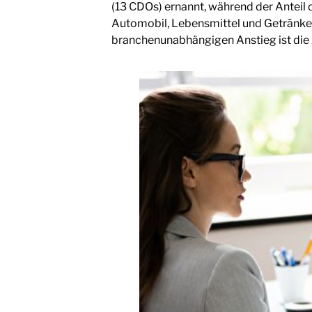
(13 CDOs) ernannt, während der Anteil
Automobil, Lebensmittel und Getränke 
branchenunabhängigen Anstieg ist die