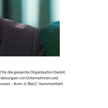
für die gesamte Organisation bietet.
sforderungen von Unternehmen und
nosen – Anm. d. Red.)“, kommentiert