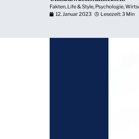
Fakten
,
Life & Style
,
Psychologie
,
Wirts
12. Januar 2023
Lesezeit: 3 Min