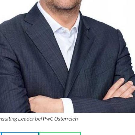
nsulting Leader bei PwC Österreich.