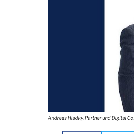
Andreas Hladky, Partner und Digital Co