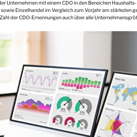
 der Unternehmen mit einem CDO in den Bereichen Haushalts
sowie Einzelhandel im Vergleich zum Vorjahr am stärksten g
 Zahl der CDO-Ernennungen auch über alle Unternehmensgrö