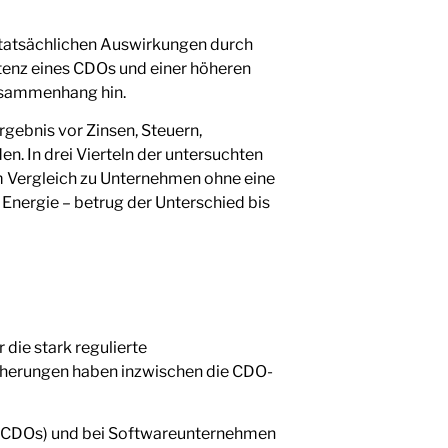
 tatsächlichen Auswirkungen durch
stenz eines CDOs und einer höheren
Zusammenhang hin.
gebnis vor Zinsen, Steuern,
 In drei Vierteln der untersuchten
 Vergleich zu Unternehmen ohne eine
Energie – betrug der Unterschied bis
die stark regulierte
icherungen haben inzwischen die CDO-
18 CDOs) und bei Softwareunternehmen