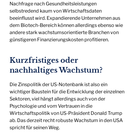
Nachfrage nach Gesundheitsleistungen
selbstredend kaum von Wirtschaftsdaten
beeinflusst wird. Expandierende Unternehmen aus
dem Biotech-Bereich können allerdings ebenso wie
andere stark wachstumsorientierte Branchen von
günstigeren Finanzierungskosten profitieren.
Kurzfristiges oder
nachhaltiges Wachstum?
Die Zinspolitik der US-Notenbank ist also ein
wichtiger Baustein für die Entwicklung der einzelnen
Sektoren, viel hängt allerdings auch von der
Psychologie und vom Vertrauen in die
Wirtschaftspolitik von US-Präsident Donald Trump
ab. Das derzeit recht robuste Wachstum in den USA
spricht für seinen Weg.