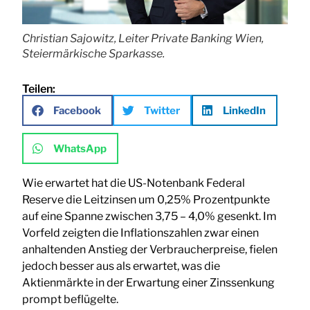
Christian Sajowitz, Leiter Private Banking Wien,
Steiermärkische Sparkasse.
Teilen:
Facebook
Twitter
LinkedIn
WhatsApp
Wie erwartet hat die US-Notenbank Federal
Reserve die Leitzinsen um 0,25% Prozentpunkte
auf eine Spanne zwischen 3,75 – 4,0% gesenkt. Im
Vorfeld zeigten die Inflationszahlen zwar einen
anhaltenden Anstieg der Verbraucherpreise, fielen
jedoch besser aus als erwartet, was die
Aktienmärkte in der Erwartung einer Zinssenkung
prompt beflügelte.