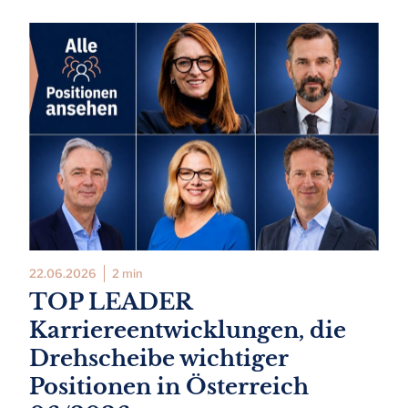
22.06.2026
2 min
TOP LEADER
Karriereentwicklungen, die
Drehscheibe wichtiger
Positionen in Österreich