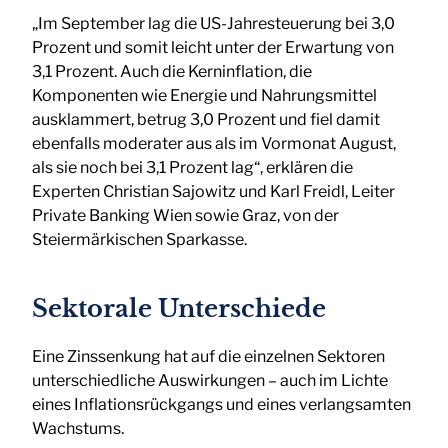
„Im September lag die US-Jahresteuerung bei 3,0
Prozent und somit leicht unter der Erwartung von
3,1 Prozent. Auch die Kerninflation, die
Komponenten wie Energie und Nahrungsmittel
ausklammert, betrug 3,0 Prozent und fiel damit
ebenfalls moderater aus als im Vormonat August,
als sie noch bei 3,1 Prozent lag“, erklären die
Experten Christian Sajowitz und Karl Freidl, Leiter
Private Banking Wien sowie Graz, von der
Steiermärkischen Sparkasse.
Sektorale Unterschiede
Eine Zinssenkung hat auf die einzelnen Sektoren
unterschiedliche Auswirkungen – auch im Lichte
eines Inflationsrückgangs und eines verlangsamten
Wachstums.