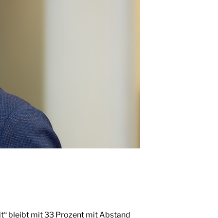
t“ bleibt mit 33 Prozent mit Abstand