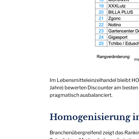
Im Lebensmitteleinzelhandel bleibt HO
Jahre) bewerten Discounter am besten –
pragmatisch ausbalanciert.
Homogenisierung i
Branchenübergreifend zeigt das Rankin