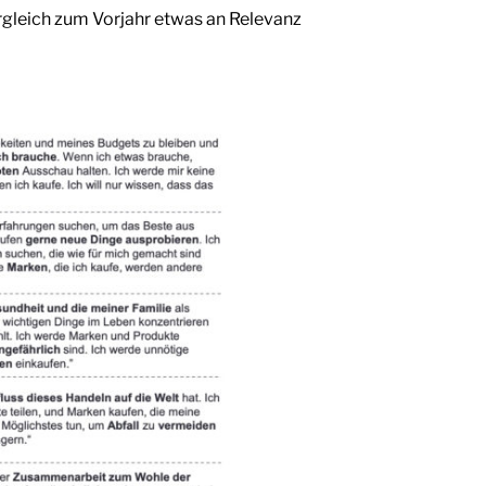
ergleich zum Vorjahr etwas an Relevanz