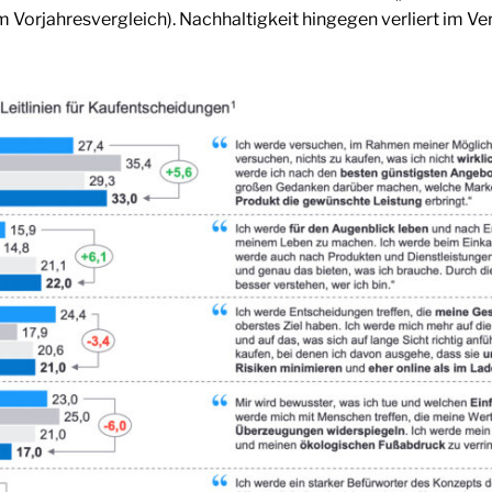
im Vorjahresvergleich). Nachhaltigkeit hingegen verliert im V