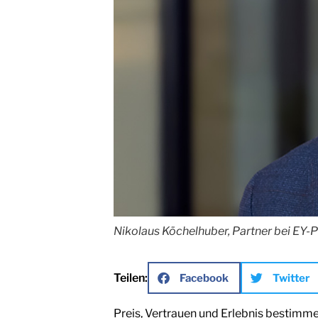
Nikolaus Köchelhuber, Partner bei EY-
Teilen:
Facebook
Twitter
Preis, Vertrauen und Erlebnis bestimme