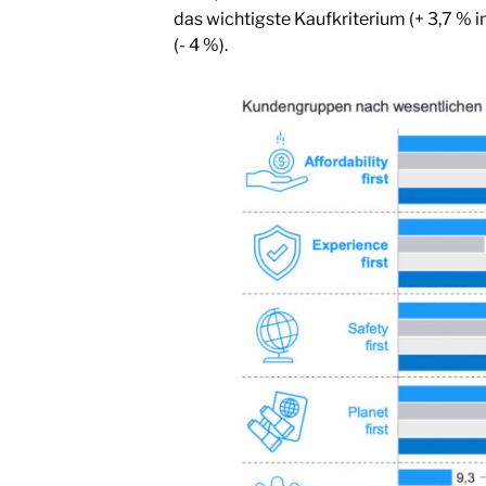
das wichtigste Kaufkriterium (+ 3,7 % 
(- 4 %).