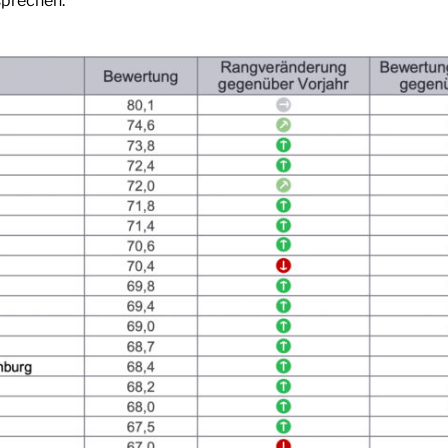
sprechen.