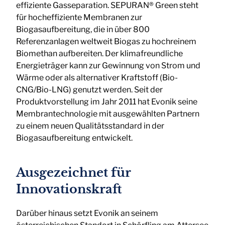
effiziente Gasseparation. SEPURAN® Green steht
für hocheffiziente Membranen zur
Biogasaufbereitung, die in über 800
Referenzanlagen weltweit Biogas zu hochreinem
Biomethan aufbereiten. Der klimafreundliche
Energieträger kann zur Gewinnung von Strom und
Wärme oder als alternativer Kraftstoff (Bio-
CNG/Bio-LNG) genutzt werden. Seit der
Produktvorstellung im Jahr 2011 hat Evonik seine
Membrantechnologie mit ausgewählten Partnern
zu einem neuen Qualitätsstandard in der
Biogasaufbereitung entwickelt.
Ausgezeichnet für
Innovationskraft
Darüber hinaus setzt Evonik an seinem