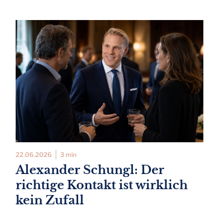
22.06.2026
3 min
Alexander Schungl: Der
richtige Kontakt ist wirklich
kein Zufall