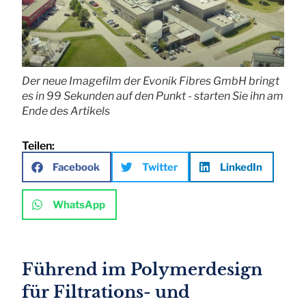
Der neue Imagefilm der Evonik Fibres GmbH bringt
es in 99 Sekunden auf den Punkt - starten Sie ihn am
Ende des Artikels
Teilen:
Facebook
Twitter
LinkedIn
WhatsApp
Führend im Polymerdesign
für Filtrations- und