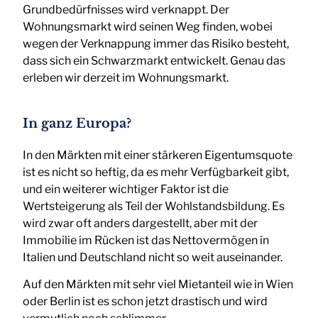
Grundbedürfnisses wird verknappt. Der
Wohnungsmarkt wird seinen Weg finden, wobei
wegen der Verknappung immer das Risiko besteht,
dass sich ein Schwarzmarkt entwickelt. Genau das
erleben wir derzeit im Wohnungsmarkt.
In ganz Europa?
In den Märkten mit einer stärkeren Eigentumsquote
ist es nicht so heftig, da es mehr Verfügbarkeit gibt,
und ein weiterer wichtiger Faktor ist die
Wertsteigerung als Teil der Wohlstandsbildung. Es
wird zwar oft anders dargestellt, aber mit der
Immobilie im Rücken ist das Nettovermögen in
Italien und Deutschland nicht so weit auseinander.
Auf den Märkten mit sehr viel Mietanteil wie in Wien
oder Berlin ist es schon jetzt drastisch und wird