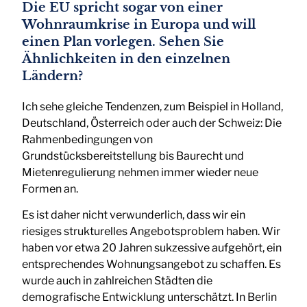
Die EU spricht sogar von einer
Wohnraumkrise in Europa und will
einen Plan vorlegen. Sehen Sie
Ähnlichkeiten in den einzelnen
Ländern?
Ich sehe gleiche Tendenzen, zum Beispiel in Holland,
Deutschland, Österreich oder auch der Schweiz: Die
Rahmenbedingungen von
Grundstücksbereitstellung bis Baurecht und
Mietenregulierung nehmen immer wieder neue
Formen an.
Es ist daher nicht verwunderlich, dass wir ein
riesiges strukturelles Angebotsproblem haben. Wir
haben vor etwa 20 Jahren sukzessive aufgehört, ein
entsprechendes Wohnungsangebot zu schaffen. Es
wurde auch in zahlreichen Städten die
demografische Entwicklung unterschätzt. In Berlin