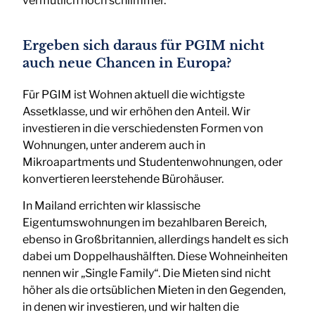
vermutlich noch schlimmer.
Ergeben sich daraus für PGIM nicht
auch neue Chancen in Europa?
Für PGIM ist Wohnen aktuell die wichtigste
Assetklasse, und wir erhöhen den Anteil. Wir
investieren in die verschiedensten Formen von
Wohnungen, unter anderem auch in
Mikroapartments und Studentenwohnungen, oder
konvertieren leerstehende Bürohäuser.
In Mailand errichten wir klassische
Eigentumswohnungen im bezahlbaren Bereich,
ebenso in Großbritannien, allerdings handelt es sich
dabei um Doppelhaushälften. Diese Wohneinheiten
nennen wir „Single Family“. Die Mieten sind nicht
höher als die ortsüblichen Mieten in den Gegenden,
in denen wir investieren, und wir halten die