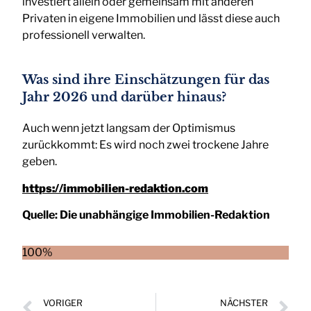
investiert allein oder gemeinsam mit anderen
Privaten in eigene Immobilien und lässt diese auch
professionell verwalten.
Was sind ihre Einschätzungen für das
Jahr 2026 und darüber hinaus?
Auch wenn jetzt langsam der Optimismus
zurückkommt: Es wird noch zwei trockene Jahre
geben.
https://immobilien-redaktion.com
Quelle:
Die unabhängige Immobilien-Redaktion
100%
VORIGER
NÄCHSTER