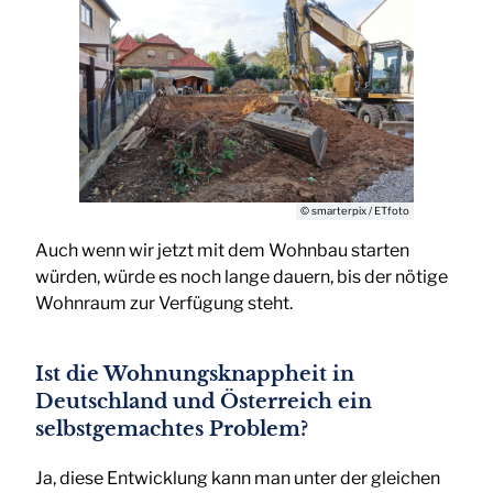
© smarterpix / ETfoto
Auch wenn wir jetzt mit dem Wohnbau starten
würden, würde es noch lange dauern, bis der nötige
Wohnraum zur Verfügung steht.
Ist die Wohnungsknappheit in
Deutschland und Österreich ein
selbstgemachtes Problem?
Ja, diese Entwicklung kann man unter der gleichen