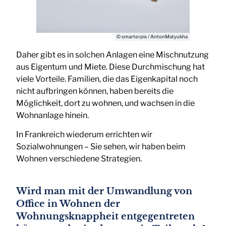
© smarterpix / AntonMatyukha
Daher gibt es in solchen Anlagen eine Mischnutzung
aus Eigentum und Miete. Diese Durchmischung hat
viele Vorteile. Familien, die das Eigenkapital noch
nicht aufbringen können, haben bereits die
Möglichkeit, dort zu wohnen, und wachsen in die
Wohnanlage hinein.
In Frankreich wiederum errichten wir
Sozialwohnungen – Sie sehen, wir haben beim
Wohnen verschiedene Strategien.
Wird man mit der Umwandlung von
Office in Wohnen der
Wohnungsknappheit entgegentreten