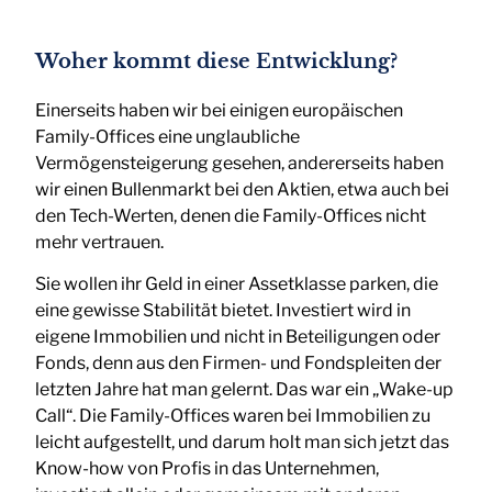
Woher kommt diese Entwicklung?
Einerseits haben wir bei einigen europäischen
Family-Offices eine unglaubliche
Vermögensteigerung gesehen, andererseits haben
wir einen Bullenmarkt bei den Aktien, etwa auch bei
den Tech-Werten, denen die Family-Offices nicht
mehr vertrauen.
Sie wollen ihr Geld in einer Assetklasse parken, die
eine gewisse Stabilität bietet. Investiert wird in
eigene Immobilien und nicht in Beteiligungen oder
Fonds, denn aus den Firmen- und Fondspleiten der
letzten Jahre hat man gelernt. Das war ein „Wake-up
Call“. Die Family-Offices waren bei Immobilien zu
leicht aufgestellt, und darum holt man sich jetzt das
Know-how von Profis in das Unternehmen,