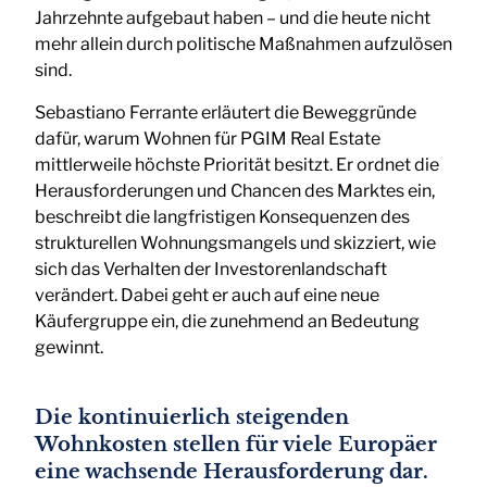
Jahrzehnte aufgebaut haben – und die heute nicht
mehr allein durch politische Maßnahmen aufzulösen
sind.
Sebastiano Ferrante erläutert die Beweggründe
dafür, warum Wohnen für PGIM Real Estate
mittlerweile höchste Priorität besitzt. Er ordnet die
Herausforderungen und Chancen des Marktes ein,
beschreibt die langfristigen Konsequenzen des
strukturellen Wohnungsmangels und skizziert, wie
sich das Verhalten der Investorenlandschaft
verändert. Dabei geht er auch auf eine neue
Käufergruppe ein, die zunehmend an Bedeutung
gewinnt.
Die kontinuierlich steigenden
Wohnkosten stellen für viele Europäer
eine wachsende Herausforderung dar.