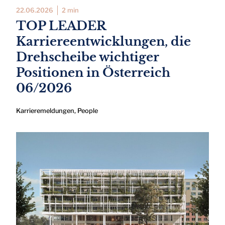
22.06.2026
2 min
TOP LEADER
Karriereentwicklungen, die
Drehscheibe wichtiger
Positionen in Österreich
06/2026
Karrieremeldungen
,
People