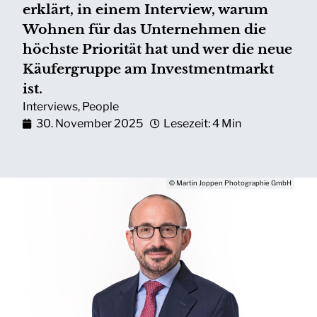
erklärt, in einem Interview, warum
Wohnen für das Unternehmen die
höchste Priorität hat und wer die neue
Käufergruppe am Investmentmarkt
ist.
Interviews
,
People
30. November 2025
Lesezeit: 4 Min
© Martin Joppen Photographie GmbH