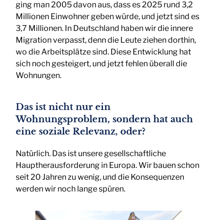
ging man 2005 davon aus, dass es 2025 rund 3,2
Millionen Einwohner geben würde, und jetzt sind es
3,7 Millionen. In Deutschland haben wir die innere
Migration verpasst, denn die Leute ziehen dorthin,
wo die Arbeitsplätze sind. Diese Entwicklung hat
sich noch gesteigert, und jetzt fehlen überall die
Wohnungen.
Das ist nicht nur ein
Wohnungsproblem, sondern hat auch
eine soziale Relevanz, oder?
Natürlich. Das ist unsere gesellschaftliche
Hauptherausforderung in Europa. Wir bauen schon
seit 20 Jahren zu wenig, und die Konsequenzen
werden wir noch lange spüren.