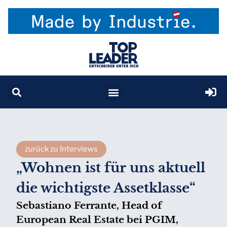
zurück zu Interviews
„Wohnen ist für uns aktuell
die wichtigste Assetklasse“
Sebastiano Ferrante, Head of
European Real Estate bei PGIM,