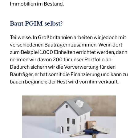
Immobilien im Bestand.
Baut PGIM selbst?
Teilweise. In Großbritannien arbeiten wir jedoch mit
verschiedenen Bauträgern zusammen. Wenn dort
zum Beispiel 1.000 Einheiten errichtet werden, dann
nehmen wir davon 200 für unser Portfolio ab.
Dadurch sichern wir die Vorverwertung für den
Bauträger, er hat somit die Finanzierung und kann zu
bauen beginnen; der Rest wird von ihm verkauft.