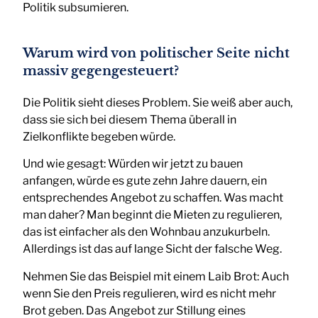
Politik subsumieren.
Warum wird von politischer Seite nicht
massiv gegengesteuert?
Die Politik sieht dieses Problem. Sie weiß aber auch,
dass sie sich bei diesem Thema überall in
Zielkonflikte begeben würde.
Und wie gesagt: Würden wir jetzt zu bauen
anfangen, würde es gute zehn Jahre dauern, ein
entsprechendes Angebot zu schaffen. Was macht
man daher? Man beginnt die Mieten zu regulieren,
das ist einfacher als den Wohnbau anzukurbeln.
Allerdings ist das auf lange Sicht der falsche Weg.
Nehmen Sie das Beispiel mit einem Laib Brot: Auch
wenn Sie den Preis regulieren, wird es nicht mehr
Brot geben. Das Angebot zur Stillung eines