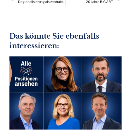
Deglobalisierung als zentraler Risikofaktor der Immobilienbranche
20 Jahre BIG ART
Das könnte Sie ebenfalls
interessieren: