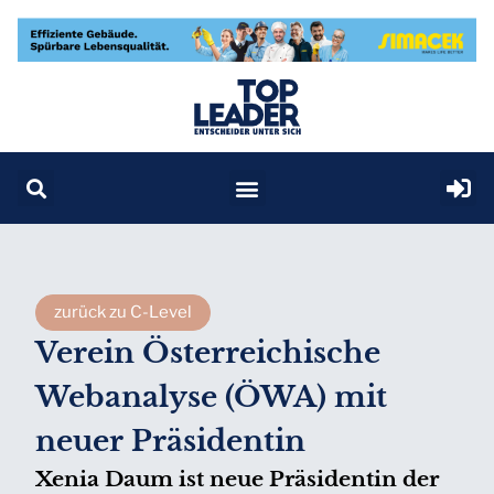
zurück zu C-Level
Verein Österreichische
Webanalyse (ÖWA) mit
neuer Präsidentin
Xenia Daum ist neue Präsidentin der