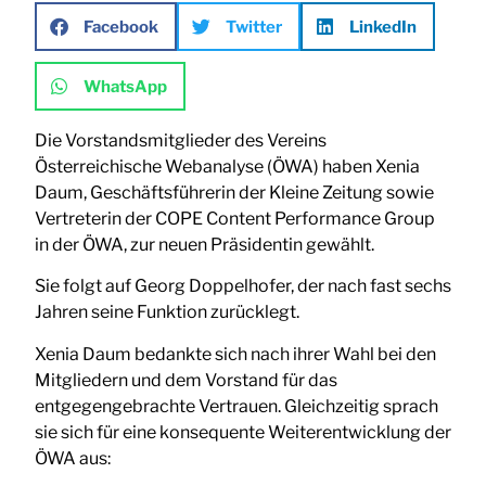
Facebook
Twitter
LinkedIn
WhatsApp
Die Vorstandsmitglieder des Vereins
Österreichische Webanalyse (ÖWA) haben Xenia
Daum, Geschäftsführerin der Kleine Zeitung sowie
Vertreterin der COPE Content Performance Group
in der ÖWA, zur neuen Präsidentin gewählt.
Sie folgt auf Georg Doppelhofer, der nach fast sechs
Jahren seine Funktion zurücklegt.
Xenia Daum bedankte sich nach ihrer Wahl bei den
Mitgliedern und dem Vorstand für das
entgegengebrachte Vertrauen. Gleichzeitig sprach
sie sich für eine konsequente Weiterentwicklung der
ÖWA aus: