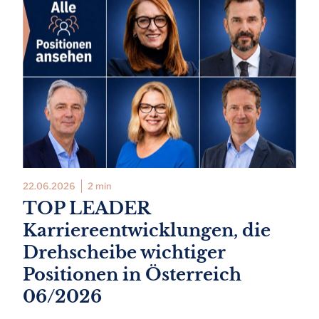
22.06.2026
2 min
TOP LEADER
Karriereentwicklungen, die
Drehscheibe wichtiger
Positionen in Österreich
06/2026