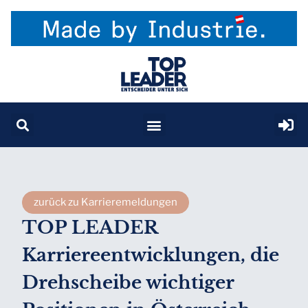
zurück zu Karrieremeldungen
TOP LEADER
Karriereentwicklungen, die
Drehscheibe wichtiger