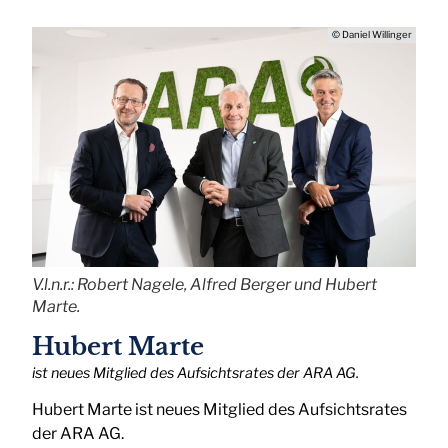
© Daniel Willinger
V.l.n.r.: Robert Nagele, Alfred Berger und Hubert
Marte.
Hubert Marte
ist neues Mitglied des Aufsichtsrates der ARA AG.
Hubert Marte ist neues Mitglied des Aufsichtsrates
der ARA AG.