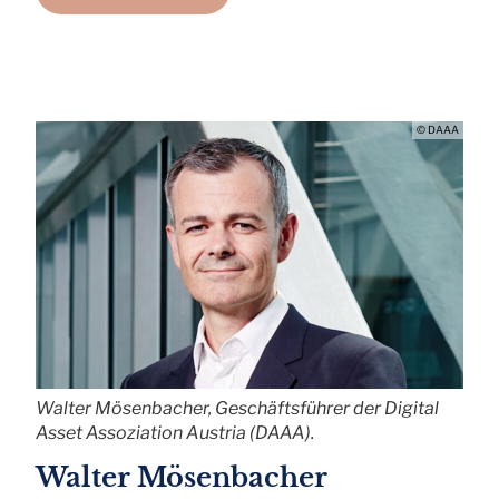
© DAAA
Walter Mösenbacher, Geschäftsführer der Digital
Asset Assoziation Austria (DAAA).
Walter Mösenbacher