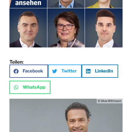
Teilen:
Facebook
Twitter
LinkedIn
WhatsApp
© Silvia Wittmann