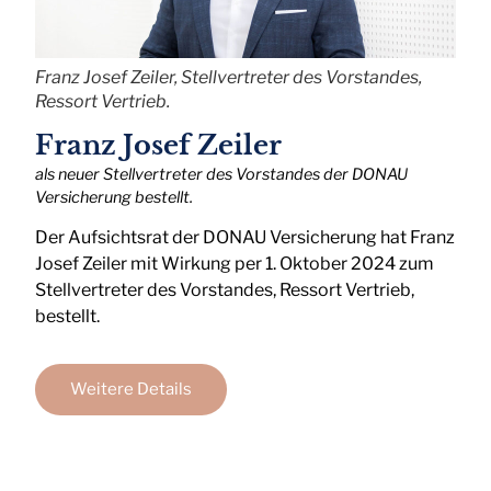
Franz Josef Zeiler, Stellvertreter des Vorstandes,
Ressort Vertrieb.
Franz Josef Zeiler
als neuer Stellvertreter des Vorstandes der DONAU
Versicherung bestellt.
Der Aufsichtsrat der DONAU Versicherung hat Franz
Josef Zeiler mit Wirkung per 1. Oktober 2024 zum
Stellvertreter des Vorstandes, Ressort Vertrieb,
bestellt.
Weitere Details