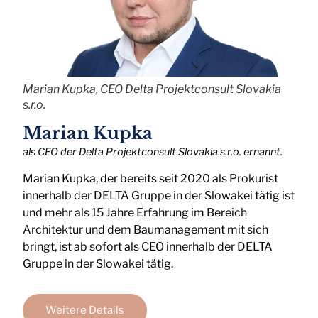
Marian Kupka, CEO Delta Projektconsult Slovakia
s.r.o.
Marian Kupka
als CEO der Delta Projektconsult Slovakia s.r.o. ernannt.
Marian Kupka, der bereits seit 2020 als Prokurist
innerhalb der DELTA Gruppe in der Slowakei tätig ist
und mehr als 15 Jahre Erfahrung im Bereich
Architektur und dem Baumanagement mit sich
bringt, ist ab sofort als CEO innerhalb der DELTA
Gruppe in der Slowakei tätig.
Weitere Details