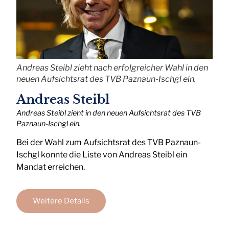
Andreas Steibl zieht nach erfolgreicher Wahl in den
neuen Aufsichtsrat des TVB Paznaun-Ischgl ein.
Andreas Steibl
Andreas Steibl zieht in den neuen Aufsichtsrat des TVB
Paznaun-Ischgl ein.
Bei der Wahl zum Aufsichtsrat des TVB Paznaun-
Ischgl konnte die Liste von Andreas Steibl ein
Mandat erreichen.
Weitere Details