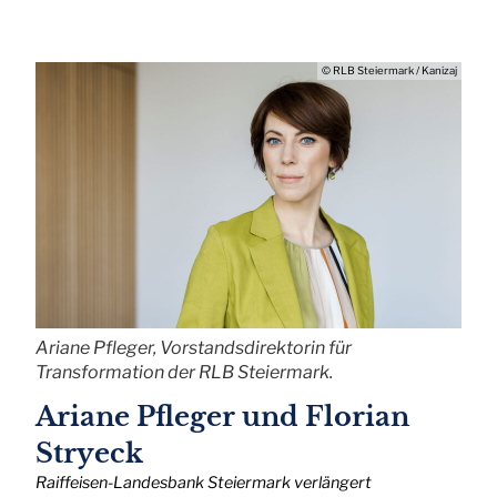
© RLB Steiermark / Kanizaj
Ariane Pfleger, Vorstandsdirektorin für
Transformation der RLB Steiermark.
Ariane Pfleger und Florian
Stryeck
Raiffeisen-Landesbank Steiermark verlängert