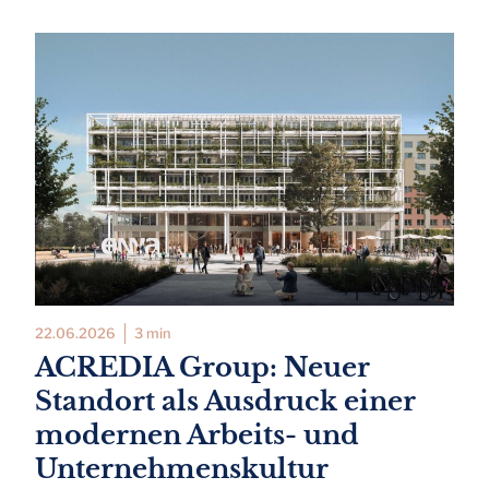
22.06.2026
3 min
ACREDIA Group: Neuer
Standort als Ausdruck einer
modernen Arbeits- und
Unternehmenskultur