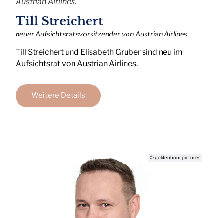
Austrian Airlines.
Till Streichert
neuer Aufsichtsratsvorsitzender von Austrian Airlines.
Till Streichert und Elisabeth Gruber sind neu im
Aufsichtsrat von Austrian Airlines.
Weitere Details
© goldenhour pictures