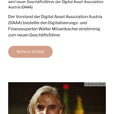
wird neuer Geschäftsführer der Digital Asset Assoziation
Austria (DAAA).
Der Vorstand der Digital Asset Assoziation Austria
(DAAA) bestellte den Digitalisierungs- und
Finanzexperten Walter Mösenbacher einstimmig
zum neuen Geschäftsführer.
Weitere Details
© Andreas Steibl