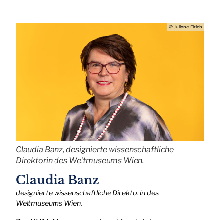
© Juliane Eirich
Claudia Banz, designierte wissenschaftliche
Direktorin des Weltmuseums Wien.
Claudia Banz
designierte wissenschaftliche Direktorin des
Weltmuseums Wien.