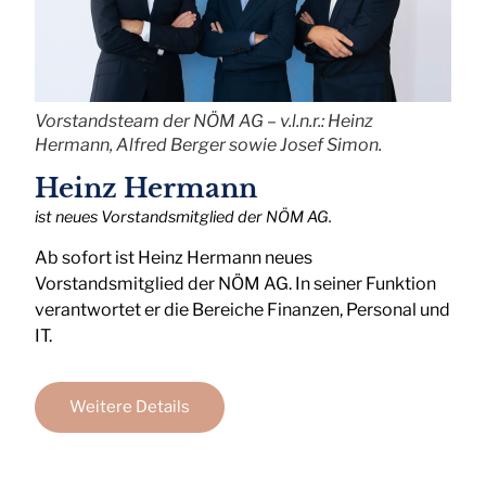
Vorstandsteam der NÖM AG – v.l.n.r.: Heinz
Hermann, Alfred Berger sowie Josef Simon.
Heinz Hermann
ist neues Vorstandsmitglied der NÖM AG.
Ab sofort ist Heinz Hermann neues
Vorstandsmitglied der NÖM AG. In seiner Funktion
verantwortet er die Bereiche Finanzen, Personal und
IT.
Weitere Details