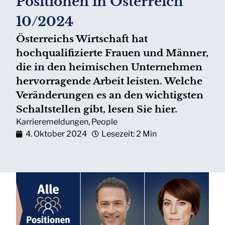
Positionen in Österreich
10/2024
Österreichs Wirtschaft hat
hochqualifizierte Frauen und Männer,
die in den heimischen Unternehmen
hervorragende Arbeit leisten. Welche
Veränderungen es an den wichtigsten
Schaltstellen gibt, lesen Sie hier.
Karrieremeldungen
,
People
4. Oktober 2024
Lesezeit: 2 Min