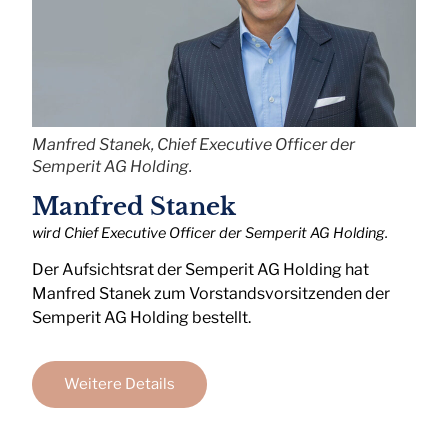
Manfred Stanek, Chief Executive Officer der
Semperit AG Holding.
Manfred Stanek
wird Chief Executive Officer der Semperit AG Holding.
Der Aufsichtsrat der Semperit AG Holding hat
Manfred Stanek zum Vorstandsvorsitzenden der
Semperit AG Holding bestellt.
Weitere Details