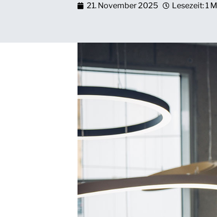
21. November 2025
Lesezeit: 1 M