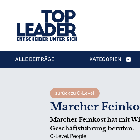
ALLE BEITRÄGE
KATEGORIEN
zurück zu C-Level
Marcher Feinkos
Marcher Feinkost hat mit W
Geschäftsführung berufen.
C-Level
,
People