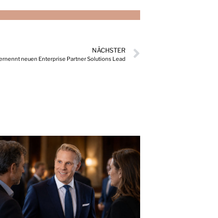
NÄCHSTER
 ernennt neuen Enterprise Partner Solutions Lead