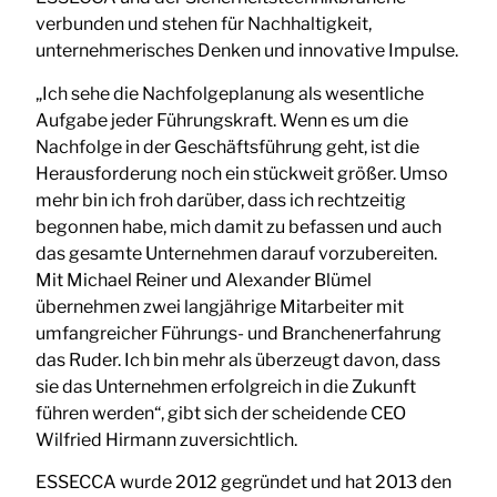
verbunden und stehen für Nachhaltigkeit,
unternehmerisches Denken und innovative Impulse.
„Ich sehe die Nachfolgeplanung als wesentliche
Aufgabe jeder Führungskraft. Wenn es um die
Nachfolge in der Geschäftsführung geht, ist die
Herausforderung noch ein stückweit größer. Umso
mehr bin ich froh darüber, dass ich rechtzeitig
begonnen habe, mich damit zu befassen und auch
das gesamte Unternehmen darauf vorzubereiten.
Mit Michael Reiner und Alexander Blümel
übernehmen zwei langjährige Mitarbeiter mit
umfangreicher Führungs- und Branchenerfahrung
das Ruder. Ich bin mehr als überzeugt davon, dass
sie das Unternehmen erfolgreich in die Zukunft
führen werden“, gibt sich der scheidende CEO
Wilfried Hirmann zuversichtlich.
ESSECCA wurde 2012 gegründet und hat 2013 den