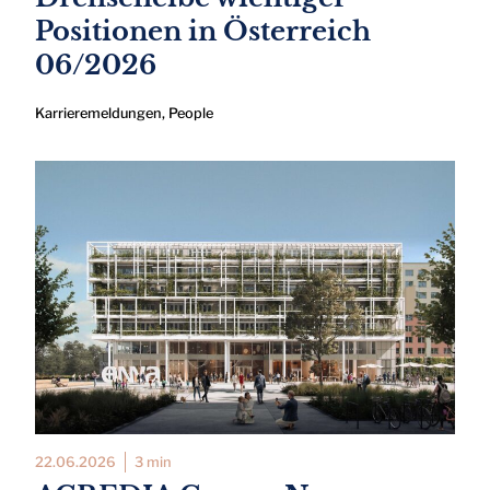
Positionen in Österreich
06/2026
Karrieremeldungen
,
People
22.06.2026
3 min