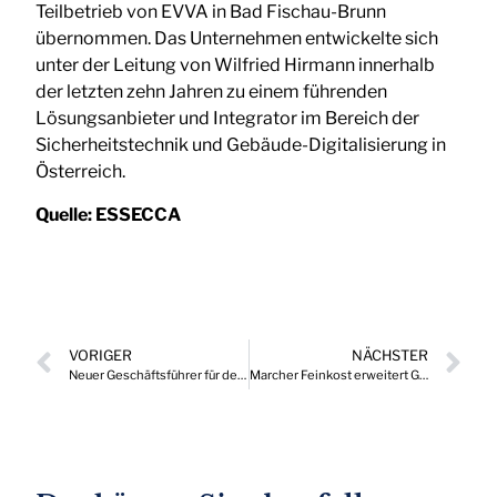
Teilbetrieb von EVVA in Bad Fischau-Brunn
übernommen. Das Unternehmen entwickelte sich
unter der Leitung von Wilfried Hirmann innerhalb
der letzten zehn Jahren zu einem führenden
Lösungsanbieter und Integrator im Bereich der
Sicherheitstechnik und Gebäude-Digitalisierung in
Österreich.
Quelle:
ESSECCA
VORIGER
NÄCHSTER
Neuer Geschäftsführer für den Kärntner Fertighausspezialisten GRIFFNER
Marcher Feinkost erweitert Geschäftsführung