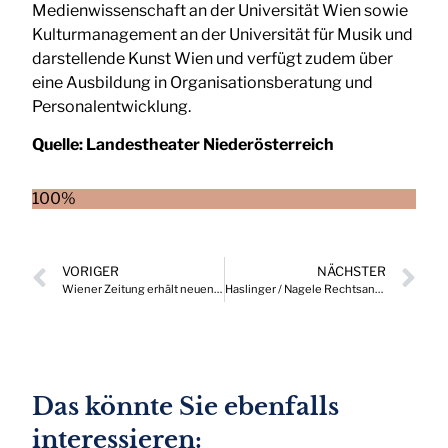
Medienwissenschaft an der Universität Wien sowie
Kulturmanagement an der Universität für Musik und
darstellende Kunst Wien und verfügt zudem über
eine Ausbildung in Organisationsberatung und
Personalentwicklung.
Quelle:
Landestheater Niederösterreich
100%
VORIGER
NÄCHSTER
Wiener Zeitung erhält neuen Geschäftsführer
Haslinger / Nagele Rechtsanwälte mit neuem Partner
Das könnte Sie ebenfalls
interessieren: