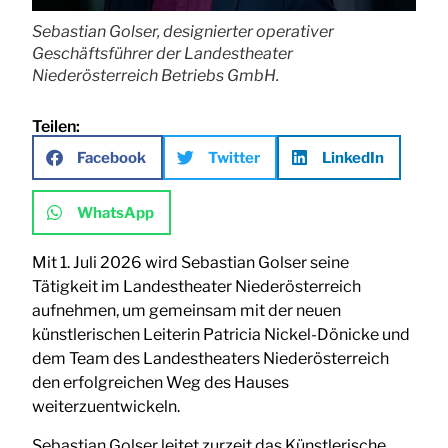
Sebastian Golser, designierter operativer
Geschäftsführer der Landestheater
Niederösterreich Betriebs GmbH.
Teilen:
Facebook
Twitter
LinkedIn
WhatsApp
Mit 1. Juli 2026 wird Sebastian Golser seine
Tätigkeit im Landestheater Niederösterreich
aufnehmen, um gemeinsam mit der neuen
künstlerischen Leiterin Patricia Nickel-Dönicke und
dem Team des Landestheaters Niederösterreich
den erfolgreichen Weg des Hauses
weiterzuentwickeln.
Sebastian Golser leitet zurzeit das Künstlerische