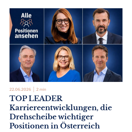
22.06.2026
2 min
TOP LEADER
Karriereentwicklungen, die
Drehscheibe wichtiger
Positionen in Österreich