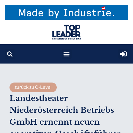
zurück zu C-Level
Landestheater
Niederösterreich Betriebs
GmbH ernennt neuen