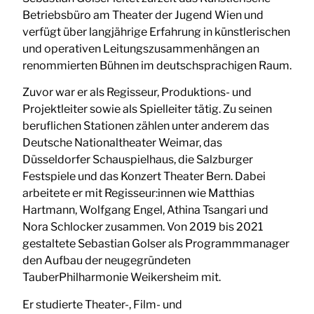
Betriebsbüro am Theater der Jugend Wien und
verfügt über langjährige Erfahrung in künstlerischen
und operativen Leitungszusammenhängen an
renommierten Bühnen im deutschsprachigen Raum.
Zuvor war er als Regisseur, Produktions- und
Projektleiter sowie als Spielleiter tätig. Zu seinen
beruflichen Stationen zählen unter anderem das
Deutsche Nationaltheater Weimar, das
Düsseldorfer Schauspielhaus, die Salzburger
Festspiele und das Konzert Theater Bern. Dabei
arbeitete er mit Regisseur:innen wie Matthias
Hartmann, Wolfgang Engel, Athina Tsangari und
Nora Schlocker zusammen. Von 2019 bis 2021
gestaltete Sebastian Golser als Programmmanager
den Aufbau der neugegründeten
TauberPhilharmonie Weikersheim mit.
Er studierte Theater-, Film- und