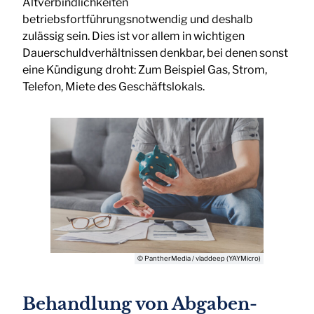
Altverbindlichkeiten
betriebsfortführungsnotwendig und deshalb
zulässig sein. Dies ist vor allem in wichtigen
Dauerschuldverhältnissen denkbar, bei denen sonst
eine Kündigung droht: Zum Beispiel Gas, Strom,
Telefon, Miete des Geschäftslokals.
© PantherMedia / vladdeep (YAYMicro)
Behandlung von Abgaben-