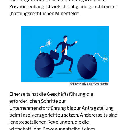
Zusammenhang ist vielschichtig und gleicht einem
„haftungsrechtlichen Minenfeld“.
© PantherMedia / Overearth
Einerseits hat die Geschäftsführung die
erforderlichen Schritte zur
Unternehmensfortführung bis zur Antragstellung
beim Insolvenzgericht zu setzen. Andererseits sind
jene gesetzlichen Regelungen, die die
wirtschaftliche Bewegungsfreiheit eines