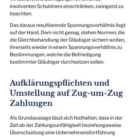
insolventen Schuldners einschränken, zwingend zu
beachten.
Das daraus resultierende Spannungsverhältnis liegt
auf der Hand. Dem nicht genug, stehen Normen, die
die Gleichbehandlung der Gläubiger sichern wollen,
ihrerseits wieder in einem Spannungsverhältnis zu
Bestimmungen, welche die Befriedigung
bestimmter Gläubiger durchsetzen sollen.
Aufklärungspflichten und
Umstellung auf Zug-um-Zug
Zahlungen
Als Grundaussage lässt sich festhalten, dass in der
Zeit ab der Zahlungsunfähigkeit beziehungsweise
Überschuldung eine Unternehmensfortführung