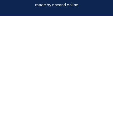
made by oneand.online