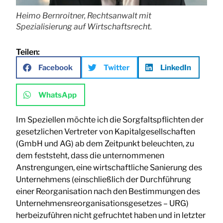
Heimo Bernroitner, Rechtsanwalt mit
Spezialisierung auf Wirtschaftsrecht.
Teilen:
Facebook
Twitter
LinkedIn
WhatsApp
Im Speziellen möchte ich die Sorgfaltspflichten der
gesetzlichen Vertreter von Kapitalgesellschaften
(GmbH und AG) ab dem Zeitpunkt beleuchten, zu
dem feststeht, dass die unternommenen
Anstrengungen, eine wirtschaftliche Sanierung des
Unternehmens (einschließlich der Durchführung
einer Reorganisation nach den Bestimmungen des
Unternehmensreorganisationsgesetzes – URG)
herbeizuführen nicht gefruchtet haben und in letzter