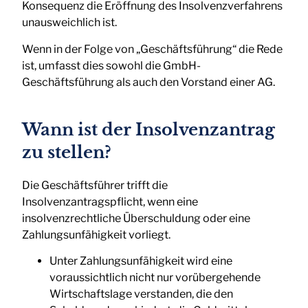
Konsequenz die Eröffnung des Insolvenzverfahrens
unausweichlich ist.
Wenn in der Folge von „Geschäftsführung“ die Rede
ist, umfasst dies sowohl die GmbH-
Geschäftsführung als auch den Vorstand einer AG.
Wann ist der Insolvenzantrag
zu stellen?
Die Geschäftsführer trifft die
Insolvenzantragspflicht, wenn eine
insolvenzrechtliche Überschuldung oder eine
Zahlungsunfähigkeit vorliegt.
Unter Zahlungsunfähigkeit wird eine
voraussichtlich nicht nur vorübergehende
Wirtschaftslage verstanden, die den