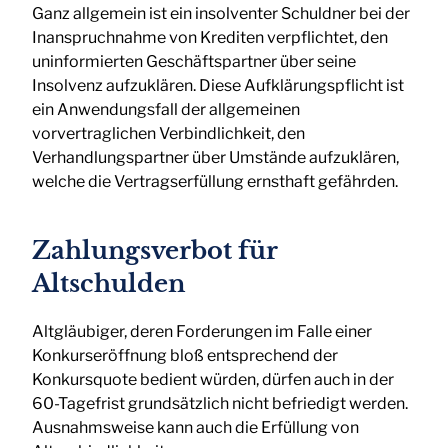
Ganz allgemein ist ein insolventer Schuldner bei der
Inanspruchnahme von Krediten verpflichtet, den
uninformierten Geschäftspartner über seine
Insolvenz aufzuklären. Diese Aufklärungspflicht ist
ein Anwendungsfall der allgemeinen
vorvertraglichen Verbindlichkeit, den
Verhandlungspartner über Umstände aufzuklären,
welche die Vertragserfüllung ernsthaft gefährden.
Zahlungsverbot für
Altschulden
Altgläubiger, deren Forderungen im Falle einer
Konkurseröffnung bloß entsprechend der
Konkursquote bedient würden, dürfen auch in der
60-Tagefrist grundsätzlich nicht befriedigt werden.
Ausnahmsweise kann auch die Erfüllung von