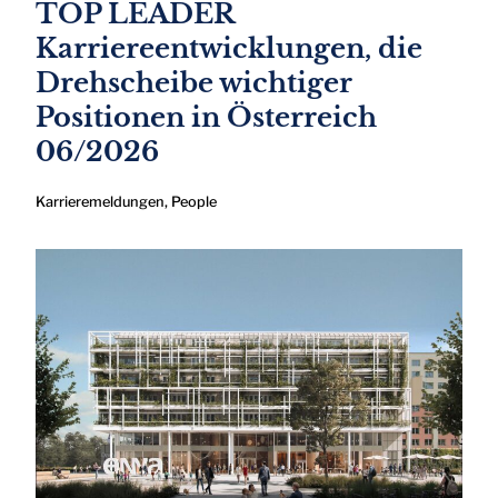
TOP LEADER
Karriereentwicklungen, die
Drehscheibe wichtiger
Positionen in Österreich
06/2026
Karrieremeldungen
,
People