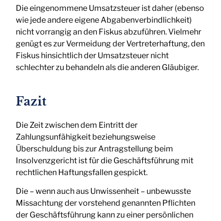
Die eingenommene Umsatzsteuer ist daher (ebenso
wie jede andere eigene Abgabenverbindlichkeit)
nicht vorrangig an den Fiskus abzuführen. Vielmehr
genügt es zur Vermeidung der Vertreterhaftung, den
Fiskus hinsichtlich der Umsatzsteuer nicht
schlechter zu behandeln als die anderen Gläubiger.
Fazit
Die Zeit zwischen dem Eintritt der
Zahlungsunfähigkeit beziehungsweise
Überschuldung bis zur Antragstellung beim
Insolvenzgericht ist für die Geschäftsführung mit
rechtlichen Haftungsfallen gespickt.
Die – wenn auch aus Unwissenheit – unbewusste
Missachtung der vorstehend genannten Pflichten
der Geschäftsführung kann zu einer persönlichen