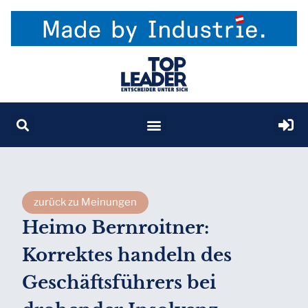
zurück zu Meinungen
Heimo Bernroitner:
Korrektes handeln des
Geschäftsführers bei