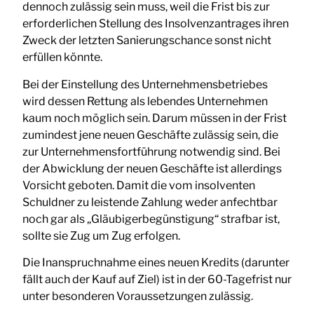
dennoch zulässig sein muss, weil die Frist bis zur
erforderlichen Stellung des Insolvenzantrages ihren
Zweck der letzten Sanierungschance sonst nicht
erfüllen könnte.
Bei der Einstellung des Unternehmensbetriebes
wird dessen Rettung als lebendes Unternehmen
kaum noch möglich sein. Darum müssen in der Frist
zumindest jene neuen Geschäfte zulässig sein, die
zur Unternehmensfortführung notwendig sind. Bei
der Abwicklung der neuen Geschäfte ist allerdings
Vorsicht geboten. Damit die vom insolventen
Schuldner zu leistende Zahlung weder anfechtbar
noch gar als „Gläubigerbegünstigung“ strafbar ist,
sollte sie Zug um Zug erfolgen.
Die Inanspruchnahme eines neuen Kredits (darunter
fällt auch der Kauf auf Ziel) ist in der 60-Tagefrist nur
unter besonderen Voraussetzungen zulässig.