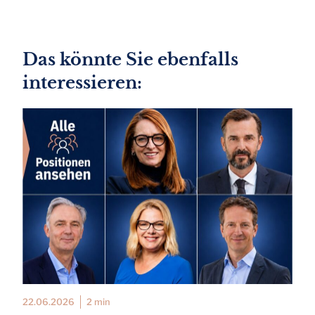
Das könnte Sie ebenfalls
interessieren:
22.06.2026
2 min