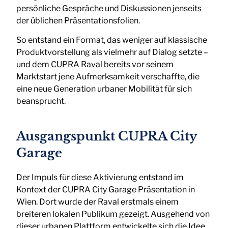
persönliche Gespräche und Diskussionen jenseits
der üblichen Präsentationsfolien.
So entstand ein Format, das weniger auf klassische
Produktvorstellung als vielmehr auf Dialog setzte –
und dem CUPRA Raval bereits vor seinem
Marktstart jene Aufmerksamkeit verschaffte, die
eine neue Generation urbaner Mobilität für sich
beansprucht.
Ausgangspunkt CUPRA City
Garage
Der Impuls für diese Aktivierung entstand im
Kontext der CUPRA City Garage Präsentation in
Wien. Dort wurde der Raval erstmals einem
breiteren lokalen Publikum gezeigt. Ausgehend von
dieser urbanen Plattform entwickelte sich die Idee,