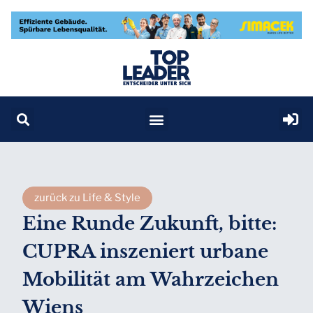
zurück zu Life & Style
Eine Runde Zukunft, bitte:
CUPRA inszeniert urbane
Mobilität am Wahrzeichen
Wiens