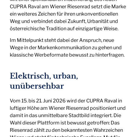
CUPRA Raval am Wiener Riesenrad setzt die Marke
ein weiteres Zeichen für ihren unkonventionellen
Weg und verbindet dabei Zukunft, Urbanität und
österreichische Tradition auf einzigartige Weise.
Im Mittelpunkt steht dabei der Anspruch, neue
Wege in der Markenkommunikation zu gehen und
klassische Werbeformate bewusst zu hinterfragen.
Elektrisch, urban,
unübersehbar
Vom 15. bis 21. Juni 2026 wird der CUPRA Raval in
luftiger Höhe am Wiener Riesenrad positioniert und
damit in das unmittelbare Stadtbild integriert. Die
Wahl dieser Plattform ist bewusst getroffen: Das
Riesenrad zählt zu den bekanntesten Wahrzeichen