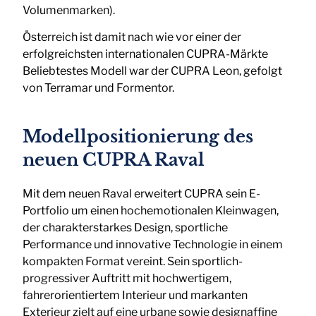
Volumenmarken).
Österreich ist damit nach wie vor einer der
erfolgreichsten internationalen CUPRA-Märkte
Beliebtestes Modell war der CUPRA Leon, gefolgt
von Terramar und Formentor.
Modellpositionierung des
neuen CUPRA Raval
Mit dem neuen Raval erweitert CUPRA sein E-
Portfolio um einen hochemotionalen Kleinwagen,
der charakterstarkes Design, sportliche
Performance und innovative Technologie in einem
kompakten Format vereint. Sein sportlich-
progressiver Auftritt mit hochwertigem,
fahrerorientiertem Interieur und markanten
Exterieur zielt auf eine urbane sowie designaffine