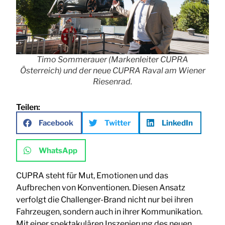
Timo Sommerauer (Markenleiter CUPRA
Österreich) und der neue CUPRA Raval am Wiener
Riesenrad.
Teilen:
Facebook
Twitter
LinkedIn
WhatsApp
CUPRA steht für Mut, Emotionen und das
Aufbrechen von Konventionen. Diesen Ansatz
verfolgt die Challenger-Brand nicht nur bei ihren
Fahrzeugen, sondern auch in ihrer Kommunikation.
Mit einer spektakulären Inszenierung des neuen