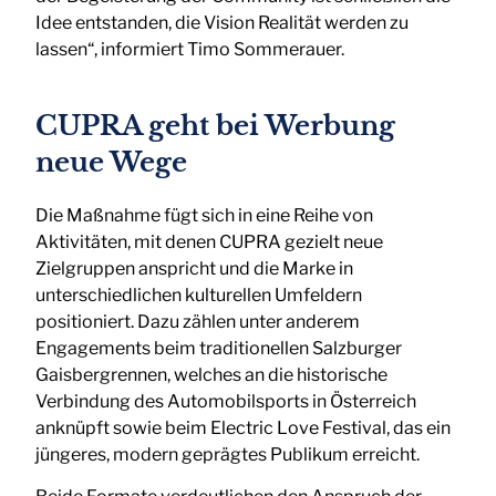
Idee entstanden, die Vision Realität werden zu
lassen“, informiert Timo Sommerauer.
CUPRA geht bei Werbung
neue Wege
Die Maßnahme fügt sich in eine Reihe von
Aktivitäten, mit denen CUPRA gezielt neue
Zielgruppen anspricht und die Marke in
unterschiedlichen kulturellen Umfeldern
positioniert. Dazu zählen unter anderem
Engagements beim traditionellen Salzburger
Gaisbergrennen, welches an die historische
Verbindung des Automobilsports in Österreich
anknüpft sowie beim Electric Love Festival, das ein
jüngeres, modern geprägtes Publikum erreicht.