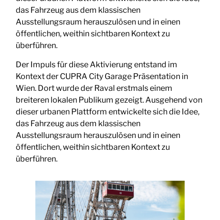
das Fahrzeug aus dem klassischen
Ausstellungsraum herauszulösen und in einen
öffentlichen, weithin sichtbaren Kontext zu
überführen.
Der Impuls für diese Aktivierung entstand im
Kontext der CUPRA City Garage Präsentation in
Wien. Dort wurde der Raval erstmals einem
breiteren lokalen Publikum gezeigt. Ausgehend von
dieser urbanen Plattform entwickelte sich die Idee,
das Fahrzeug aus dem klassischen
Ausstellungsraum herauszulösen und in einen
öffentlichen, weithin sichtbaren Kontext zu
überführen.