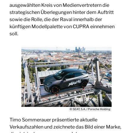
ausgewählten Kreis von Medienvertretern die
strategischen Überlegungen hinter dem Auftritt
sowie die Rolle, die der Raval innerhalb der
künftigen Modellpalette von CUPRA einnehmen
soll.
© SEAT, S.A. / Porsche Holding
Timo Sommerauer präsentierte aktuelle
Verkaufszahlen und zeichnete das Bild einer Marke,