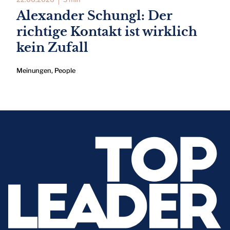
Alexander Schungl: Der
richtige Kontakt ist wirklich
kein Zufall
Meinungen
,
People