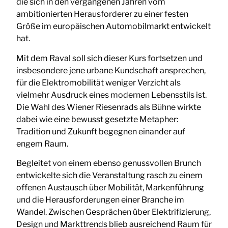
die sich in den vergangenen Jahren vom
ambitionierten Herausforderer zu einer festen
Größe im europäischen Automobilmarkt entwickelt
hat.
Mit dem Raval soll sich dieser Kurs fortsetzen und
insbesondere jene urbane Kundschaft ansprechen,
für die Elektromobilität weniger Verzicht als
vielmehr Ausdruck eines modernen Lebensstils ist.
Die Wahl des Wiener Riesenrads als Bühne wirkte
dabei wie eine bewusst gesetzte Metapher:
Tradition und Zukunft begegnen einander auf
engem Raum.
Begleitet von einem ebenso genussvollen Brunch
entwickelte sich die Veranstaltung rasch zu einem
offenen Austausch über Mobilität, Markenführung
und die Herausforderungen einer Branche im
Wandel. Zwischen Gesprächen über Elektrifizierung,
Design und Markttrends blieb ausreichend Raum für