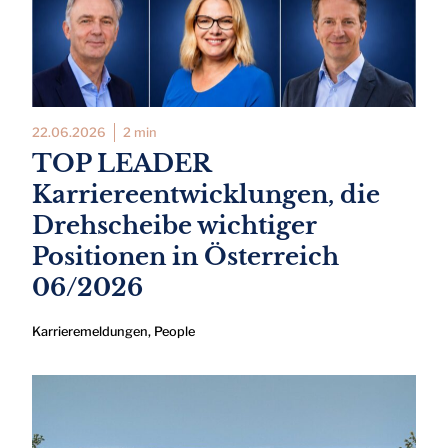
22.06.2026
2 min
TOP LEADER
Karriereentwicklungen, die
Drehscheibe wichtiger
Positionen in Österreich
06/2026
Karrieremeldungen
,
People