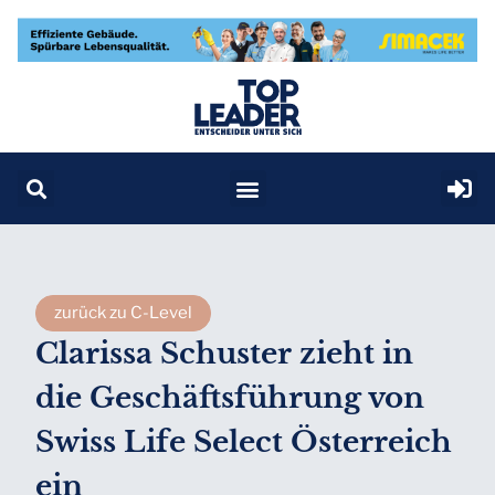
zurück zu C-Level
Clarissa Schuster zieht in
die Geschäftsführung von
Swiss Life Select Österreich
ein