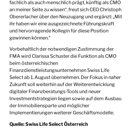
fachlich als auch menschlich prägt, künftig als CMO
an meiner Seite zu wissen“, freut sich CEO Christoph
Obererlacher über den Neuzugang und ergänzt: „Mit
ihr haben wir eine ausgezeichnete Führungskraft
und hervorragende Kollegin für diese Position
gewinnen können.“
Vorbehaltlich der notwendigen Zustimmung der
FMA wird Clarissa Schuster die Funktion als CMO
beim österreichischen
Finanzdienstleistungsunternehmen Swiss Life
Select ab 1. August übernehmen. Der Fokus in naher
Zukunft soll weiterhin auf der Weiterentwicklung
digitaler Finanzberatungs-Tools und neuer
Investmentstrategien liegen sowie auf dem Ausbau
der Immobiliensparte und möglicher
Implementierungen weiterer Geschäftsmodelle.
Quelle:
Swiss Life Select Österreich