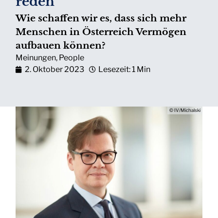
reden
Wie schaffen wir es, dass sich mehr
Menschen in Österreich Vermögen
aufbauen können?
Meinungen
,
People
2. Oktober 2023
Lesezeit: 1 Min
© IV/Michalski