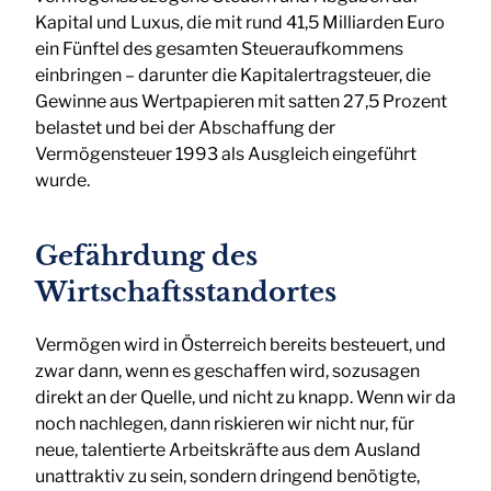
Kapital und Luxus, die mit rund 41,5 Milliarden Euro
ein Fünftel des gesamten Steueraufkommens
einbringen – darunter die Kapitalertragsteuer, die
Gewinne aus Wertpapieren mit satten 27,5 Prozent
belastet und bei der Abschaffung der
Vermögensteuer 1993 als Ausgleich eingeführt
wurde.
Gefährdung des
Wirtschaftsstandortes
Vermögen wird in Österreich bereits besteuert, und
zwar dann, wenn es geschaffen wird, sozusagen
direkt an der Quelle, und nicht zu knapp. Wenn wir da
noch nachlegen, dann riskieren wir nicht nur, für
neue, talentierte Arbeitskräfte aus dem Ausland
unattraktiv zu sein, sondern dringend benötigte,