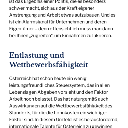
ist das Ergebnis einer Politik, die es besonders
schwer macht, sich aus der Kraft eigener
Anstrengung und Arbeit etwas aufzubauen. Und es
ist ein Alarmsignal für Unternehmen und deren
Eigentümer – denn offensichtlich muss man dann
bei Ihnen „zugreifen“, um Einnahmen zu lukrieren.
Entlastung und
Wettbewerbsfähigkeit
Österreich hat schon heute ein wenig
leistungsfreundliches Steuersystem, das in allen
Lebenslagen Abgaben vorsieht und den Faktor
Arbeit hoch belastet. Das hat naturgemäß auch
Auswirkungen auf die Wettbewerbsfähigkeit des
Standorts, für die die Lohnkosten ein wichtiger
Faktor sind. In diesem Umfeld ist es herausfordernd,
internationale Talente für Österreich zu gewinnen