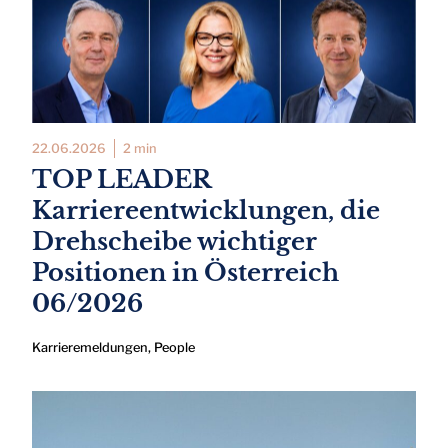
22.06.2026
2 min
TOP LEADER
Karriereentwicklungen, die
Drehscheibe wichtiger
Positionen in Österreich
06/2026
Karrieremeldungen
,
People