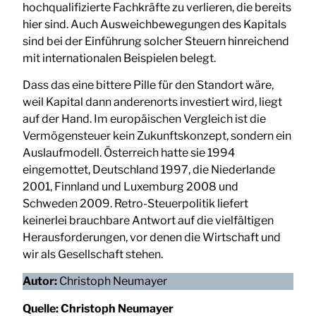
hochqualifizierte Fachkräfte zu verlieren, die bereits
hier sind. Auch Ausweichbewegungen des Kapitals
sind bei der Einführung solcher Steuern hinreichend
mit internationalen Beispielen belegt.
Dass das eine bittere Pille für den Standort wäre,
weil Kapital dann anderenorts investiert wird, liegt
auf der Hand. Im europäischen Vergleich ist die
Vermögensteuer kein Zukunftskonzept, sondern ein
Auslaufmodell. Österreich hatte sie 1994
eingemottet, Deutschland 1997, die Niederlande
2001, Finnland und Luxemburg 2008 und
Schweden 2009. Retro-Steuerpolitik liefert
keinerlei brauchbare Antwort auf die vielfältigen
Herausforderungen, vor denen die Wirtschaft und
wir als Gesellschaft stehen.
Autor:
Christoph Neumayer
Quelle:
Christoph Neumayer