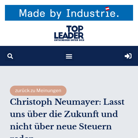
zurück zu Meinungen
Christoph Neumayer: Lasst
uns über die Zukunft und
nicht über neue Steuern