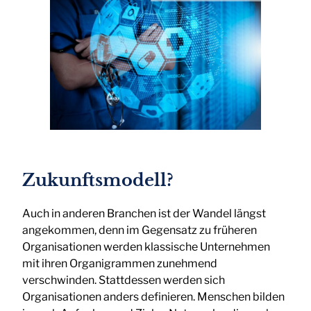
Zukunftsmodell?
Auch in anderen Branchen ist der Wandel längst
angekommen, denn im Gegensatz zu früheren
Organisationen werden klassische Unternehmen
mit ihren Organigrammen zunehmend
verschwinden. Stattdessen werden sich
Organisationen anders definieren. Menschen bilden