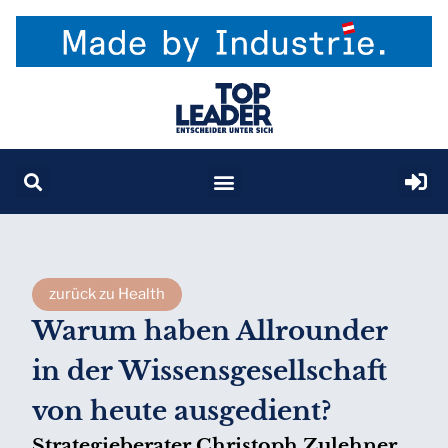
zurück zu Health
Warum haben Allrounder
in der Wissensgesellschaft
von heute ausgedient?
Strategieberater Christoph Zulehner