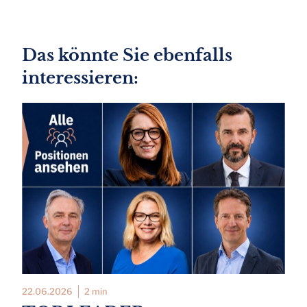
Das könnte Sie ebenfalls
interessieren:
22.06.2026
2 min