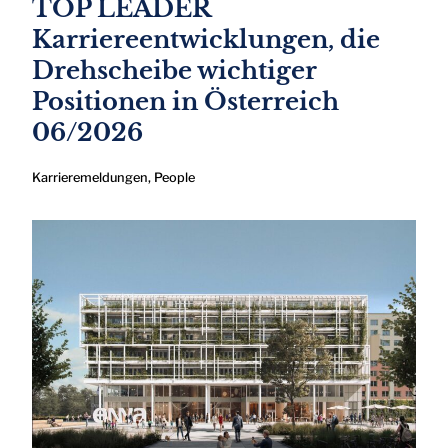
TOP LEADER
Karriereentwicklungen, die
Drehscheibe wichtiger
Positionen in Österreich
06/2026
Karrieremeldungen
,
People