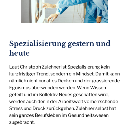
Spezialisierung gestern und
heute
Laut Christoph Zulehner ist Spezialisierung kein
kurzfristiger Trend, sondern ein Mindset. Damit kann
nämlich nicht nur altes Denken und der grassierende
Egoismus überwunden werden. Wenn Wissen
geteilt und im Kollektiv Neues geschaffen wird,
werden auch der in der Arbeitswelt vorherrschende
Stress und Druck zurückgehen. Zulehner selbst hat
sein ganzes Berufsleben im Gesundheitswesen
zugebracht.