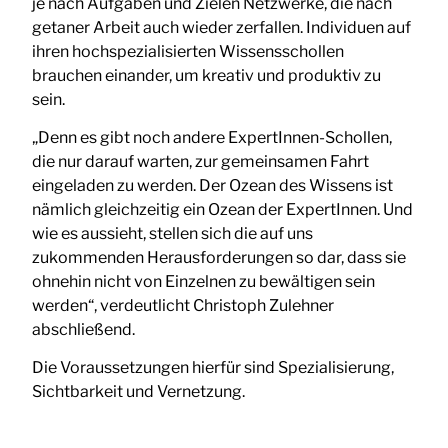
je nach Aufgaben und Zielen Netzwerke, die nach
getaner Arbeit auch wieder zerfallen. Individuen auf
ihren hochspezialisierten Wissensschollen
brauchen einander, um kreativ und produktiv zu
sein.
„Denn es gibt noch andere ExpertInnen-Schollen,
die nur darauf warten, zur gemeinsamen Fahrt
eingeladen zu werden. Der Ozean des Wissens ist
nämlich gleichzeitig ein Ozean der ExpertInnen. Und
wie es aussieht, stellen sich die auf uns
zukommenden Herausforderungen so dar, dass sie
ohnehin nicht von Einzelnen zu bewältigen sein
werden“, verdeutlicht Christoph Zulehner
abschließend.
Die Voraussetzungen hierfür sind Spezialisierung,
Sichtbarkeit und Vernetzung.