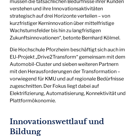
müssen die tatsächlichen Bedürfnisse ihrer Kunden
verstehen und ihre Innovationsaktivitäten
strategisch auf drei Horizonte verteilen – von
kurzfristiger Kerninnovation über mittelfristige
Wachstumsfelder bis hin zu langfristigen
Zukunftsinnovationen“, betonte Bernhard Kölmel.
Die Hochschule Pforzheim beschäftigt sich auch im
EU-Projekt „Drive2Transform“ gemeinsam mit dem
Automobil-Cluster und sieben weiteren Partnern
mit den Herausforderungen der Transformation –
vorwiegend für KMU und auf regionale Bedürfnisse
zugeschnitten. Der Fokus liegt dabei auf
Elektrifizierung, Automatisierung, Konnektivität und
Plattformökonomie.
Innovationswettlauf und
Bildung