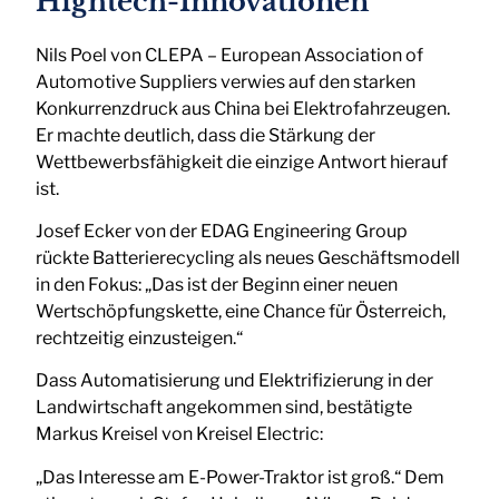
Hightech-Innovationen
Nils Poel von CLEPA – European Association of
Automotive Suppliers verwies auf den starken
Konkurrenzdruck aus China bei Elektrofahrzeugen.
Er machte deutlich, dass die Stärkung der
Wettbewerbsfähigkeit die einzige Antwort hierauf
ist.
Josef Ecker von der EDAG Engineering Group
rückte Batterierecycling als neues Geschäftsmodell
in den Fokus: „Das ist der Beginn einer neuen
Wertschöpfungskette, eine Chance für Österreich,
rechtzeitig einzusteigen.“
Dass Automatisierung und Elektrifizierung in der
Landwirtschaft angekommen sind, bestätigte
Markus Kreisel von Kreisel Electric:
„Das Interesse am E-Power-Traktor ist groß.“ Dem