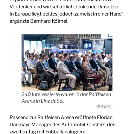
Vordenker und wirtschaftlich denkende Umsetzer.
In Europa liegt beides jedoch zumeist in einer Hand“,
ergänzte Bernhard Kölmel.
240 Interessierte waren in der Raiffeisen
Arena in Linz dabei.
© cityfoto
Passend zur Raiffeisen Arena eröffnete Florian
Danmayr, Manager des Automobil-Clusters, den
zweiten Tag mit Fußballanalogien: