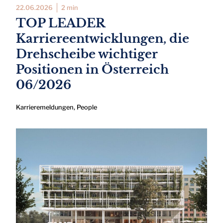
22.06.2026
2 min
TOP LEADER
Karriereentwicklungen, die
Drehscheibe wichtiger
Positionen in Österreich
06/2026
Karrieremeldungen
,
People