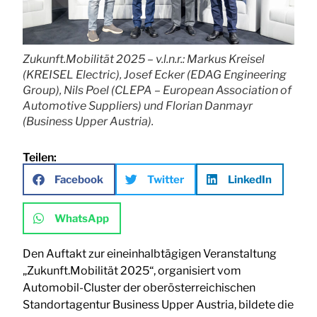
Zukunft.Mobilität 2025 – v.l.n.r.: Markus Kreisel
(KREISEL Electric), Josef Ecker (EDAG Engineering
Group), Nils Poel (CLEPA – European Association of
Automotive Suppliers) und Florian Danmayr
(Business Upper Austria).
Teilen:
Facebook
Twitter
LinkedIn
WhatsApp
Den Auftakt zur eineinhalbtägigen Veranstaltung
„Zukunft.Mobilität 2025“, organisiert vom
Automobil-Cluster der oberösterreichischen
Standortagentur Business Upper Austria, bildete die