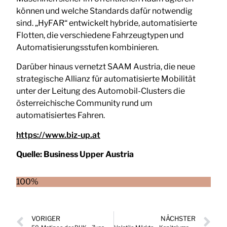
können und welche Standards dafür notwendig
sind. „HyFAR“ entwickelt hybride, automatisierte
Flotten, die verschiedene Fahrzeugtypen und
Automatisierungsstufen kombinieren.
Darüber hinaus vernetzt SAAM Austria, die neue
strategische Allianz für automatisierte Mobilität
unter der Leitung des Automobil-Clusters die
österreichische Community rund um
automatisiertes Fahren.
https://www.biz-up.at
Quelle:
Business Upper Austria
100%
VORIGER
NÄCHSTER