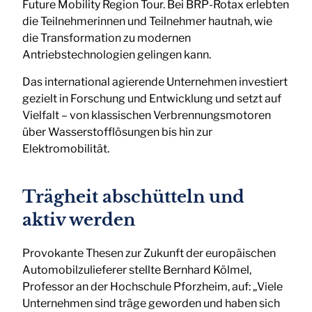
Future Mobility Region Tour. Bei BRP-Rotax erlebten
die Teilnehmerinnen und Teilnehmer hautnah, wie
die Transformation zu modernen
Antriebstechnologien gelingen kann.
Das international agierende Unternehmen investiert
gezielt in Forschung und Entwicklung und setzt auf
Vielfalt – von klassischen Verbrennungsmotoren
über Wasserstofflösungen bis hin zur
Elektromobilität.
Trägheit abschütteln und
aktiv werden
Provokante Thesen zur Zukunft der europäischen
Automobilzulieferer stellte Bernhard Kölmel,
Professor an der Hochschule Pforzheim, auf: „Viele
Unternehmen sind träge geworden und haben sich