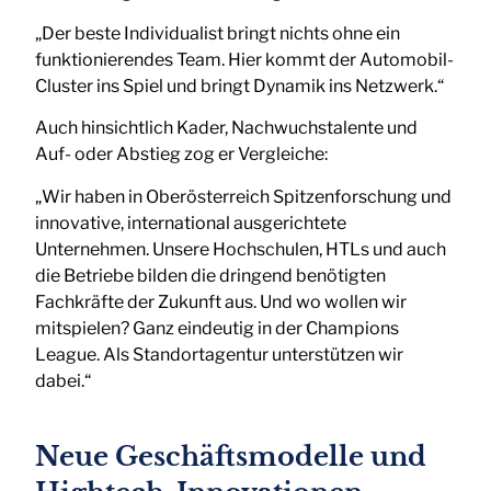
„Der beste Individualist bringt nichts ohne ein
funktionierendes Team. Hier kommt der Automobil-
Cluster ins Spiel und bringt Dynamik ins Netzwerk.“
Auch hinsichtlich Kader, Nachwuchstalente und
Auf- oder Abstieg zog er Vergleiche:
„Wir haben in Oberösterreich Spitzenforschung und
innovative, international ausgerichtete
Unternehmen. Unsere Hochschulen, HTLs und auch
die Betriebe bilden die dringend benötigten
Fachkräfte der Zukunft aus. Und wo wollen wir
mitspielen? Ganz eindeutig in der Champions
League. Als Standortagentur unterstützen wir
dabei.“
Neue Geschäftsmodelle und