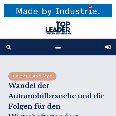
zurück zu Life & Style
Wandel der
Automobilbranche und die
Folgen für den