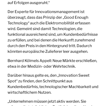
auf Erfolgen ausgeruht.“
Der Experte für Innovationsmanagement ist
überzeugt, dass das Prinzip der „Good Enough
Technology“ auch die Elektromobilität erfassen
wird. Gemeint sind damit Technologien, die
funktional ausreichend sind, um Kundenbedürfnisse
zu erfüllen, und bei denen die Herkunft zunehmend
durch den Preis in den Hintergrund tritt. Dadurch
könnten europäische Zulieferer leer ausgehen.
Bernhard Kölmels Appell: Neue Märkte erschließen,
etwa in der Medizin- oder Wehrtechnik.
Darüber hinaus gelte es, den „Innovation Sweet
Spot“ zu finden, den Schnittpunkt aus
Kundenbedürfnis, technologischer Machbarkeit und
wirtschaftlichem Nutzen.
„Unternehmen müssen jetzt aktiv werden. Sie