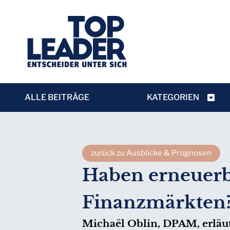
ALLE BEITRÄGE
KATEGORIEN
zurück zu Ausblicke & Prognosen
Haben erneuerb
Finanzmärkten
Michaël Oblin, DPAM, erläut