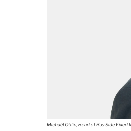
Michaël Oblin, Head of Buy Side Fixe