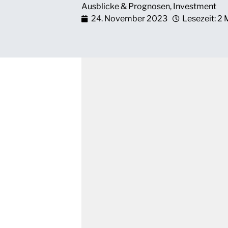
Ausblicke & Prognosen
,
Investment
24. November 2023
Lesezeit: 2 