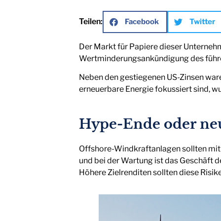
Teilen:
Facebook
Twitter
Der Markt für Papiere dieser Unternehm
Wertminderungsankündigung des führ
Neben den gestiegenen US-Zinsen ware
erneuerbare Energie fokussiert sind, 
Hype-Ende oder ne
Offshore-Windkraftanlagen sollten mit 
und bei der Wartung ist das Geschäft 
Höhere Zielrenditen sollten diese Risi