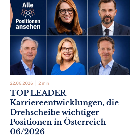
22.06.2026
2 min
TOP LEADER
Karriereentwicklungen, die
Drehscheibe wichtiger
Positionen in Österreich
06/2026