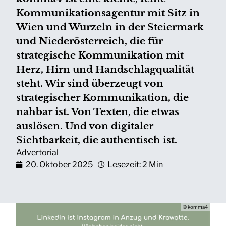
Kommunikationsagentur mit Sitz in
Wien und Wurzeln in der Steiermark
und Niederösterreich, die für
strategische Kommunikation mit
Herz, Hirn und Handschlagqualität
steht. Wir sind überzeugt von
strategischer Kommunikation, die
nahbar ist. Von Texten, die etwas
auslösen. Und von digitaler
Sichtbarkeit, die authentisch ist.
Advertorial
20. Oktober 2025
Lesezeit: 2 Min
© komma4