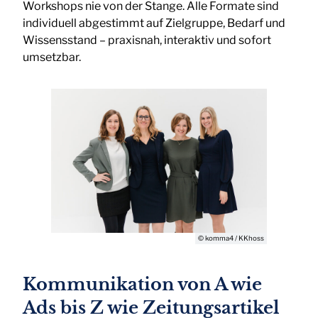
Workshops nie von der Stange. Alle Formate sind
individuell abgestimmt auf Zielgruppe, Bedarf und
Wissensstand – praxisnah, interaktiv und sofort
umsetzbar.
© komma4 / KKhoss
Kommunikation von A wie
Ads bis Z wie Zeitungsartikel