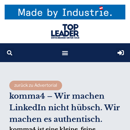
zurück zu Advertorial
komma4 – Wir machen
LinkedIn nicht hübsch. Wir
machen es authentisch.
komma4 ist eine kleine, feine