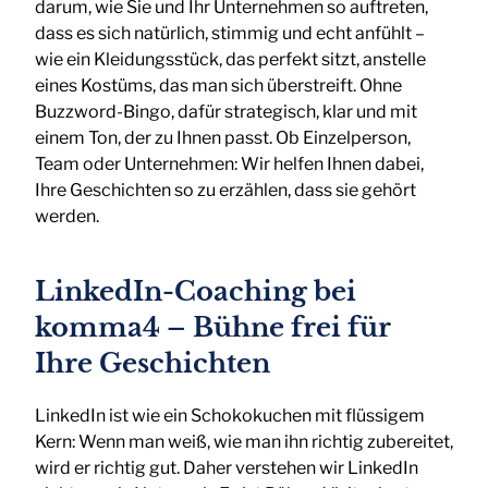
darum, wie Sie und Ihr Unternehmen so auftreten,
dass es sich natürlich, stimmig und echt anfühlt –
wie ein Kleidungsstück, das perfekt sitzt, anstelle
eines Kostüms, das man sich überstreift. Ohne
Buzzword-Bingo, dafür strategisch, klar und mit
einem Ton, der zu Ihnen passt. Ob Einzelperson,
Team oder Unternehmen: Wir helfen Ihnen dabei,
Ihre Geschichten so zu erzählen, dass sie gehört
werden.
LinkedIn-Coaching bei
komma4 – Bühne frei für
Ihre Geschichten
LinkedIn ist wie ein Schokokuchen mit flüssigem
Kern: Wenn man weiß, wie man ihn richtig zubereitet,
wird er richtig gut. Daher verstehen wir LinkedIn