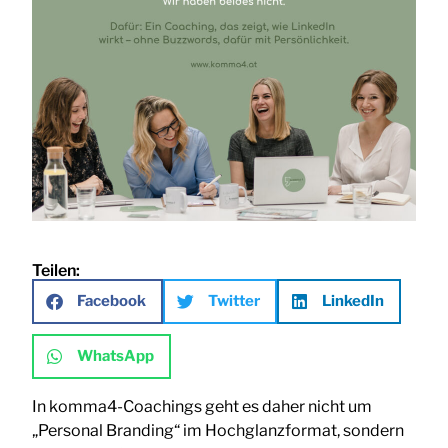
Teilen:
Facebook
Twitter
LinkedIn
WhatsApp
In komma4-Coachings geht es daher nicht um
„Personal Branding“ im Hochglanzformat, sondern