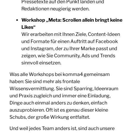
Pressetexte auf den Punkt landen und
Redaktionen neugierig werden.
Workshop „Meta: Scrollen allein bringt keine
Likes“
Wir erarbeiten mit Ihnen Ziele, Content-Ideen
und Formate für einen Auftritt auf Facebook
und Instagram, der zu Ihrer Marke passt und
zeigen, wie Sie Community, Ads und Trends
sinnvoll einsetzen.
Was alle Workshops bei komma4 gemeinsam
haben: Sie sind mehr als frontale
Wissensvermittlung. Sie sind Sparring, Ideenraum
und Praxis zugleich und immer eine Einladung,
Dinge auch einmal anders zu denken, einfach
auszuprobieren. Oft ist es genau dieser kleine
Schubs, der große Wirkung entfaltet.
Und weil jedes Team anders ist, sind auch unsere