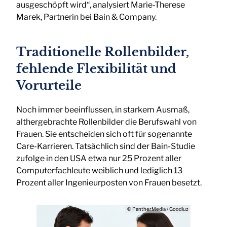
ausgeschöpft wird“, analysiert Marie-Therese
Marek, Partnerin bei Bain & Company.
Traditionelle Rollenbilder,
fehlende Flexibilität und
Vorurteile
Noch immer beeinflussen, in starkem Ausmaß,
althergebrachte Rollenbilder die Berufswahl von
Frauen. Sie entscheiden sich oft für sogenannte
Care-Karrieren. Tatsächlich sind der Bain-Studie
zufolge in den USA etwa nur 25 Prozent aller
Computerfachleute weiblich und lediglich 13
Prozent aller Ingenieurposten von Frauen besetzt.
© PantherMedia / Goodluz