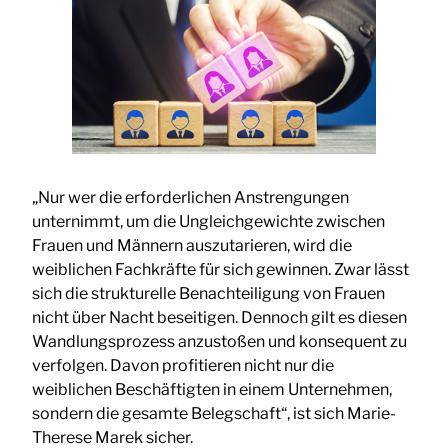
„Nur wer die erforderlichen Anstrengungen
unternimmt, um die Ungleichgewichte zwischen
Frauen und Männern auszutarieren, wird die
weiblichen Fachkräfte für sich gewinnen. Zwar lässt
sich die strukturelle Benachteiligung von Frauen
nicht über Nacht beseitigen. Dennoch gilt es diesen
Wandlungsprozess anzustoßen und konsequent zu
verfolgen. Davon profitieren nicht nur die
weiblichen Beschäftigten in einem Unternehmen,
sondern die gesamte Belegschaft“, ist sich Marie-
Therese Marek sicher.