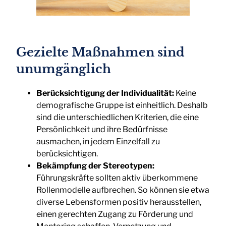
Gezielte Maßnahmen sind
unumgänglich
Berücksichtigung der Individualität:
Keine
demografische Gruppe ist einheitlich. Deshalb
sind die unterschiedlichen Kriterien, die eine
Persönlichkeit und ihre Bedürfnisse
ausmachen, in jedem Einzelfall zu
berücksichtigen.
Bekämpfung der Stereotypen:
Führungskräfte sollten aktiv überkommene
Rollenmodelle aufbrechen. So können sie etwa
diverse Lebensformen positiv herausstellen,
einen gerechten Zugang zu Förderung und