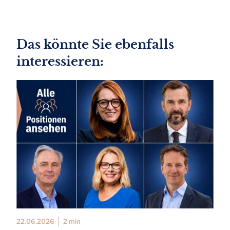
Das könnte Sie ebenfalls
interessieren:
22.06.2026
2 min