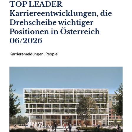
TOP LEADER
Karriereentwicklungen, die
Drehscheibe wichtiger
Positionen in Österreich
06/2026
Karrieremeldungen
,
People