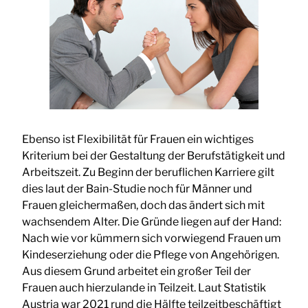
Ebenso ist Flexibilität für Frauen ein wichtiges
Kriterium bei der Gestaltung der Berufstätigkeit und
Arbeitszeit. Zu Beginn der beruflichen Karriere gilt
dies laut der Bain-Studie noch für Männer und
Frauen gleichermaßen, doch das ändert sich mit
wachsendem Alter. Die Gründe liegen auf der Hand:
Nach wie vor kümmern sich vorwiegend Frauen um
Kindeserziehung oder die Pflege von Angehörigen.
Aus diesem Grund arbeitet ein großer Teil der
Frauen auch hierzulande in Teilzeit. Laut Statistik
Austria war 2021 rund die Hälfte teilzeitbeschäftigt