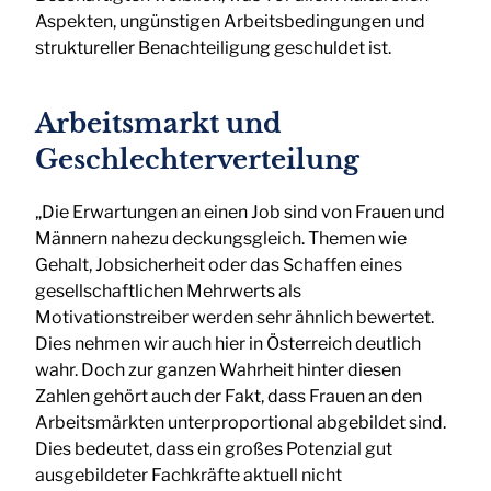
Aspekten, ungünstigen Arbeitsbedingungen und
struktureller Benachteiligung geschuldet ist.
Arbeitsmarkt und
Geschlechterverteilung
„Die Erwartungen an einen Job sind von Frauen und
Männern nahezu deckungsgleich. Themen wie
Gehalt, Jobsicherheit oder das Schaffen eines
gesellschaftlichen Mehrwerts als
Motivationstreiber werden sehr ähnlich bewertet.
Dies nehmen wir auch hier in Österreich deutlich
wahr. Doch zur ganzen Wahrheit hinter diesen
Zahlen gehört auch der Fakt, dass Frauen an den
Arbeitsmärkten unterproportional abgebildet sind.
Dies bedeutet, dass ein großes Potenzial gut
ausgebildeter Fachkräfte aktuell nicht