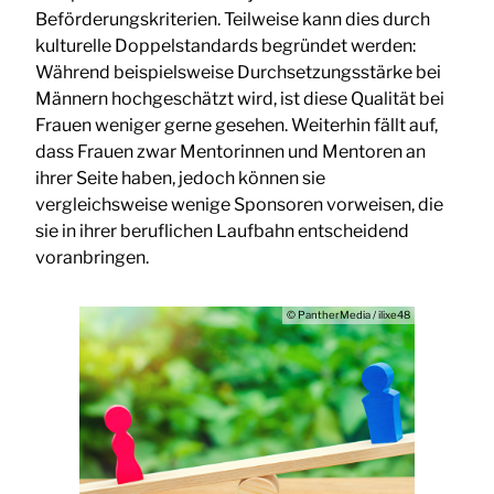
Beförderungskriterien. Teilweise kann dies durch
kulturelle Doppelstandards begründet werden:
Während beispielsweise Durchsetzungsstärke bei
Männern hochgeschätzt wird, ist diese Qualität bei
Frauen weniger gerne gesehen. Weiterhin fällt auf,
dass Frauen zwar Mentorinnen und Mentoren an
ihrer Seite haben, jedoch können sie
vergleichsweise wenige Sponsoren vorweisen, die
sie in ihrer beruflichen Laufbahn entscheidend
voranbringen.
© PantherMedia / ilixe48