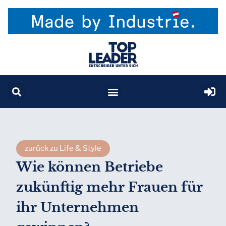
zurück zu Life & Style
Wie können Betriebe
zukünftig mehr Frauen für
ihr Unternehmen