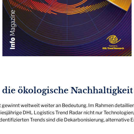
 die ökologische Nachhaltigkeit
gewinnt weltweit weiter an Bedeutung. Im Rahmen detaillier
diesjährige DHL Logistics Trend Radar nicht nur Technologie
identifizierten Trends sind die Dekarbonisierung, alternative 