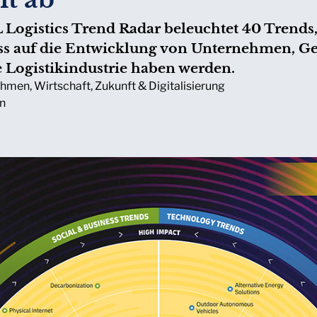
 Logistics Trend Radar beleuchtet 40 Trends,
ss auf die Entwicklung von Unternehmen, Ge
e Logistikindustrie haben werden.
ehmen
,
Wirtschaft
,
Zukunft & Digitalisierung
in