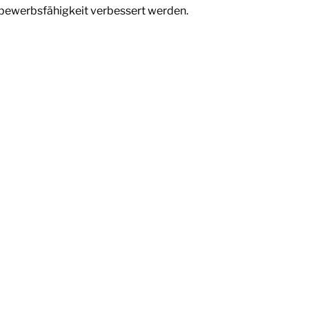
tbewerbsfähigkeit verbessert werden.