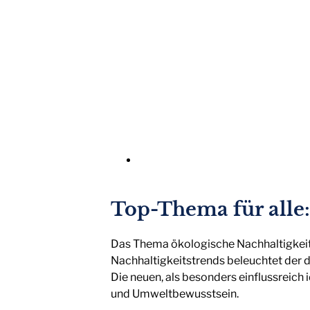
Top-Thema für alle:
Das Thema ökologische Nachhaltigkeit 
Nachhaltigkeitstrends beleuchtet der 
Die neuen, als besonders einflussreich 
und Umweltbewusstsein.