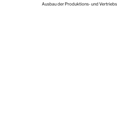
Ausbau der Produktions- und Vertriebs