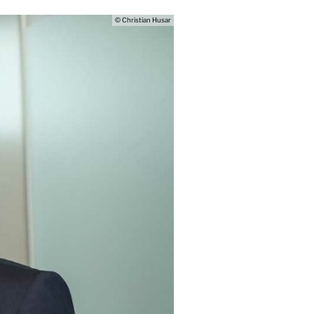
© Christian Husar