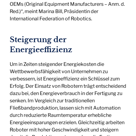
OEMs (Original Equipment Manufacturers – Anm. d.
Red.)“, meint Marina Bill, Präsidentin der
International Federation of Robotics.
Steigerung der
Energieeffizienz
Um in Zeiten steigender Energiekosten die
Wettbewerbsfähigkeit von Unternehmen zu
verbessern, ist Energieeffizienz ein Schlüssel zum
Erfolg. Der Einsatz von Robotern trägt entscheidend
dazu bei, den Energieverbrauch in der Fertigung zu
senken. Im Vergleich zur traditionellen
Fließbandproduktion, lassen sich mit Automation
durch reduzierte Raumtemperatur erhebliche
Energieeinsparungen erzielen. Gleichzeitig arbeiten
Roboter mit hoher Geschwindigkeit und steigern