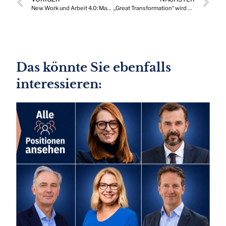
New Work und Arbeit 4.0: Massive Auswirkungen auf die Wettbewerbsfähigkeit
„Great Transformation“ wird Kapitalmarktumfeld prägen und beeinflussen
Das könnte Sie ebenfalls
interessieren: