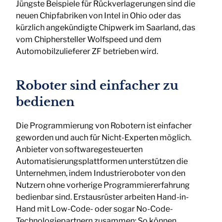
Jüngste Beispiele für Rückverlagerungen sind die
neuen Chipfabriken von Intel in Ohio oder das
kürzlich angekündigte Chipwerk im Saarland, das
vom Chiphersteller Wolfspeed und dem
Automobilzulieferer ZF betrieben wird.
Roboter sind einfacher zu
bedienen
Die Programmierung von Robotern ist einfacher
geworden und auch für Nicht-Experten möglich.
Anbieter von softwaregesteuerten
Automatisierungsplattformen unterstützen die
Unternehmen, indem Industrieroboter von den
Nutzern ohne vorherige Programmiererfahrung
bedienbar sind. Erstausrüster arbeiten Hand-in-
Hand mit Low-Code- oder sogar No-Code-
Technologiepartnern zusammen: So können