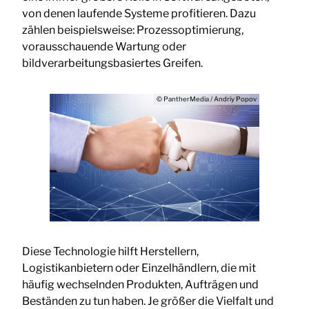
von denen laufende Systeme profitieren. Dazu
zählen beispielsweise: Prozessoptimierung,
vorausschauende Wartung oder
bildverarbeitungsbasiertes Greifen.
© PantherMedia / Andriy Popov
Diese Technologie hilft Herstellern,
Logistikanbietern oder Einzelhändlern, die mit
häufig wechselnden Produkten, Aufträgen und
Beständen zu tun haben. Je größer die Vielfalt und