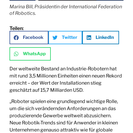
Marina Bill, Präsidentin der International Federation
of Robotics.
Teilen:
Facebook
Twitter
LinkedIn
WhatsApp
Der weltweite Bestand an Industrie-Robotern hat
mit rund 3,5 Millionen Einheiten einen neuen Rekord
erreicht – der Wert der Installationen stieg
geschätzt auf 15,7 Milliarden USD.
„Roboter spielen eine grundlegend wichtige Rolle,
um die sich verändernden Anforderungen an das
produzierende Gewerbe weltweit abzusichern.
Neue Robotik-Trends sind für Anwender in kleinen
Unternehmen genauso attraktiv wie für globale