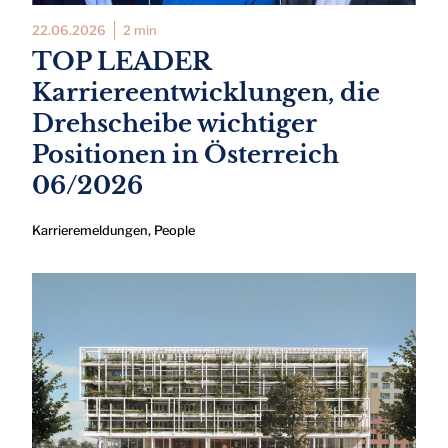
22.06.2026
2 min
TOP LEADER
Karriereentwicklungen, die
Drehscheibe wichtiger
Positionen in Österreich
06/2026
Karrieremeldungen
,
People