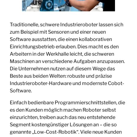
Traditionelle, schwere Industrieroboter lassen sich
zum Beispiel mit Sensoren und einer neuen
Software ausstatten, die einen kollaborativen
Einrichtungsbetrieb erlauben. Dies macht es den
Arbeitern in der Werkhalle leicht, die schweren
Maschinen an verschiedene Aufgaben anzupassen.
Die Unternehmen nutzen auf diesem Wege das
Beste aus beiden Welten: robuste und präzise
Industrieroboter-Hardware und modernste Cobot-
Software.
Einfach bedienbare Programmierschnittstellen, die
es den Kunden möglich machen Roboter selbst
einzurichten, treiben auch das neu entstehende
Segment kostengünstiger Lösungen an – die so
genannte „Low-Cost-Robotik“. Viele neue Kunden