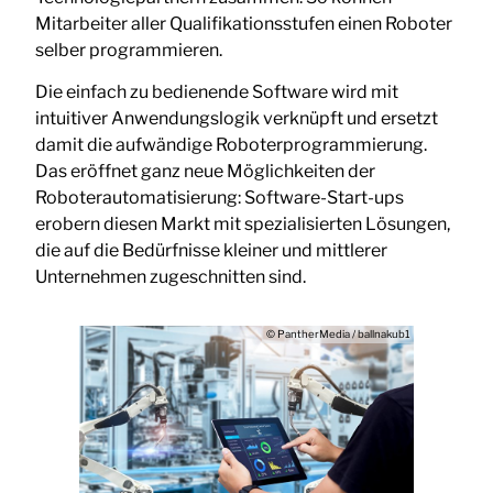
Mitarbeiter aller Qualifikationsstufen einen Roboter
selber programmieren.
Die einfach zu bedienende Software wird mit
intuitiver Anwendungslogik verknüpft und ersetzt
damit die aufwändige Roboterprogrammierung.
Das eröffnet ganz neue Möglichkeiten der
Roboterautomatisierung: Software-Start-ups
erobern diesen Markt mit spezialisierten Lösungen,
die auf die Bedürfnisse kleiner und mittlerer
Unternehmen zugeschnitten sind.
© PantherMedia / ballnakub1