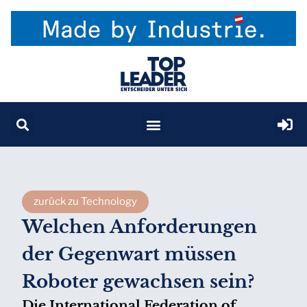
zurück zu Technology
Welchen Anforderungen
der Gegenwart müssen
Roboter gewachsen sein?
Die International Federation of