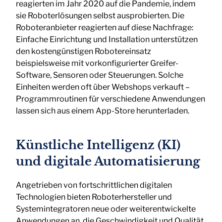
reagierten im Jahr 2020 auf die Pandemie, indem
sie Roboterlösungen selbst ausprobierten. Die
Roboteranbieter reagierten auf diese Nachfrage:
Einfache Einrichtung und Installation unterstützen
den kostengünstigen Robotereinsatz
beispielsweise mit vorkonfigurierter Greifer-
Software, Sensoren oder Steuerungen. Solche
Einheiten werden oft über Webshops verkauft –
Programmroutinen für verschiedene Anwendungen
lassen sich aus einem App-Store herunterladen.
Künstliche Intelligenz (KI)
und digitale Automatisierung
Angetrieben von fortschrittlichen digitalen
Technologien bieten Roboterhersteller und
Systemintegratoren neue oder weiterentwickelte
Anwendungen an, die Geschwindigkeit und Qualität