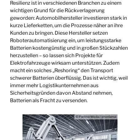
Resilienz ist in verschiedenen Branchen zu einem
wichtigen Grund für die Rückverlagerung
geworden: Automobilhersteller investieren stark in
kurze Lieferketten, um die Prozesse näher an ihre
Kunden zu bringen. Diese Hersteller setzen
Roboterautomatisierung ein, um leistungsstarke
Batterien kostengünstig und in großen Stückzahlen
herzustellen – so lassen sich Projekte für
Elektrofahrzeuge wirksam unterstützen. Zudem
macht ein solches „Reshoring“ den Transport
schwerer Batterien überflüssig. Das ist wichtig, weil
immer mehr Logistikunternehmen aus
Sicherheitsgründen davon Abstand nehmen,
Batterien als Fracht zu versenden.
© PantherMedia / phonlamai