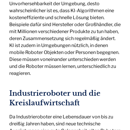
Unvorhersehbarkeit der Umgebung, desto
wahrscheinlicher ist es, dass KI-Algorithmen eine
kosteneffiziente und schnelle Lösung bieten.
Beispiele dafür sind Hersteller oder Großhändler, die
mit Millionen verschiedener Produkte zu tun haben,
deren Zusammensetzung sich regelmäßig ändert.
KI ist zudem in Umgebungen nützlich, in denen
mobile Roboter Objekten oder Personen begegnen.
Diese müssen voneinander unterschieden werden
und die Roboter müssen lernen, unterschiedlich zu
reagieren.
Industrieroboter und die
Kreislaufwirtschaft
Da Industrieroboter eine Lebensdauer von bis zu
dreißig Jahren haben, sind neue technische