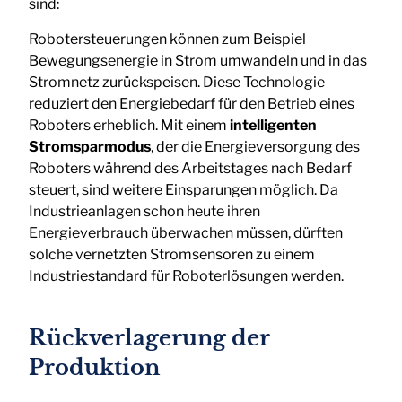
sind:
Robotersteuerungen können zum Beispiel
Bewegungsenergie in Strom umwandeln und in das
Stromnetz zurückspeisen. Diese Technologie
reduziert den Energiebedarf für den Betrieb eines
Roboters erheblich. Mit einem
intelligenten
Stromsparmodus
, der die Energieversorgung des
Roboters während des Arbeitstages nach Bedarf
steuert, sind weitere Einsparungen möglich. Da
Industrieanlagen schon heute ihren
Energieverbrauch überwachen müssen, dürften
solche vernetzten Stromsensoren zu einem
Industriestandard für Roboterlösungen werden.
Rückverlagerung der
Produktion