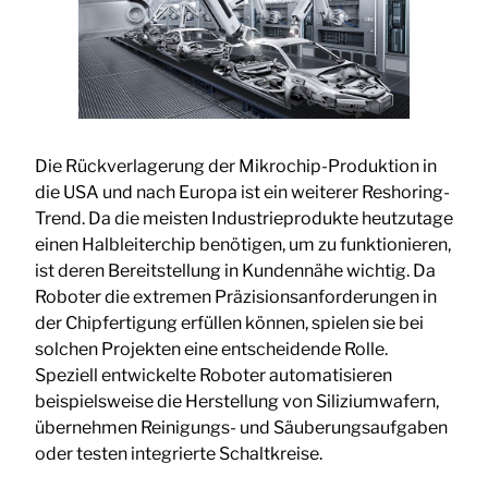
Die Rückverlagerung der Mikrochip-Produktion in
die USA und nach Europa ist ein weiterer Reshoring-
Trend. Da die meisten Industrieprodukte heutzutage
einen Halbleiterchip benötigen, um zu funktionieren,
ist deren Bereitstellung in Kundennähe wichtig. Da
Roboter die extremen Präzisionsanforderungen in
der Chipfertigung erfüllen können, spielen sie bei
solchen Projekten eine entscheidende Rolle.
Speziell entwickelte Roboter automatisieren
beispielsweise die Herstellung von Siliziumwafern,
übernehmen Reinigungs- und Säuberungsaufgaben
oder testen integrierte Schaltkreise.