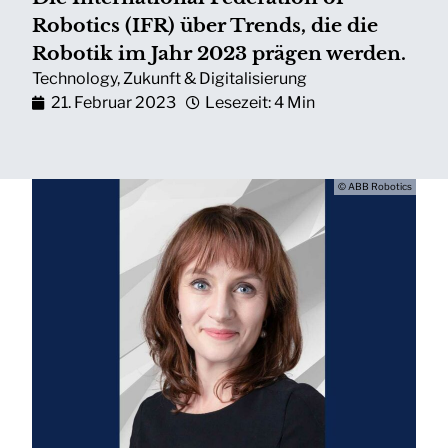
Robotics (IFR) über Trends, die die
Robotik im Jahr 2023 prägen werden.
Technology
,
Zukunft & Digitalisierung
21. Februar 2023
Lesezeit: 4 Min
© ABB Robotics