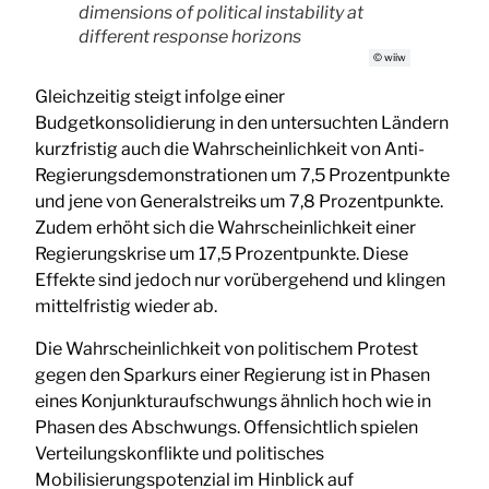
dimensions of political instability at
different response horizons
© wiiw
Gleichzeitig steigt infolge einer
Budgetkonsolidierung in den untersuchten Ländern
kurzfristig auch die Wahrscheinlichkeit von Anti-
Regierungsdemonstrationen um 7,5 Prozentpunkte
und jene von Generalstreiks um 7,8 Prozentpunkte.
Zudem erhöht sich die Wahrscheinlichkeit einer
Regierungskrise um 17,5 Prozentpunkte. Diese
Effekte sind jedoch nur vorübergehend und klingen
mittelfristig wieder ab.
Die Wahrscheinlichkeit von politischem Protest
gegen den Sparkurs einer Regierung ist in Phasen
eines Konjunkturaufschwungs ähnlich hoch wie in
Phasen des Abschwungs. Offensichtlich spielen
Verteilungskonflikte und politisches
Mobilisierungspotenzial im Hinblick auf