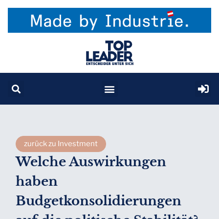
zurück zu Investment
Welche Auswirkungen
haben
Budgetkonsolidierungen