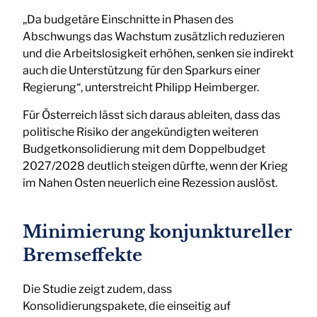
„Da budgetäre Einschnitte in Phasen des
Abschwungs das Wachstum zusätzlich reduzieren
und die Arbeitslosigkeit erhöhen, senken sie indirekt
auch die Unterstützung für den Sparkurs einer
Regierung“, unterstreicht Philipp Heimberger.
Für Österreich lässt sich daraus ableiten, dass das
politische Risiko der angekündigten weiteren
Budgetkonsolidierung mit dem Doppelbudget
2027/2028 deutlich steigen dürfte, wenn der Krieg
im Nahen Osten neuerlich eine Rezession auslöst.
Minimierung konjunktureller
Bremseffekte
Die Studie zeigt zudem, dass
Konsolidierungspakete, die einseitig auf