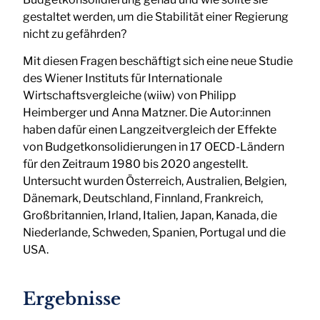
gestaltet werden, um die Stabilität einer Regierung
nicht zu gefährden?
Mit diesen Fragen beschäftigt sich eine neue Studie
des Wiener Instituts für Internationale
Wirtschaftsvergleiche (wiiw) von Philipp
Heimberger und Anna Matzner. Die Autor:innen
haben dafür einen Langzeitvergleich der Effekte
von Budgetkonsolidierungen in 17 OECD-Ländern
für den Zeitraum 1980 bis 2020 angestellt.
Untersucht wurden Österreich, Australien, Belgien,
Dänemark, Deutschland, Finnland, Frankreich,
Großbritannien, Irland, Italien, Japan, Kanada, die
Niederlande, Schweden, Spanien, Portugal und die
USA.
Ergebnisse