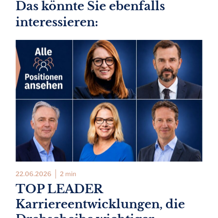
Das könnte Sie ebenfalls
interessieren:
22.06.2026
2 min
TOP LEADER
Karriereentwicklungen, die