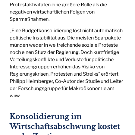
Protestaktivitäten eine größere Rolle als die
negativen wirtschaftlichen Folgen von
Sparmaßnahmen.
„Eine Budgetkonsolidierung löst nicht automatisch
politische Instabilität aus. Die meisten Sparpakete
münden weder in weitreichende soziale Proteste
noch einen Sturz der Regierung. Doch kurzfristige
Verteilungskonflikte und Verluste für politische
Interessengruppen erhöhen das Risiko von
Regierungskrisen, Protesten und Streiks“ erörtert
Philipp Heimberger, Co-Autor der Studie und Leiter
der Forschungsgruppe für Makroökonomie am
wiiw.
Konsolidierung im
Wirtschaftsabschwung kostet