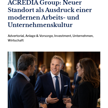
ACREDIA Group: Neuer
Standort als Ausdruck einer
modernen Arbeits- und
Unternehmenskultur
Advertorial
,
Anlage & Vorsorge
,
Investment
,
Unternehmen
,
Wirtschaft