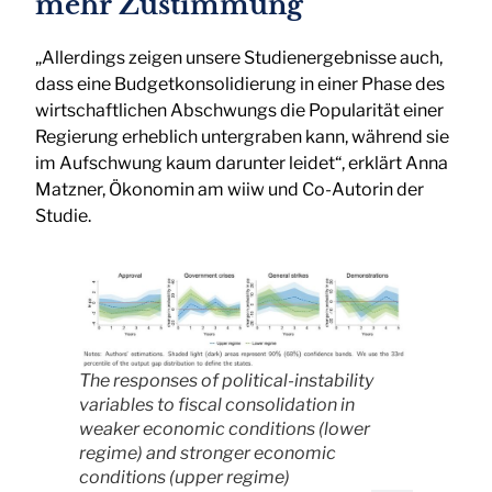
mehr Zustimmung
„Allerdings zeigen unsere Studienergebnisse auch,
dass eine Budgetkonsolidierung in einer Phase des
wirtschaftlichen Abschwungs die Popularität einer
Regierung erheblich untergraben kann, während sie
im Aufschwung kaum darunter leidet“, erklärt Anna
Matzner, Ökonomin am wiiw und Co-Autorin der
Studie.
The responses of political-instability
variables to fiscal consolidation in
weaker economic conditions (lower
regime) and stronger economic
conditions (upper regime)