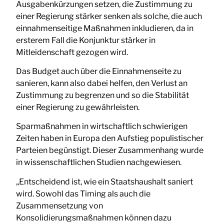
Ausgabenkürzungen setzen, die Zustimmung zu
einer Regierung stärker senken als solche, die auch
einnahmenseitige Maßnahmen inkludieren, da in
ersterem Fall die Konjunktur stärker in
Mitleidenschaft gezogen wird.
Das Budget auch über die Einnahmenseite zu
sanieren, kann also dabei helfen, den Verlust an
Zustimmung zu begrenzen und so die Stabilität
einer Regierung zu gewährleisten.
Sparmaßnahmen in wirtschaftlich schwierigen
Zeiten haben in Europa den Aufstieg populistischer
Parteien begünstigt. Dieser Zusammenhang wurde
in wissenschaftlichen Studien nachgewiesen.
„Entscheidend ist, wie ein Staatshaushalt saniert
wird. Sowohl das Timing als auch die
Zusammensetzung von
Konsolidierungsmaßnahmen können dazu