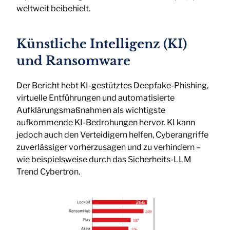
weltweit beibehielt.
Künstliche Intelligenz (KI)
und Ransomware
Der Bericht hebt KI-gestütztes Deepfake-Phishing,
virtuelle Entführungen und automatisierte
Aufklärungsmaßnahmen als wichtigste
aufkommende KI-Bedrohungen hervor. KI kann
jedoch auch den Verteidigern helfen, Cyberangriffe
zuverlässiger vorherzusagen und zu verhindern –
wie beispielsweise durch das Sicherheits-LLM
Trend Cybertron.