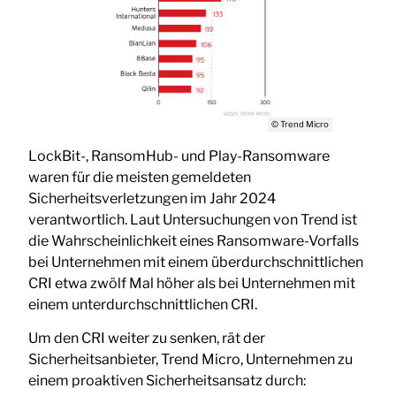
© Trend Micro
LockBit-, RansomHub- und Play-Ransomware
waren für die meisten gemeldeten
Sicherheitsverletzungen im Jahr 2024
verantwortlich. Laut Untersuchungen von Trend ist
die Wahrscheinlichkeit eines Ransomware-Vorfalls
bei Unternehmen mit einem überdurchschnittlichen
CRI etwa zwölf Mal höher als bei Unternehmen mit
einem unterdurchschnittlichen CRI.
Um den CRI weiter zu senken, rät der
Sicherheitsanbieter, Trend Micro, Unternehmen zu
einem proaktiven Sicherheitsansatz durch: