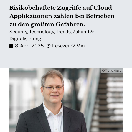
Risikobehaftete Zugriffe auf Cloud-
Applikationen zählen bei Betrieben
zu den größten Gefahren.
Security
,
Technology
,
Trends
,
Zukunft &
Digitalisierung
8. April 2025
Lesezeit: 2 Min
© Trend Micro