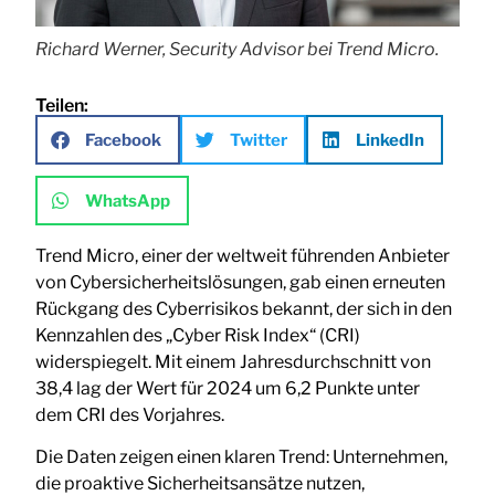
Richard Werner, Security Advisor bei Trend Micro.
Teilen:
Facebook
Twitter
LinkedIn
WhatsApp
Trend Micro, einer der weltweit führenden Anbieter
von Cybersicherheitslösungen, gab einen erneuten
Rückgang des Cyberrisikos bekannt, der sich in den
Kennzahlen des „Cyber Risk Index“ (CRI)
widerspiegelt. Mit einem Jahresdurchschnitt von
38,4 lag der Wert für 2024 um 6,2 Punkte unter
dem CRI des Vorjahres.
Die Daten zeigen einen klaren Trend: Unternehmen,
die proaktive Sicherheitsansätze nutzen,