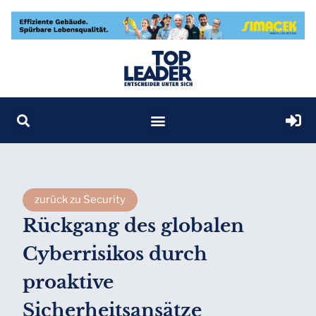
zurück zu Security
Rückgang des globalen
Cyberrisikos durch
proaktive
Sicherheitsansätze