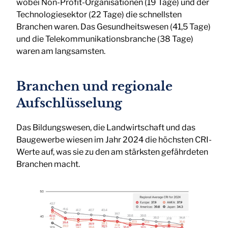
wobei Non-Profit-Organisationen (19 Tage) und der
Technologiesektor (22 Tage) die schnellsten
Branchen waren. Das Gesundheitswesen (41,5 Tage)
und die Telekommunikationsbranche (38 Tage)
waren am langsamsten.
Branchen und regionale
Aufschlüsselung
Das Bildungswesen, die Landwirtschaft und das
Baugewerbe wiesen im Jahr 2024 die höchsten CRI-
Werte auf, was sie zu den am stärksten gefährdeten
Branchen macht.