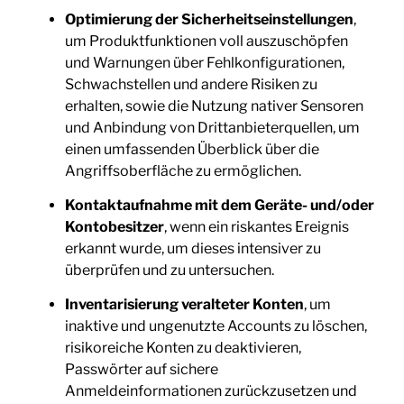
Optimierung der Sicherheitseinstellungen
,
um Produktfunktionen voll auszuschöpfen
und Warnungen über Fehlkonfigurationen,
Schwachstellen und andere Risiken zu
erhalten, sowie die Nutzung nativer Sensoren
und Anbindung von Drittanbieterquellen, um
einen umfassenden Überblick über die
Angriffsoberfläche zu ermöglichen.
Kontaktaufnahme mit dem Geräte- und/oder
Kontobesitzer
, wenn ein riskantes Ereignis
erkannt wurde, um dieses intensiver zu
überprüfen und zu untersuchen.
Inventarisierung veralteter Konten
, um
inaktive und ungenutzte Accounts zu löschen,
risikoreiche Konten zu deaktivieren,
Passwörter auf sichere
Anmeldeinformationen zurückzusetzen und