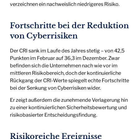
verzeichnen ein nachweislich niedrigeres Risiko.
Fortschritte bei der Reduktion
von Cyberrisiken
Der CRI sank im Laufe des Jahres stetig – von 42,5
Punkten im Februar auf 36,3 im Dezember. Zwar
befinden sich die Unternehmen nach wie vor im
mittleren Risikobereich, doch der kontinuierliche
Rückgang der CRI-Werte spiegelt echte Fortschritte
bei der Senkung von Cyberrisiken wider.
Er zeigt außerdem die zunehmende Verlagerung hin
zu einer kontinuierlichen Sicherheitsbewertung und
risikobasierter Entscheidungsfindung.
Risikoreiche Ereignisse