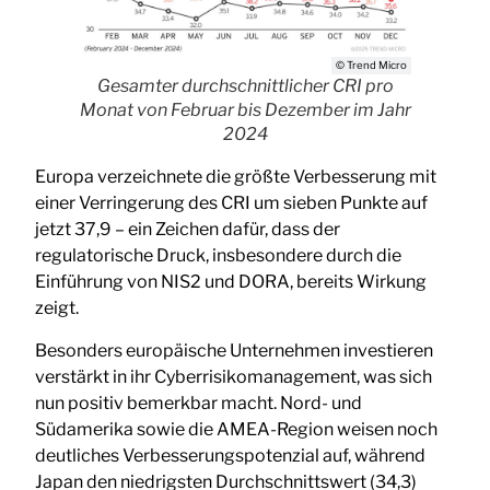
© Trend Micro
Gesamter durchschnittlicher CRI pro
Monat von Februar bis Dezember im Jahr
2024
Europa verzeichnete die größte Verbesserung mit
einer Verringerung des CRI um sieben Punkte auf
jetzt 37,9 – ein Zeichen dafür, dass der
regulatorische Druck, insbesondere durch die
Einführung von NIS2 und DORA, bereits Wirkung
zeigt.
Besonders europäische Unternehmen investieren
verstärkt in ihr Cyberrisikomanagement, was sich
nun positiv bemerkbar macht. Nord- und
Südamerika sowie die AMEA-Region weisen noch
deutliches Verbesserungspotenzial auf, während
Japan den niedrigsten Durchschnittswert (34,3)