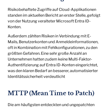
Risikobehaftete Zugriffe auf Cloud-Applikationen
standen im aktuellen Bericht an erster Stelle, gefolgt
von der Nutzung veralteter Microsoft Entra ID-
Konten.
Außerdem zählten Risiken in Verbindung mit E-
Mails, Benutzerkonten und Anmeldeinformationen,
oft in Kombination mit Fehlkonfigurationen, zu den
größten Gefahren. Eine sehr große Anzahl an
Unternehmen hatten zudem keine Multi-Faktor-
Authentifizierung auf Entra ID-Konten eingerichtet,
was den klaren Bedarf an besserer, automatisierter
Identitätssicherheit verdeutlicht
MTTP (Mean Time to Patch)
Die am häufigsten entdeckten und ungepatchten