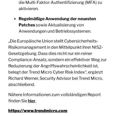
die Multi-Faktor-Authentifizierung (MFA) zu
aktivieren.
Regelmäßige Anwendung der neuesten
Patches
sowie Aktualisierung von
Anwendungen und Betriebssystemen.
„Die Europäische Union stellt Cybersicherheits-
Risikomanagement in den Mittelpunkt ihrer NIS2-
Gesetzgebung. Dass dies nicht nur ein reiner
Compliance-Ansatz, sondern ein effektiver Weg zur
Reduzierung der Angriffswahrscheinlichkeit ist,
belegt der Trend Micro Cyber Risk Index“, ergänzt
Richard Werner, Security Advisor bei Trend Micro,
abschließend.
Nähere Informationen zum vollständigen Report
finden Sie
hier
.
https://www.trendmicro.com