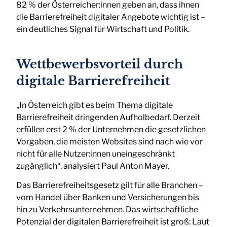
82 % der Österreicher:innen geben an, dass ihnen
die Barrierefreiheit digitaler Angebote wichtig ist –
ein deutliches Signal für Wirtschaft und Politik.
Wettbewerbsvorteil durch
digitale Barrierefreiheit
„In Österreich gibt es beim Thema digitale
Barrierefreiheit dringenden Aufholbedarf. Derzeit
erfüllen erst 2 % der Unternehmen die gesetzlichen
Vorgaben, die meisten Websites sind nach wie vor
nicht für alle Nutzer:innen uneingeschränkt
zugänglich“, analysiert Paul Anton Mayer.
Das Barrierefreiheitsgesetz gilt für alle Branchen –
vom Handel über Banken und Versicherungen bis
hin zu Verkehrsunternehmen. Das wirtschaftliche
Potenzial der digitalen Barrierefreiheit ist groß: Laut