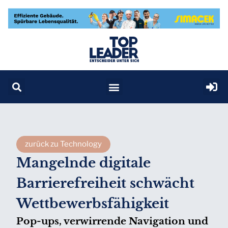
zurück zu Technology
Mangelnde digitale
Barrierefreiheit schwächt
Wettbewerbsfähigkeit
Pop-ups, verwirrende Navigation und