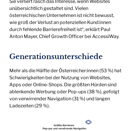
Sie verliert rasch das Interesse, wenn Websites
unübersichtlich gestaltet sind. Vielen
österreichischen Unternehmen ist nicht bewusst,
wie groß der Verlust an potenziellen Kund:innen
durch fehlende Barrierefreiheit ist“, erklärt Paul
Anton Mayer, Chief Growth Officer bei AccessiWay.
Generationsunterschiede
Mehr als die Hälfte der Österreicher:innen (53 %) hat
Schwierigkeiten bei der Nutzung von Websites,
Apps oder Online-Shops. Die größten Hürden sind
ablenkende Werbung oder Pop-ups (38 %), gefolgt
von verwirrender Navigation (31 %) und langen
Ladezeiten (29 %).