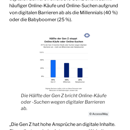
häufiger Online-Käufe und Online-Suchen aufgrund
von digitalen Barrieren ab als die Millennials (40 %)
oder die Babyboomer (25 %).
Die Hälfte der Gen Z bricht Online-Käufe
oder -Suchen wegen digitaler Barrieren
ab.
© AccessiWay
„Die Gen Z hat hohe Ansprüche an digitale Inhalte.