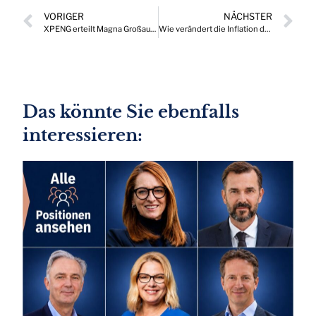
VORIGER
NÄCHSTER
XPENG erteilt Magna Großauftrag für Elektrofahrzeuge
Wie verändert die Inflation das Einkaufsverhalten der Österreicher?
Das könnte Sie ebenfalls
interessieren: