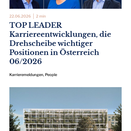
22.06.2026
2 min
TOP LEADER
Karriereentwicklungen, die
Drehscheibe wichtiger
Positionen in Österreich
06/2026
Karrieremeldungen
,
People