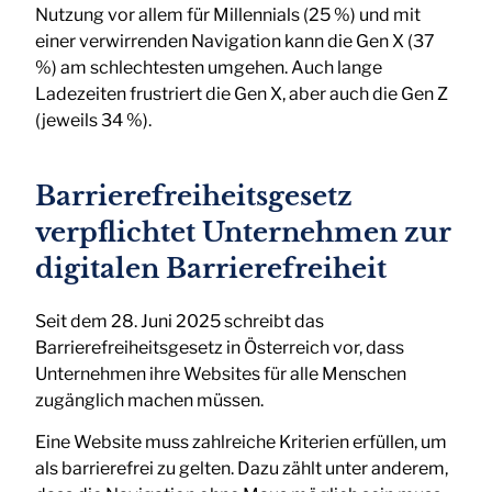
Nutzung vor allem für Millennials (25 %) und mit
einer verwirrenden Navigation kann die Gen X (37
%) am schlechtesten umgehen. Auch lange
Ladezeiten frustriert die Gen X, aber auch die Gen Z
(jeweils 34 %).
Barrierefreiheitsgesetz
verpflichtet Unternehmen zur
digitalen Barrierefreiheit
Seit dem 28. Juni 2025 schreibt das
Barrierefreiheitsgesetz in Österreich vor, dass
Unternehmen ihre Websites für alle Menschen
zugänglich machen müssen.
Eine Website muss zahlreiche Kriterien erfüllen, um
als barrierefrei zu gelten. Dazu zählt unter anderem,