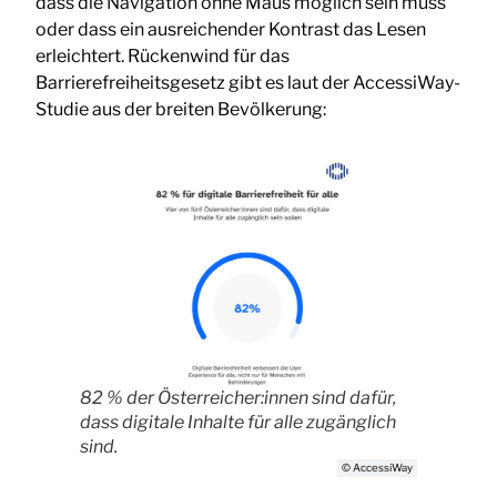
dass die Navigation ohne Maus möglich sein muss
oder dass ein ausreichender Kontrast das Lesen
erleichtert. Rückenwind für das
Barrierefreiheitsgesetz gibt es laut der AccessiWay-
Studie aus der breiten Bevölkerung:
82 % der Österreicher:innen sind dafür,
dass digitale Inhalte für alle zugänglich
sind.
© AccessiWay