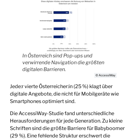
In Österreich sind Pop-ups und
verwirrende Navigation die größten
digitalen Barrieren.
© AccessiWay
Jede:r vierte Österreicher:in (25 %) klagt über
digitale Angebote, die nicht für Mobilgeräte wie
Smartphones optimiert sind.
Die AccessiWay-Studie fand unterschiedliche
Herausforderungen für jede Generation. Zu kleine
Schriften sind die größte Barriere für Babyboomer
(29 %). Eine fehlende Struktur erschwert die