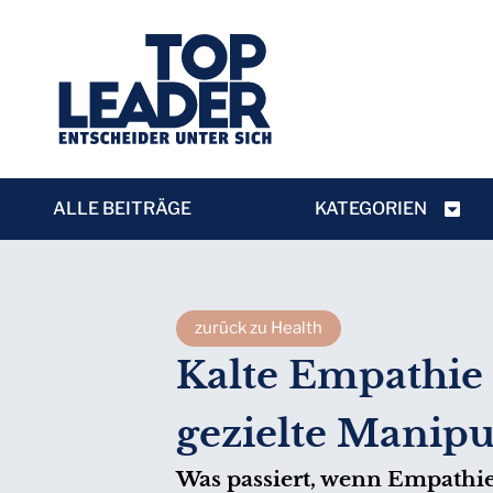
ALLE BEITRÄGE
KATEGORIEN
zurück zu Health
Kalte Empathie 
gezielte Manipu
Was passiert, wenn Empathie