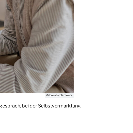
© Envato Elements
gespräch, bei der Selbstvermarktung