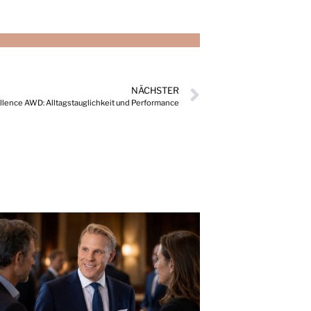
NÄCHSTER
llence AWD: Alltagstauglichkeit und Performance