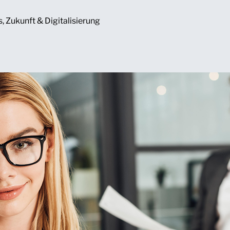
s
,
Zukunft & Digitalisierung