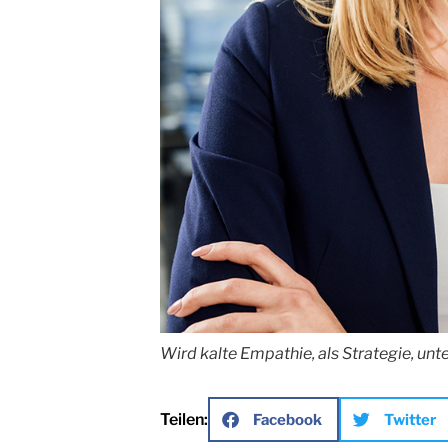
Wird kalte Empathie, als Strategie, unt
Teilen:
Facebook
Twitter