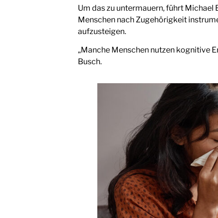
Um das zu untermauern, führt Michael B
Menschen nach Zugehörigkeit instrumenta
aufzusteigen.
„Manche Menschen nutzen kognitive Emp
Busch.