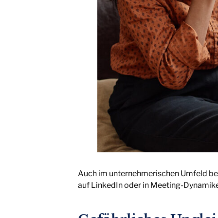
Auch im unternehmerischen Umfeld beg
auf LinkedIn oder in Meeting-Dynamik