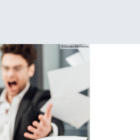
© Envato Elements