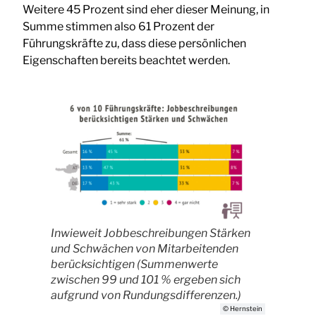
Weitere 45 Prozent sind eher dieser Meinung, in
Summe stimmen also 61 Prozent der
Führungskräfte zu, dass diese persönlichen
Eigenschaften bereits beachtet werden.
Inwieweit Jobbeschreibungen Stärken
und Schwächen von Mitarbeitenden
berücksichtigen (Summenwerte
zwischen 99 und 101 % ergeben sich
aufgrund von Rundungsdifferenzen.)
© Hernstein