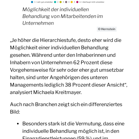
Möglichkeit der individuellen
Behandlung von Mitarbeitenden im
Unternehmen
© Hernstein
„Je höher die Hierarchiestufe, desto eher wird die
Möglichkeit einer individuellen Behandlung
gesehen. Während unter den Inhaberinnen und
Inhabern von Unternehmen 62 Prozent diese
Vorgehensweise für sehr oder eher gut umsetzbar
halten, sind unter Angehörigen des unteren
Managements lediglich 38 Prozent dieser Ansicht“,
analysiert Michaela Kreitmayer.
Auch nach Branchen zeigt sich ein differenziertes
Bild:
Besonders stark ist die Vermutung, dass eine
individuelle Behandlung möglich ist, in den
Finanzdienstleistungen (59 %) und im