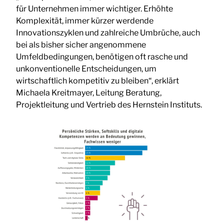
für Unternehmen immer wichtiger. Erhöhte
Komplexität, immer kürzer werdende
Innovationszyklen und zahlreiche Umbrüche, auch
bei als bisher sicher angenommene
Umfeldbedingungen, benötigen oft rasche und
unkonventionelle Entscheidungen, um
wirtschaftlich kompetitiv zu bleiben“, erklärt
Michaela Kreitmayer, Leitung Beratung,
Projektleitung und Vertrieb des Hernstein Instituts.