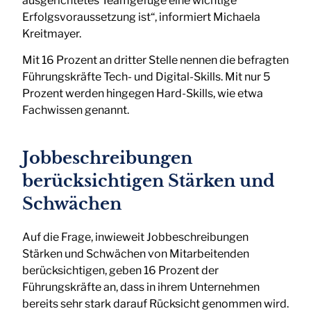
ausgerichtetes Teamgefüge eine wichtige
Erfolgsvoraussetzung ist“, informiert Michaela
Kreitmayer.
Mit 16 Prozent an dritter Stelle nennen die befragten
Führungskräfte Tech- und Digital-Skills. Mit nur 5
Prozent werden hingegen Hard-Skills, wie etwa
Fachwissen genannt.
Jobbeschreibungen
berücksichtigen Stärken und
Schwächen
Auf die Frage, inwieweit Jobbeschreibungen
Stärken und Schwächen von Mitarbeitenden
berücksichtigen, geben 16 Prozent der
Führungskräfte an, dass in ihrem Unternehmen
bereits sehr stark darauf Rücksicht genommen wird.