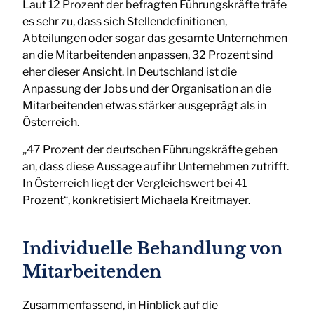
Laut 12 Prozent der befragten Führungskräfte träfe
es sehr zu, dass sich Stellendefinitionen,
Abteilungen oder sogar das gesamte Unternehmen
an die Mitarbeitenden anpassen, 32 Prozent sind
eher dieser Ansicht. In Deutschland ist die
Anpassung der Jobs und der Organisation an die
Mitarbeitenden etwas stärker ausgeprägt als in
Österreich.
„47 Prozent der deutschen Führungskräfte geben
an, dass diese Aussage auf ihr Unternehmen zutrifft.
In Österreich liegt der Vergleichswert bei 41
Prozent“, konkretisiert Michaela Kreitmayer.
Individuelle Behandlung von
Mitarbeitenden
Zusammenfassend, in Hinblick auf die