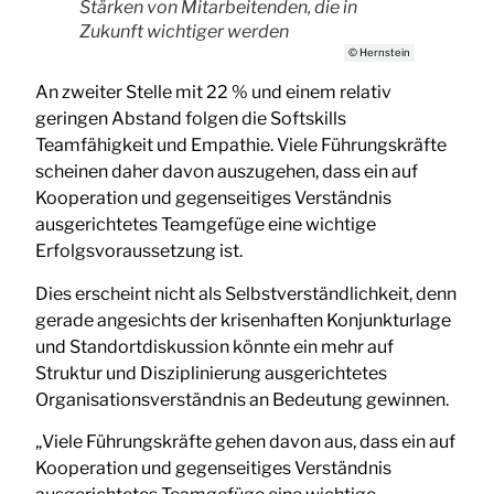
Stärken von Mitarbeitenden, die in
Zukunft wichtiger werden
© Hernstein
An zweiter Stelle mit 22 % und einem relativ
geringen Abstand folgen die Softskills
Teamfähigkeit und Empathie. Viele Führungskräfte
scheinen daher davon auszugehen, dass ein auf
Kooperation und gegenseitiges Verständnis
ausgerichtetes Teamgefüge eine wichtige
Erfolgsvoraussetzung ist.
Dies erscheint nicht als Selbstverständlichkeit, denn
gerade angesichts der krisenhaften Konjunkturlage
und Standortdiskussion könnte ein mehr auf
Struktur und Disziplinierung ausgerichtetes
Organisationsverständnis an Bedeutung gewinnen.
„Viele Führungskräfte gehen davon aus, dass ein auf
Kooperation und gegenseitiges Verständnis