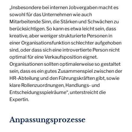
„Insbesondere bei internen Jobvergaben macht es
sowohl für das Unternehmen wie auch
Mitarbeitende Sinn, die Stärken und Schwächen zu
berücksichtigen. So kann es etwa leicht sein, dass
kreative, aber weniger strukturierte Personen in
einer Organisationsfunktion schlechter aufgehoben
sind, oder dass sich eine introvertierte Person nicht
optimal für eine Verkaufsposition eignet.
Organisationen sollten optimalerweise so gestaltet
sein, dass es ein gutes Zusammenspiel zwischen der
HR-Abteilung und den Führungskräften gibt, sowie
klare Rollenzuordnungen, Handlungs- und
Entscheidungsspielräume“, unterstreicht die
Expertin.
Anpassungsprozesse