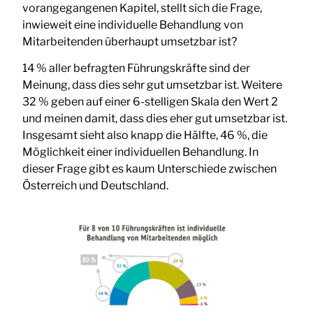
vorangegangenen Kapitel, stellt sich die Frage,
inwieweit eine individuelle Behandlung von
Mitarbeitenden überhaupt umsetzbar ist?
14 % aller befragten Führungskräfte sind der
Meinung, dass dies sehr gut umsetzbar ist. Weitere
32 % geben auf einer 6-stelligen Skala den Wert 2
und meinen damit, dass dies eher gut umsetzbar ist.
Insgesamt sieht also knapp die Hälfte, 46 %, die
Möglichkeit einer individuellen Behandlung. In
dieser Frage gibt es kaum Unterschiede zwischen
Österreich und Deutschland.