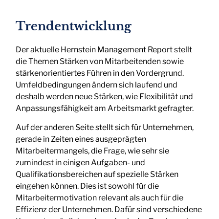
Trendentwicklung
Der aktuelle Hernstein Management Report stellt
die Themen Stärken von Mitarbeitenden sowie
stärkenorientiertes Führen in den Vordergrund.
Umfeldbedingungen ändern sich laufend und
deshalb werden neue Stärken, wie Flexibilität und
Anpassungsfähigkeit am Arbeitsmarkt gefragter.
Auf der anderen Seite stellt sich für Unternehmen,
gerade in Zeiten eines ausgeprägten
Mitarbeitermangels, die Frage, wie sehr sie
zumindest in einigen Aufgaben- und
Qualifikationsbereichen auf spezielle Stärken
eingehen können. Dies ist sowohl für die
Mitarbeitermotivation relevant als auch für die
Effizienz der Unternehmen. Dafür sind verschiedene