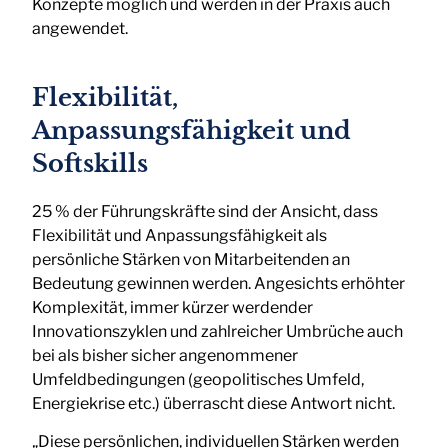
Konzepte möglich und werden in der Praxis auch
angewendet.
Flexibilität,
Anpassungsfähigkeit und
Softskills
25 % der Führungskräfte sind der Ansicht, dass
Flexibilität und Anpassungsfähigkeit als
persönliche Stärken von Mitarbeitenden an
Bedeutung gewinnen werden. Angesichts erhöhter
Komplexität, immer kürzer werdender
Innovationszyklen und zahlreicher Umbrüche auch
bei als bisher sicher angenommener
Umfeldbedingungen (geopolitisches Umfeld,
Energiekrise etc.) überrascht diese Antwort nicht.
„Diese persönlichen, individuellen Stärken werden