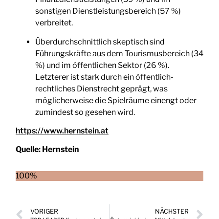
sonstigen Dienstleistungsbereich (57 %)
verbreitet.
Überdurchschnittlich skeptisch sind
Führungskräfte aus dem Tourismusbereich (34
%) und im öffentlichen Sektor (26 %).
Letzterer ist stark durch ein öffentlich-
rechtliches Dienstrecht geprägt, was
möglicherweise die Spielräume einengt oder
zumindest so gesehen wird.
https://www.hernstein.at
Quelle:
Hernstein
100%
VORIGER
NÄCHSTER