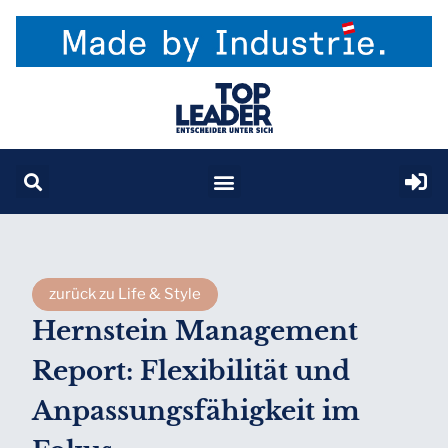
zurück zu Life & Style
Hernstein Management
Report: Flexibilität und
Anpassungsfähigkeit im