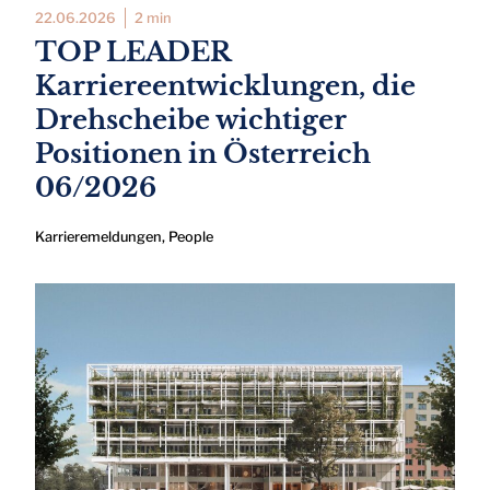
22.06.2026
2 min
TOP LEADER
Karriereentwicklungen, die
Drehscheibe wichtiger
Positionen in Österreich
06/2026
Karrieremeldungen
,
People