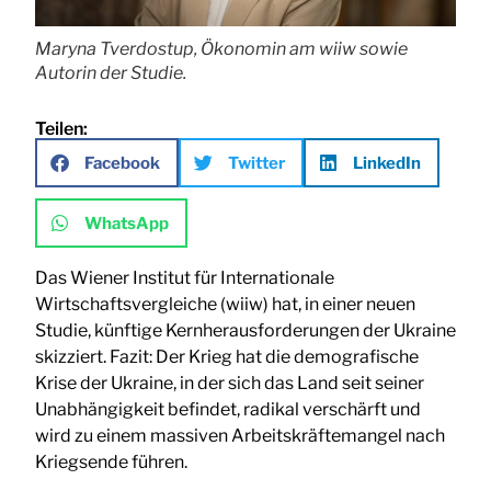
Maryna Tverdostup, Ökonomin am wiiw sowie
Autorin der Studie.
Teilen:
Facebook
Twitter
LinkedIn
WhatsApp
Das Wiener Institut für Internationale
Wirtschaftsvergleiche (wiiw) hat, in einer neuen
Studie, künftige Kernherausforderungen der Ukraine
skizziert. Fazit: Der Krieg hat die demografische
Krise der Ukraine, in der sich das Land seit seiner
Unabhängigkeit befindet, radikal verschärft und
wird zu einem massiven Arbeitskräftemangel nach
Kriegsende führen.