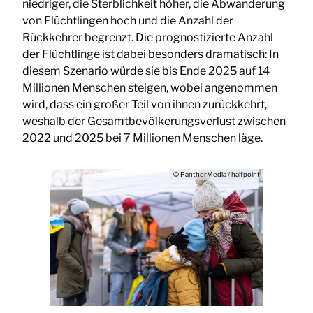
niedriger, die Sterblichkeit höher, die Abwanderung
von Flüchtlingen hoch und die Anzahl der
Rückkehrer begrenzt. Die prognostizierte Anzahl
der Flüchtlinge ist dabei besonders dramatisch: In
diesem Szenario würde sie bis Ende 2025 auf 14
Millionen Menschen steigen, wobei angenommen
wird, dass ein großer Teil von ihnen zurückkehrt,
weshalb der Gesamtbevölkerungsverlust zwischen
2022 und 2025 bei 7 Millionen Menschen läge.
© PantherMedia / halfpoint