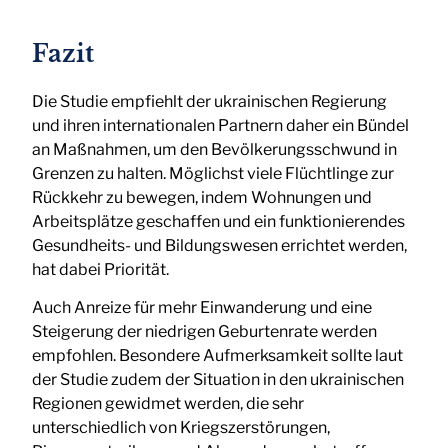
Fazit
Die Studie empfiehlt der ukrainischen Regierung
und ihren internationalen Partnern daher ein Bündel
an Maßnahmen, um den Bevölkerungsschwund in
Grenzen zu halten. Möglichst viele Flüchtlinge zur
Rückkehr zu bewegen, indem Wohnungen und
Arbeitsplätze geschaffen und ein funktionierendes
Gesundheits- und Bildungswesen errichtet werden,
hat dabei Priorität.
Auch Anreize für mehr Einwanderung und eine
Steigerung der niedrigen Geburtenrate werden
empfohlen. Besondere Aufmerksamkeit sollte laut
der Studie zudem der Situation in den ukrainischen
Regionen gewidmet werden, die sehr
unterschiedlich von Kriegszerstörungen,