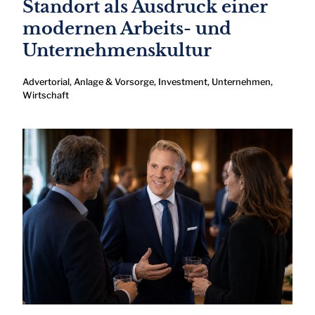
Standort als Ausdruck einer
modernen Arbeits- und
Unternehmenskultur
Advertorial
,
Anlage & Vorsorge
,
Investment
,
Unternehmen
,
Wirtschaft