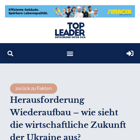
zurück zu Fakten
Herausforderung
Wiederaufbau – wie sieht
die wirtschaftliche Zukunft
der Ukraine aus?