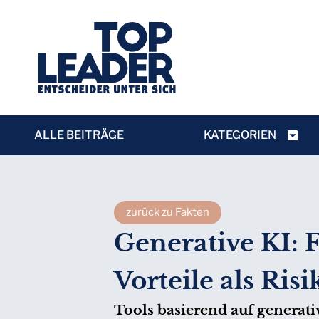
ALLE BEITRÄGE
KATEGORIEN
zurück zu Fakten
Generative KI: 
Vorteile als Ris
Tools basierend auf generat