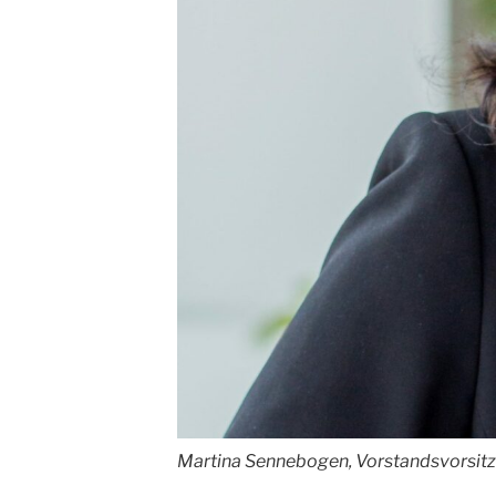
Martina Sennebogen, Vorstandsvorsitze