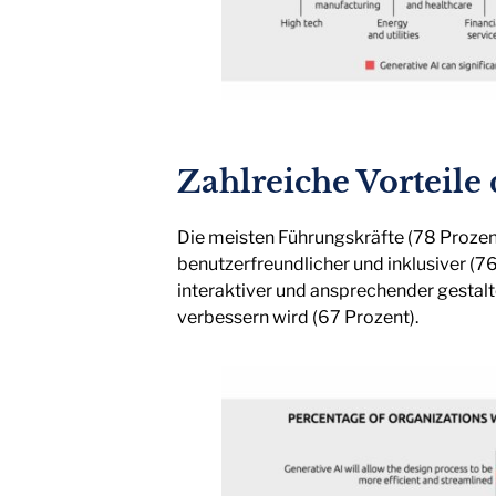
Zahlreiche Vorteile
Die meisten Führungskräfte (78 Prozent
benutzerfreundlicher und inklusiver (7
interaktiver und ansprechender gestalt
verbessern wird (67 Prozent).