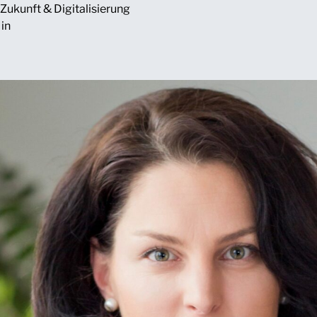
Zukunft & Digitalisierung
Min