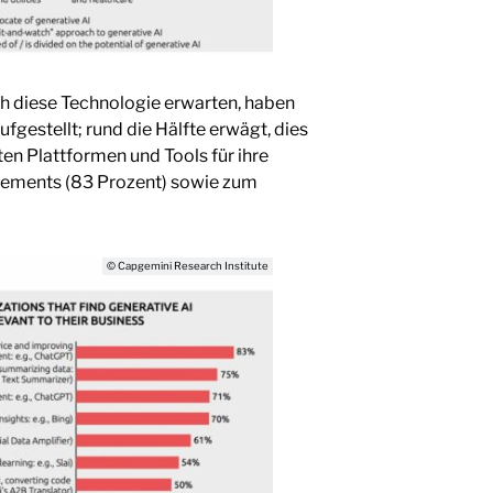
ch diese Technologie erwarten, haben
gestellt; rund die Hälfte erwägt, dies
en Plattformen und Tools für ihre
ements (83 Prozent) sowie zum
© Capgemini Research Institute