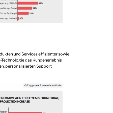
dukten und Services effizienter sowie
KI-Technologie das Kundenerlebnis
en, personalisierten Support
© Capgemini Research Institute