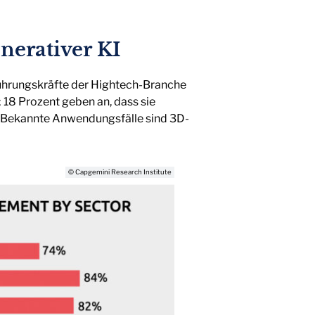
nerativer KI
Führungskräfte der Hightech-Branche
 18 Prozent geben an, dass sie
n. Bekannte Anwendungsfälle sind 3D-
© Capgemini Research Institute