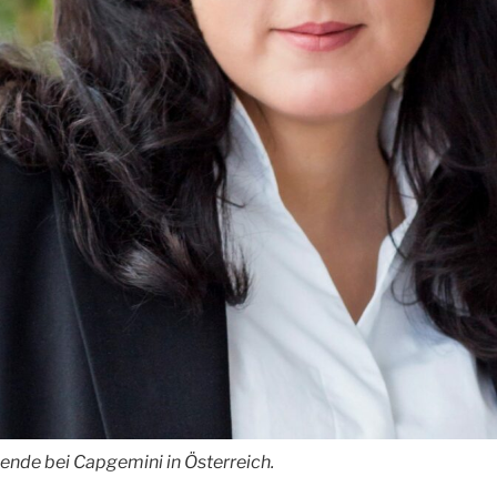
nde bei Capgemini in Österreich.