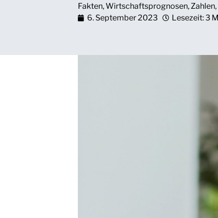
Fakten
,
Wirtschaftsprognosen
,
Zahlen
,
6. September 2023
Lesezeit: 3 