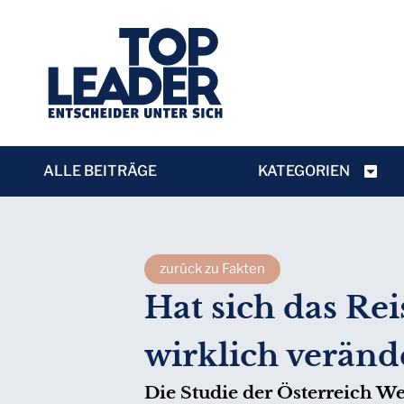
ALLE BEITRÄGE
KATEGORIEN
zurück zu Fakten
Hat sich das Re
wirklich veränd
Die Studie der Österreich We