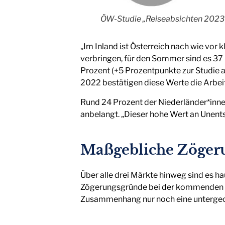
ÖW-Studie „Reiseabsichten 2023
„Im Inland ist Österreich nach wie vor 
verbringen, für den Sommer sind es 37 
Prozent (+5 Prozentpunkte zur Studie 
2022 bestätigen diese Werte die Arbei
Rund 24 Prozent der Niederländer*innen
anbelangt. „Dieser hohe Wert an Unents
Maßgebliche Zöger
Über alle drei Märkte hinweg sind es ha
Zögerungsgründe bei der kommenden R
Zusammenhang nur noch eine untergeo