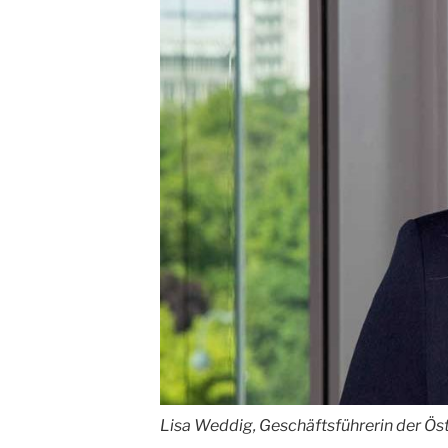
Lisa Weddig, Geschäftsführerin der Ös