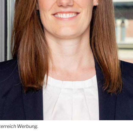
terreich Werbung.