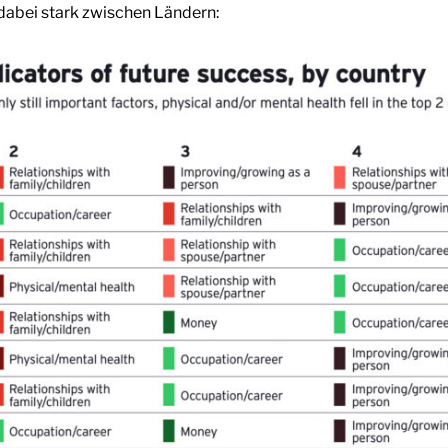
dabei stark zwischen Ländern: