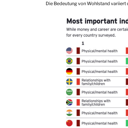
Die Bedeutung von Wohlstand variiert 