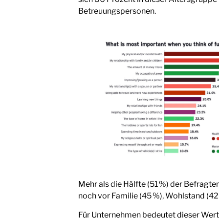
Betreuungspersonen.
Mehr als die Hälfte (51 %) der Befragte
noch vor Familie (45 %), Wohlstand (42 
Für Unternehmen bedeutet dieser Werte