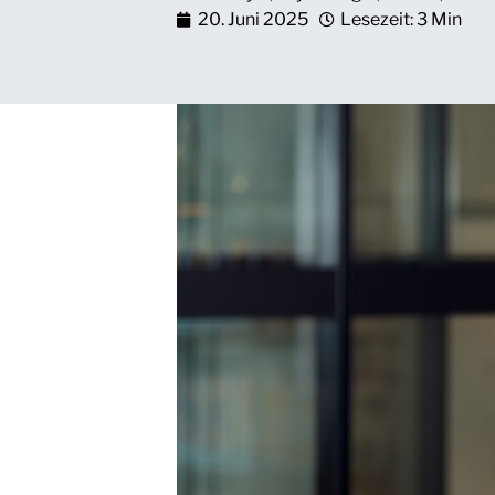
20. Juni 2025
Lesezeit: 3 Min