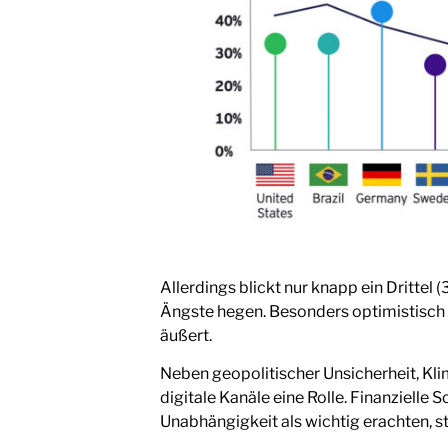
Allerdings blickt nur knapp ein Drittel
Ängste hegen. Besonders optimistisch ze
äußert.
Neben geopolitischer Unsicherheit, Kli
digitale Kanäle eine Rolle. Finanzielle
Unabhängigkeit als wichtig erachten, s