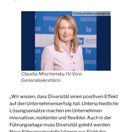
© Industriellenvereinigung
Claudia Mischensky, IV-Vize-
Generalsekretärin.
„Wir wissen, dass Diversität einen positiven Effekt
auf den Unternehmenserfolg hat. Unterschiedliche
Lösungsansätze machen ein Unternehmen
innovativer, resilienter und flexibler. Auch in der
Führungsetage muss Diversität gelebt werden.
Neue Führungsmodelle können aus Sicht der