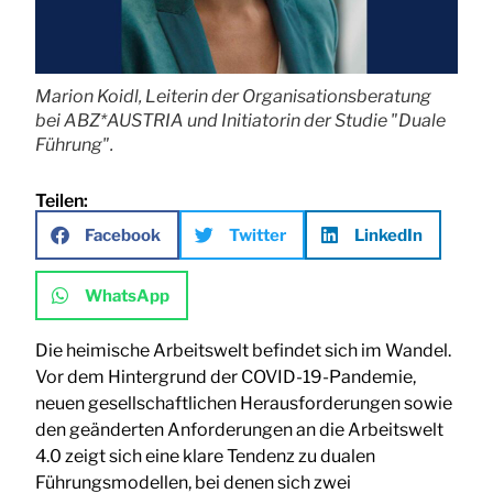
Marion Koidl, Leiterin der Organisationsberatung
bei ABZ*AUSTRIA und Initiatorin der Studie "Duale
Führung".
Teilen:
Facebook
Twitter
LinkedIn
WhatsApp
Die heimische Arbeitswelt befindet sich im Wandel.
Vor dem Hintergrund der COVID-19-Pandemie,
neuen gesellschaftlichen Herausforderungen sowie
den geänderten Anforderungen an die Arbeitswelt
4.0 zeigt sich eine klare Tendenz zu dualen
Führungsmodellen, bei denen sich zwei