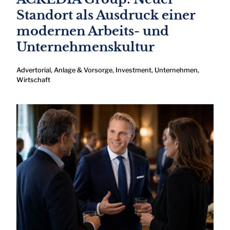
Standort als Ausdruck einer
modernen Arbeits- und
Unternehmenskultur
Advertorial
,
Anlage & Vorsorge
,
Investment
,
Unternehmen
,
Wirtschaft