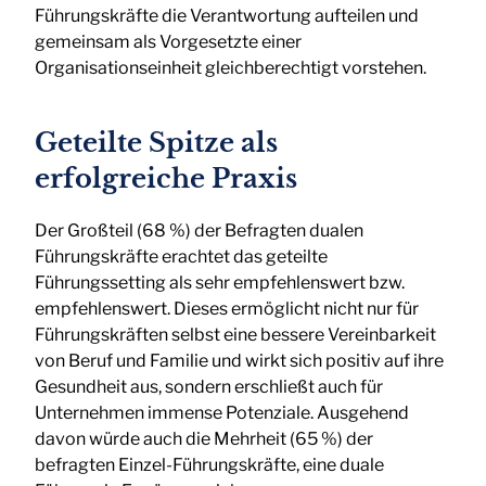
Führungskräfte die Verantwortung aufteilen und
gemeinsam als Vorgesetzte einer
Organisationseinheit gleichberechtigt vorstehen.
Geteilte Spitze als
erfolgreiche Praxis
Der Großteil (68 %) der Befragten dualen
Führungskräfte erachtet das geteilte
Führungssetting als sehr empfehlenswert bzw.
empfehlenswert. Dieses ermöglicht nicht nur für
Führungskräften selbst eine bessere Vereinbarkeit
von Beruf und Familie und wirkt sich positiv auf ihre
Gesundheit aus, sondern erschließt auch für
Unternehmen immense Potenziale. Ausgehend
davon würde auch die Mehrheit (65 %) der
befragten Einzel-Führungskräfte, eine duale