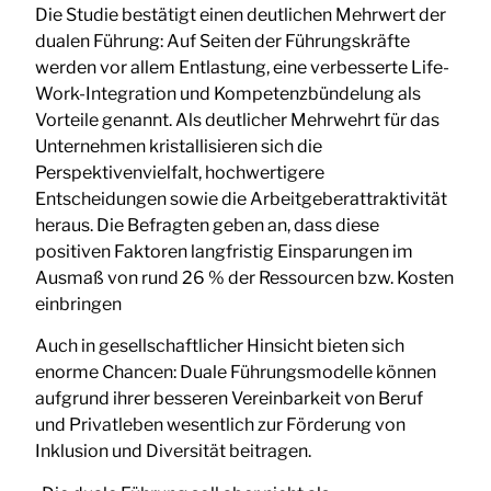
Die Studie bestätigt einen deutlichen Mehrwert der
dualen Führung: Auf Seiten der Führungskräfte
werden vor allem Entlastung, eine verbesserte Life-
Work-Integration und Kompetenzbündelung als
Vorteile genannt. Als deutlicher Mehrwehrt für das
Unternehmen kristallisieren sich die
Perspektivenvielfalt, hochwertigere
Entscheidungen sowie die Arbeitgeberattraktivität
heraus. Die Befragten geben an, dass diese
positiven Faktoren langfristig Einsparungen im
Ausmaß von rund 26 % der Ressourcen bzw. Kosten
einbringen
Auch in gesellschaftlicher Hinsicht bieten sich
enorme Chancen: Duale Führungsmodelle können
aufgrund ihrer besseren Vereinbarkeit von Beruf
und Privatleben wesentlich zur Förderung von
Inklusion und Diversität beitragen.