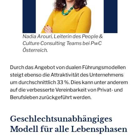
Nadia Arouri, Leiterin des People &
Culture Consulting Teams bei PwC
Österreich.
Durch das Angebot von dualen Führungsmodellen
steigt ebenso die Attraktivität des Unternehmens
um durchschnittlich 33 %. Dies kann unter anderem
auf die verbesserte Vereinbarkeit von Privat- und
Berufsleben zurückgeführt werden.
Geschlechtsunabhängiges
Modell für alle Lebensphasen