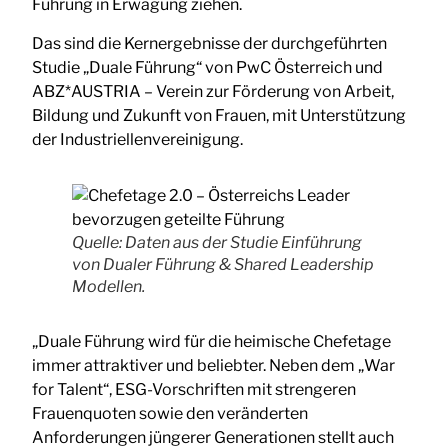
Führung in Erwägung ziehen.
Das sind die Kernergebnisse der durchgeführten
Studie „Duale Führung“ von PwC Österreich und
ABZ*AUSTRIA – Verein zur Förderung von Arbeit,
Bildung und Zukunft von Frauen, mit Unterstützung
der Industriellenvereinigung.
Quelle: Daten aus der Studie Einführung
von Dualer Führung & Shared Leadership
Modellen.
„Duale Führung wird für die heimische Chefetage
immer attraktiver und beliebter. Neben dem „War
for Talent“, ESG-Vorschriften mit strengeren
Frauenquoten sowie den veränderten
Anforderungen jüngerer Generationen stellt auch