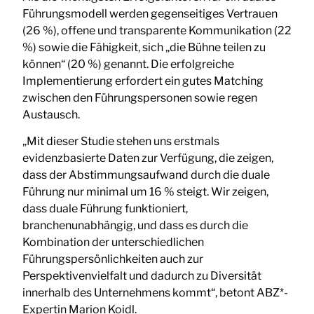
Führungsmodell werden gegenseitiges Vertrauen
(26 %), offene und transparente Kommunikation (22
%) sowie die Fähigkeit, sich „die Bühne teilen zu
können“ (20 %) genannt. Die erfolgreiche
Implementierung erfordert ein gutes Matching
zwischen den Führungspersonen sowie regen
Austausch.
„Mit dieser Studie stehen uns erstmals
evidenzbasierte Daten zur Verfügung, die zeigen,
dass der Abstimmungsaufwand durch die duale
Führung nur minimal um 16 % steigt. Wir zeigen,
dass duale Führung funktioniert,
branchenunabhängig, und dass es durch die
Kombination der unterschiedlichen
Führungspersönlichkeiten auch zur
Perspektivenvielfalt und dadurch zu Diversität
innerhalb des Unternehmens kommt“, betont ABZ*-
Expertin Marion Koidl.