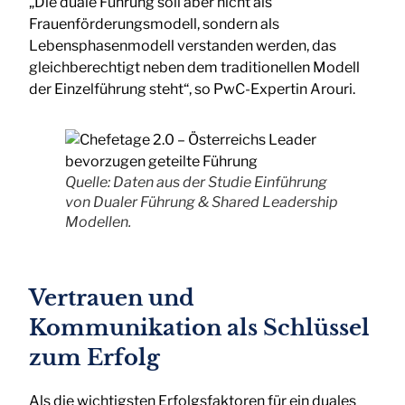
„Die duale Führung soll aber nicht als
Frauenförderungsmodell, sondern als
Lebensphasenmodell verstanden werden, das
gleichberechtigt neben dem traditionellen Modell
der Einzelführung steht“, so PwC-Expertin Arouri.
Quelle: Daten aus der Studie Einführung
von Dualer Führung & Shared Leadership
Modellen.
Vertrauen und
Kommunikation als Schlüssel
zum Erfolg
Als die wichtigsten Erfolgsfaktoren für ein duales