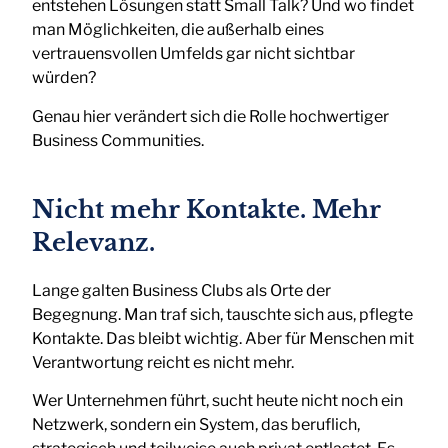
entstehen Lösungen statt Small Talk? Und wo findet
man Möglichkeiten, die außerhalb eines
vertrauensvollen Umfelds gar nicht sichtbar
würden?
Genau hier verändert sich die Rolle hochwertiger
Business Communities.
Nicht mehr Kontakte. Mehr
Relevanz.
Lange galten Business Clubs als Orte der
Begegnung. Man traf sich, tauschte sich aus, pflegte
Kontakte. Das bleibt wichtig. Aber für Menschen mit
Verantwortung reicht es nicht mehr.
Wer Unternehmen führt, sucht heute nicht noch ein
Netzwerk, sondern ein System, das beruflich,