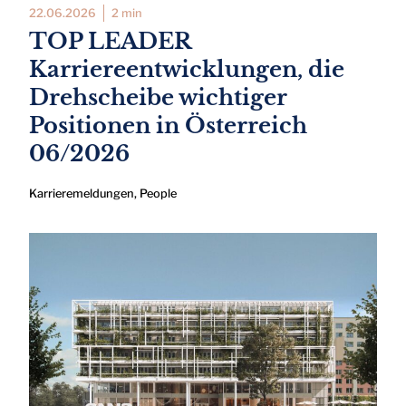
22.06.2026
2 min
TOP LEADER
Karriereentwicklungen, die
Drehscheibe wichtiger
Positionen in Österreich
06/2026
Karrieremeldungen
,
People