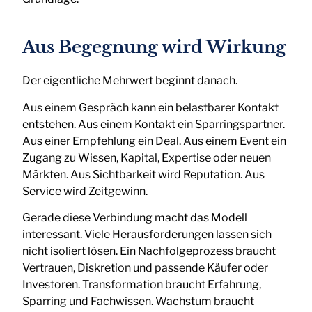
Aus Begegnung wird Wirkung
Der eigentliche Mehrwert beginnt danach.
Aus einem Gespräch kann ein belastbarer Kontakt
entstehen. Aus einem Kontakt ein Sparringspartner.
Aus einer Empfehlung ein Deal. Aus einem Event ein
Zugang zu Wissen, Kapital, Expertise oder neuen
Märkten. Aus Sichtbarkeit wird Reputation. Aus
Service wird Zeitgewinn.
Gerade diese Verbindung macht das Modell
interessant. Viele Herausforderungen lassen sich
nicht isoliert lösen. Ein Nachfolgeprozess braucht
Vertrauen, Diskretion und passende Käufer oder
Investoren. Transformation braucht Erfahrung,
Sparring und Fachwissen. Wachstum braucht