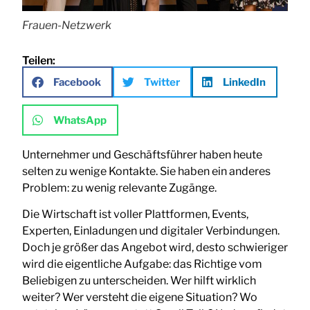
Frauen-Netzwerk
Teilen:
Facebook
Twitter
LinkedIn
WhatsApp
Unternehmer und Geschäftsführer haben heute
selten zu wenige Kontakte. Sie haben ein anderes
Problem: zu wenig relevante Zugänge.
Die Wirtschaft ist voller Plattformen, Events,
Experten, Einladungen und digitaler Verbindungen.
Doch je größer das Angebot wird, desto schwieriger
wird die eigentliche Aufgabe: das Richtige vom
Beliebigen zu unterscheiden. Wer hilft wirklich
weiter? Wer versteht die eigene Situation? Wo