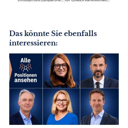
Das könnte Sie ebenfalls
interessieren: