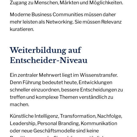
Zugang zu Menschen, Märkten und Möglichkeiten.
Moderne Business Communities müssen daher
mehr leisten als Networking. Sie müssen Relevanz
kuratieren.
Weiterbildung auf
Entscheider-Niveau
Ein zentraler Mehrwert liegt im Wissenstransfer.
Denn Führung bedeutet heute, Entwicklungen
schneller einzuordnen, bessere Entscheidungen zu
treffen und komplexe Themen verständlich zu
machen.
Künstliche Intelligenz, Transformation, Nachfolge,
Leadership, Personal Branding, Kommunikation
oder neue Geschäftsmodelle sind keine