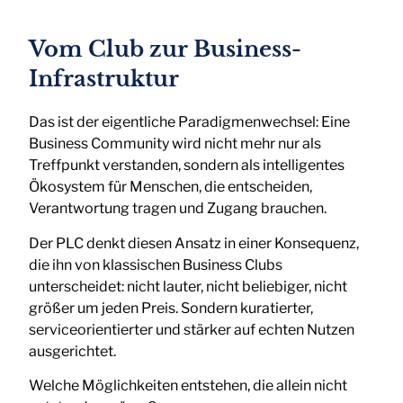
Vom Club zur Business-
Infrastruktur
Das ist der eigentliche Paradigmenwechsel: Eine
Business Community wird nicht mehr nur als
Treffpunkt verstanden, sondern als intelligentes
Ökosystem für Menschen, die entscheiden,
Verantwortung tragen und Zugang brauchen.
Der PLC denkt diesen Ansatz in einer Konsequenz,
die ihn von klassischen Business Clubs
unterscheidet: nicht lauter, nicht beliebiger, nicht
größer um jeden Preis. Sondern kuratierter,
serviceorientierter und stärker auf echten Nutzen
ausgerichtet.
Welche Möglichkeiten entstehen, die allein nicht