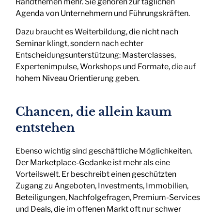
Randthemen mehr. Sie gehören zur täglichen
Agenda von Unternehmern und Führungskräften.
Dazu braucht es Weiterbildung, die nicht nach
Seminar klingt, sondern nach echter
Entscheidungsunterstützung: Masterclasses,
Expertenimpulse, Workshops und Formate, die auf
hohem Niveau Orientierung geben.
Chancen, die allein kaum
entstehen
Ebenso wichtig sind geschäftliche Möglichkeiten.
Der Marketplace-Gedanke ist mehr als eine
Vorteilswelt. Er beschreibt einen geschützten
Zugang zu Angeboten, Investments, Immobilien,
Beteiligungen, Nachfolgefragen, Premium-Services
und Deals, die im offenen Markt oft nur schwer