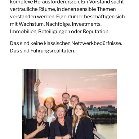
komplexe Herausforderungen. Ein Vorstand sucht
vertrauliche Räume, in denen sensible Themen
verstanden werden. Eigentümer beschäftigen sich
mit Wachstum, Nachfolge, Investments,
Immobilien, Beteiligungen oder Reputation.
Das sind keine klassischen Netzwerkbedürfnisse.
Das sind Führungsrealitäten.