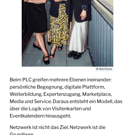
© Anri Corz
Beim PLC greifen mehrere Ebenen ineinander:
persönliche Begegnung, digitale Plattform,
Weiterbildung, Expertenzugang, Marketplace,
Media und Service. Daraus entsteht ein Modell, das
über die Logik von Visitenkarten und
Eventkalendern hinausgeht.
Netzwerk ist nicht das Ziel. Netzwerk ist die
Grundlage.