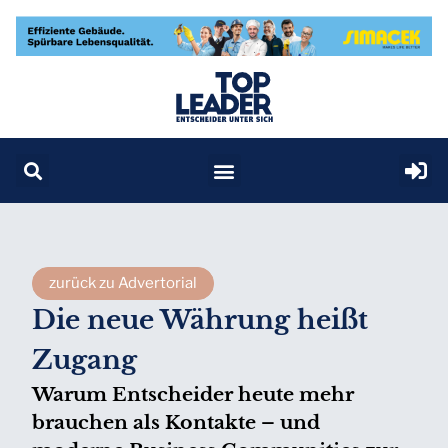
zurück zu Advertorial
Die neue Währung heißt
Zugang
Warum Entscheider heute mehr
brauchen als Kontakte – und