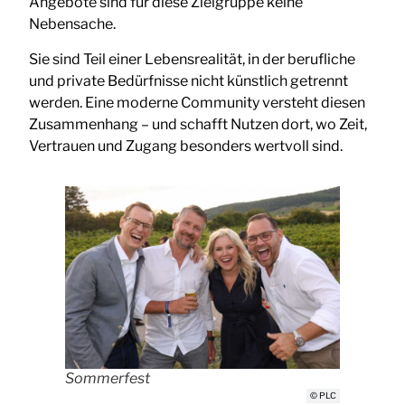
Angebote sind für diese Zielgruppe keine
Nebensache.
Sie sind Teil einer Lebensrealität, in der berufliche
und private Bedürfnisse nicht künstlich getrennt
werden. Eine moderne Community versteht diesen
Zusammenhang – und schafft Nutzen dort, wo Zeit,
Vertrauen und Zugang besonders wertvoll sind.
Sommerfest
© PLC