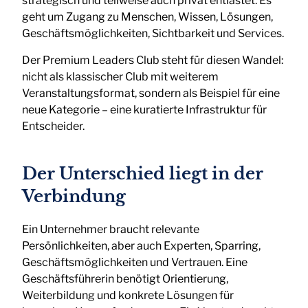
strategisch und teilweise auch privat entlastet. Es
geht um Zugang zu Menschen, Wissen, Lösungen,
Geschäftsmöglichkeiten, Sichtbarkeit und Services.
Der Premium Leaders Club steht für diesen Wandel:
nicht als klassischer Club mit weiterem
Veranstaltungsformat, sondern als Beispiel für eine
neue Kategorie – eine kuratierte Infrastruktur für
Entscheider.
Der Unterschied liegt in der
Verbindung
Ein Unternehmer braucht relevante
Persönlichkeiten, aber auch Experten, Sparring,
Geschäftsmöglichkeiten und Vertrauen. Eine
Geschäftsführerin benötigt Orientierung,
Weiterbildung und konkrete Lösungen für