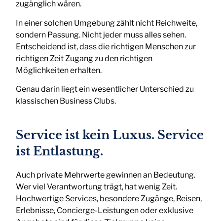
zugänglich wären.
In einer solchen Umgebung zählt nicht Reichweite,
sondern Passung. Nicht jeder muss alles sehen.
Entscheidend ist, dass die richtigen Menschen zur
richtigen Zeit Zugang zu den richtigen
Möglichkeiten erhalten.
Genau darin liegt ein wesentlicher Unterschied zu
klassischen Business Clubs.
Service ist kein Luxus. Service
ist Entlastung.
Auch private Mehrwerte gewinnen an Bedeutung.
Wer viel Verantwortung trägt, hat wenig Zeit.
Hochwertige Services, besondere Zugänge, Reisen,
Erlebnisse, Concierge-Leistungen oder exklusive