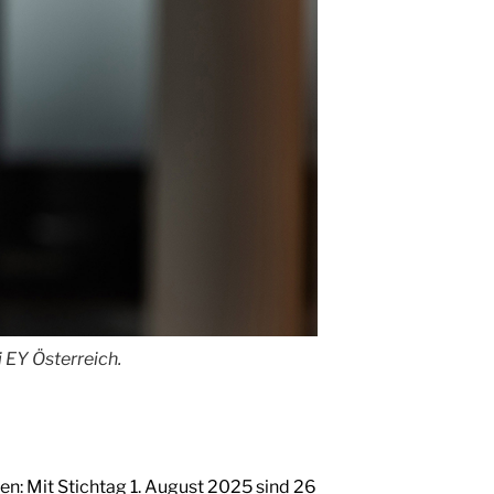
 EY Österreich.
en: Mit Stichtag 1. August 2025 sind 26