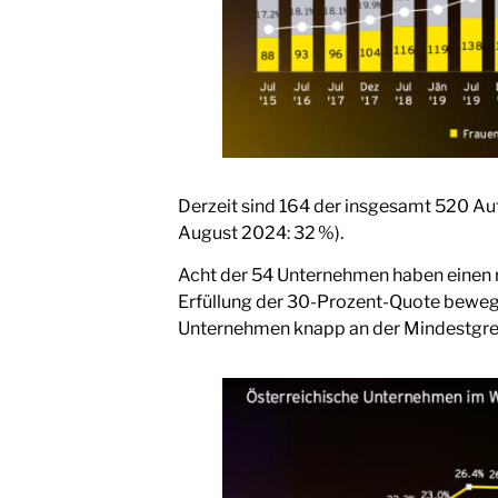
Derzeit sind 164 der insgesamt 520 Auf
August 2024: 32 %).
Acht der 54 Unternehmen haben einen re
Erfüllung der 30-Prozent-Quote bewegt 
Unternehmen knapp an der Mindestgrenz