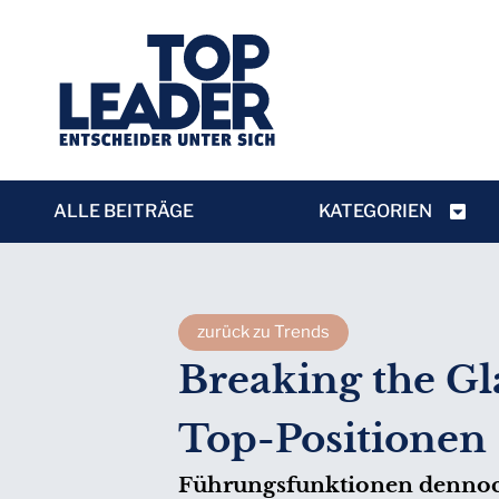
ALLE BEITRÄGE
KATEGORIEN
zurück zu Trends
Breaking the Gl
Top-Positionen
Führungsfunktionen dennoch 