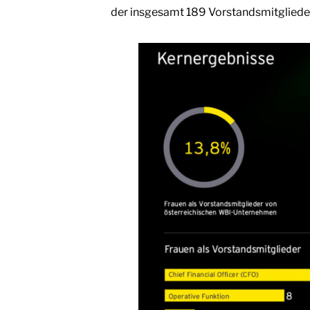
der insgesamt 189 Vorstandsmitglieder