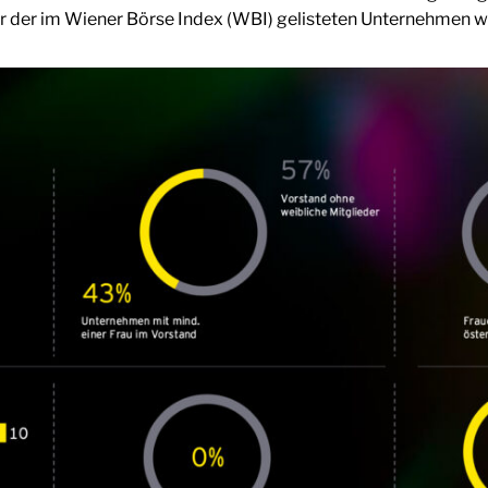
 der im Wiener Börse Index (WBI) gelisteten Unternehmen we