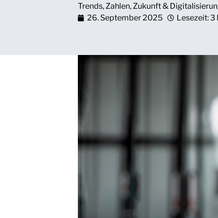
Trends
,
Zahlen
,
Zukunft & Digitalisieru
26. September 2025
Lesezeit: 3