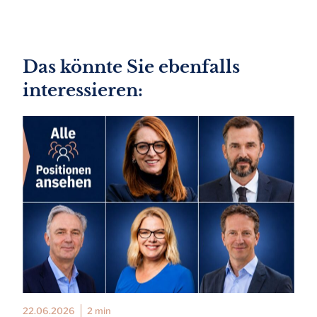
Das könnte Sie ebenfalls
interessieren:
22.06.2026
2 min