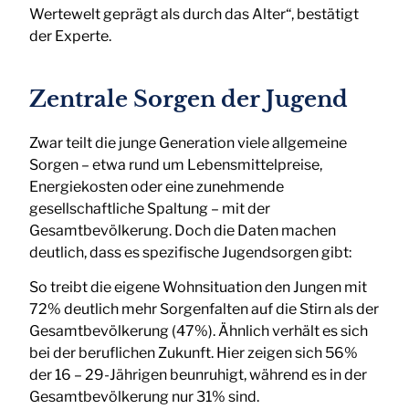
Wertewelt geprägt als durch das Alter“, bestätigt
der Experte.
Zentrale Sorgen der Jugend
Zwar teilt die junge Generation viele allgemeine
Sorgen – etwa rund um Lebensmittelpreise,
Energiekosten oder eine zunehmende
gesellschaftliche Spaltung – mit der
Gesamtbevölkerung. Doch die Daten machen
deutlich, dass es spezifische Jugendsorgen gibt:
So treibt die eigene Wohnsituation den Jungen mit
72% deutlich mehr Sorgenfalten auf die Stirn als der
Gesamtbevölkerung (47%). Ähnlich verhält es sich
bei der beruflichen Zukunft. Hier zeigen sich 56%
der 16 – 29-Jährigen beunruhigt, während es in der
Gesamtbevölkerung nur 31% sind.