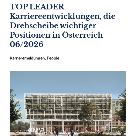
TOP LEADER
Karriereentwicklungen, die
Drehscheibe wichtiger
Positionen in Österreich
06/2026
Karrieremeldungen
,
People