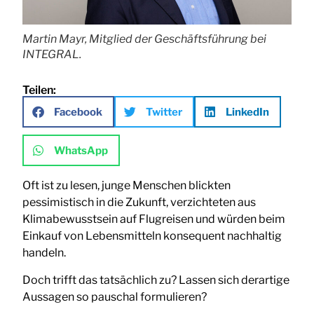
Martin Mayr, Mitglied der Geschäftsführung bei
INTEGRAL.
Teilen:
Facebook
Twitter
LinkedIn
WhatsApp
Oft ist zu lesen, junge Menschen blickten
pessimistisch in die Zukunft, verzichteten aus
Klimabewusstsein auf Flugreisen und würden beim
Einkauf von Lebensmitteln konsequent nachhaltig
handeln.
Doch trifft das tatsächlich zu? Lassen sich derartige
Aussagen so pauschal formulieren?