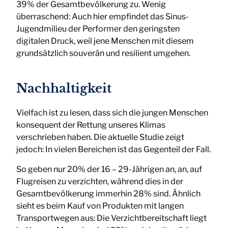
39% der Gesamtbevölkerung zu. Wenig
überraschend: Auch hier empfindet das Sinus-
Jugendmilieu der Performer den geringsten
digitalen Druck, weil jene Menschen mit diesem
grundsätzlich souverän und resilient umgehen.
Nachhaltigkeit
Vielfach ist zu lesen, dass sich die jungen Menschen
konsequent der Rettung unseres Klimas
verschrieben haben. Die aktuelle Studie zeigt
jedoch: In vielen Bereichen ist das Gegenteil der Fall.
So geben nur 20% der 16 – 29-Jährigen an, an, auf
Flugreisen zu verzichten, während dies in der
Gesamtbevölkerung immerhin 28% sind. Ähnlich
sieht es beim Kauf von Produkten mit langen
Transportwegen aus: Die Verzichtbereitschaft liegt