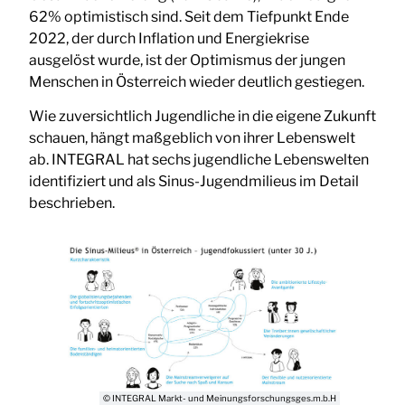
62% optimistisch sind. Seit dem Tiefpunkt Ende
2022, der durch Inflation und Energiekrise
ausgelöst wurde, ist der Optimismus der jungen
Menschen in Österreich wieder deutlich gestiegen.
Wie zuversichtlich Jugendliche in die eigene Zukunft
schauen, hängt maßgeblich von ihrer Lebenswelt
ab. INTEGRAL hat sechs jugendliche Lebenswelten
identifiziert und als Sinus-Jugendmilieus im Detail
beschrieben.
© INTEGRAL Markt- und Meinungsforschungsges.m.b.H