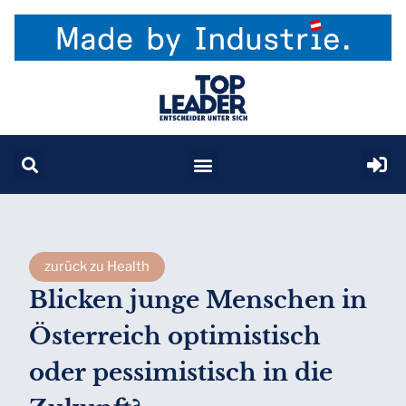
zurück zu Health
Blicken junge Menschen in
Österreich optimistisch
oder pessimistisch in die