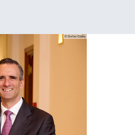
© Stefan Csaky