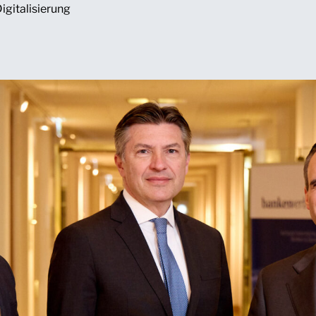
igitalisierung