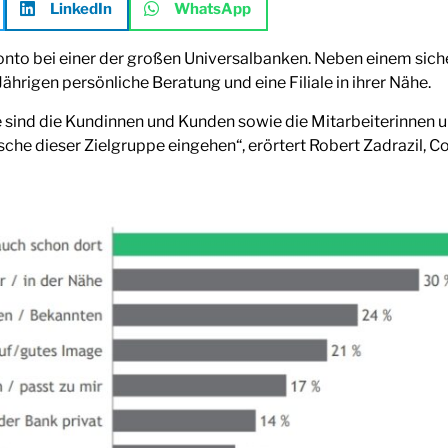
LinkedIn
WhatsApp
nto bei einer der großen Universalbanken. Neben einem sich
hrigen persönliche Beratung und eine Filiale in ihrer Nähe.
ie sind die Kundinnen und Kunden sowie die Mitarbeiterinnen 
he dieser Zielgruppe eingehen“, erörtert Robert Zadrazil, C