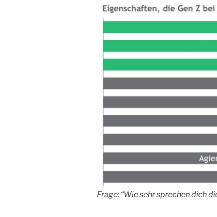
Frage: “Wie sehr sprechen dich d