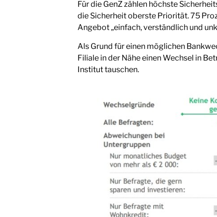
Für die GenZ zählen höchste Sicherheit
die Sicherheit oberste Priorität. 75 P
Angebot „einfach, verständlich und unk
Als Grund für einen möglichen Bankwec
Filiale in der Nähe einen Wechsel in B
Institut tauschen.