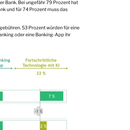
er Bank. Bei ungefähr 79 Prozent hat
Bank und für 74 Prozent muss das
gebühren. 53 Prozent würden für eine
Banking oder eine Banking-App ihr