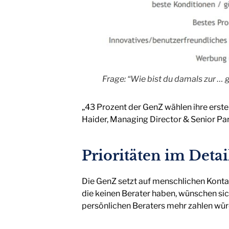
Frage: “Wie bist du damals zur …
„43 Prozent der GenZ wählen ihre erste 
Haider, Managing Director & Senior Pa
Prioritäten im Detai
Die GenZ setzt auf menschlichen Kontak
die keinen Berater haben, wünschen sic
persönlichen Beraters mehr zahlen wür