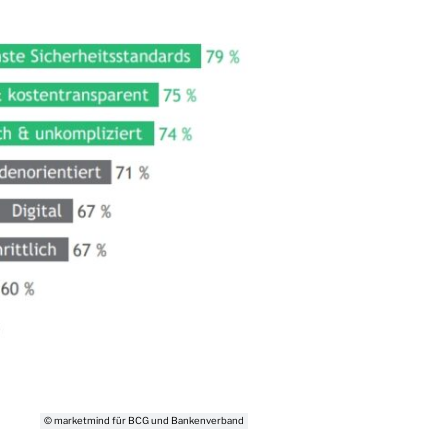
© marketmind für BCG und Bankenverband