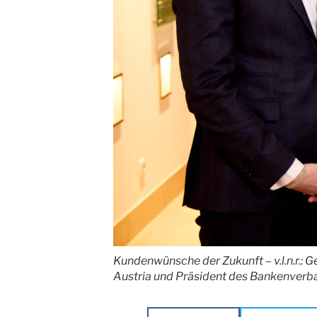
Kundenwünsche der Zukunft – v.l.n.r.: 
Austria und Präsident des Bankenverba