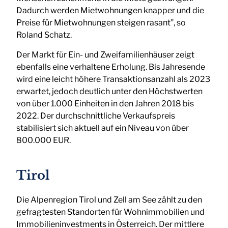
Dadurch werden Mietwohnungen knapper und die
Preise für Mietwohnungen steigen rasant”, so
Roland Schatz.
Der Markt für Ein- und Zweifamilienhäuser zeigt
ebenfalls eine verhaltene Erholung. Bis Jahresende
wird eine leicht höhere Transaktionsanzahl als 2023
erwartet, jedoch deutlich unter den Höchstwerten
von über 1.000 Einheiten in den Jahren 2018 bis
2022. Der durchschnittliche Verkaufspreis
stabilisiert sich aktuell auf ein Niveau von über
800.000 EUR.
Tirol
Die Alpenregion Tirol und Zell am See zählt zu den
gefragtesten Standorten für Wohnimmobilien und
Immobilieninvestments in Österreich. Der mittlere