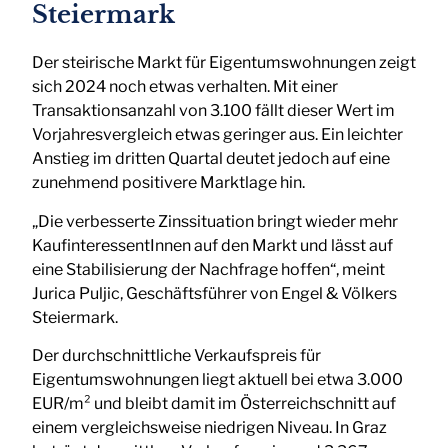
Steiermark
Der steirische Markt für Eigentumswohnungen zeigt
sich 2024 noch etwas verhalten. Mit einer
Transaktionsanzahl von 3.100 fällt dieser Wert im
Vorjahresvergleich etwas geringer aus. Ein leichter
Anstieg im dritten Quartal deutet jedoch auf eine
zunehmend positivere Marktlage hin.
„Die verbesserte Zinssituation bringt wieder mehr
KaufinteressentInnen auf den Markt und lässt auf
eine Stabilisierung der Nachfrage hoffen“, meint
Jurica Puljic, Geschäftsführer von Engel & Völkers
Steiermark.
Der durchschnittliche Verkaufspreis für
Eigentumswohnungen liegt aktuell bei etwa 3.000
EUR/m² und bleibt damit im Österreichschnitt auf
einem vergleichsweise niedrigen Niveau. In Graz