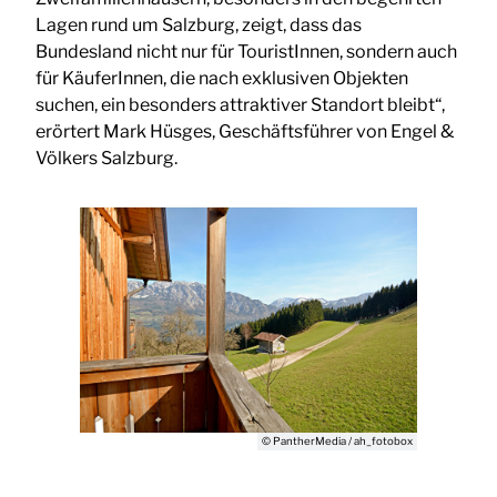
Lagen rund um Salzburg, zeigt, dass das
Bundesland nicht nur für TouristInnen, sondern auch
für KäuferInnen, die nach exklusiven Objekten
suchen, ein besonders attraktiver Standort bleibt“,
erörtert Mark Hüsges, Geschäftsführer von Engel &
Völkers Salzburg.
© PantherMedia / ah_fotobox