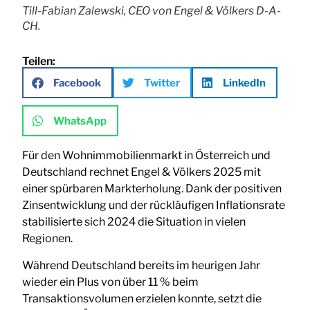
Till-Fabian Zalewski, CEO von Engel & Völkers D-A-
CH.
Teilen:
Facebook
Twitter
LinkedIn
WhatsApp
Für den Wohnimmobilienmarkt in Österreich und
Deutschland rechnet Engel & Völkers 2025 mit
einer spürbaren Markterholung. Dank der positiven
Zinsentwicklung und der rückläufigen Inflationsrate
stabilisierte sich 2024 die Situation in vielen
Regionen.
Während Deutschland bereits im heurigen Jahr
wieder ein Plus von über 11 % beim
Transaktionsvolumen erzielen konnte, setzt die