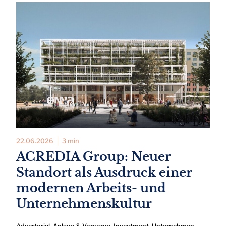
22.06.2026
3 min
ACREDIA Group: Neuer
Standort als Ausdruck einer
modernen Arbeits- und
Unternehmenskultur