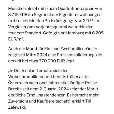
München bleibt mit einem Quadratmeterpreis von
8.715 EUR im Segment der Eigentumswohnungen
trotz eines leichten Preisrückgangs von 2,9 % im
Vergleich zum Vorjahresquartal weiterhin der
teuerste Standort. Gefolgt von Hamburg mit 6.205
EUR/m².
Auch der Markt für Ein- und Zweifamilienhäuser
zeigt seit Mitte 2024 eine Preiskonsolidierung, die
derzeit bei etwa 370.000 EUR liegt.
„In Deutschland erholte sich der
Wohnimmobilienmarkt bereits früher als in
Österreich nach zwei Jahren rückläufiger Preise.
Bereits seit dem 2. Quartal 2024 zeigt der Markt
deutliche Erholungstendenzen. Es herrscht mehr
Zuversicht und Kaufbereitschaft“, erklärt Till
Zalewski.