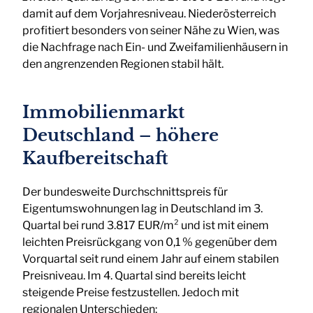
damit auf dem Vorjahresniveau. Niederösterreich
profitiert besonders von seiner Nähe zu Wien, was
die Nachfrage nach Ein- und Zweifamilienhäusern in
den angrenzenden Regionen stabil hält.
Immobilienmarkt
Deutschland – höhere
Kaufbereitschaft
Der bundesweite Durchschnittspreis für
Eigentumswohnungen lag in Deutschland im 3.
Quartal bei rund 3.817 EUR/m² und ist mit einem
leichten Preisrückgang von 0,1 % gegenüber dem
Vorquartal seit rund einem Jahr auf einem stabilen
Preisniveau. Im 4. Quartal sind bereits leicht
steigende Preise festzustellen. Jedoch mit
regionalen Unterschieden: