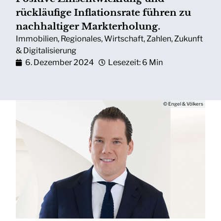
rückläufige Inflationsrate führen zu
nachhaltiger Markterholung.
Immobilien
,
Regionales
,
Wirtschaft
,
Zahlen
,
Zukunft
& Digitalisierung
6. Dezember 2024
Lesezeit: 6 Min
© Engel & Völkers