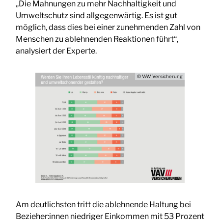
„Die Mahnungen zu mehr Nachhaltigkeit und
Umweltschutz sind allgegenwärtig. Es ist gut
möglich, dass dies bei einer zunehmenden Zahl von
Menschen zu ablehnenden Reaktionen führt“,
analysiert der Experte.
© VAV Versicherung
Am deutlichsten tritt die ablehnende Haltung bei
Bezieher:innen niedriger Einkommen mit 53 Prozent