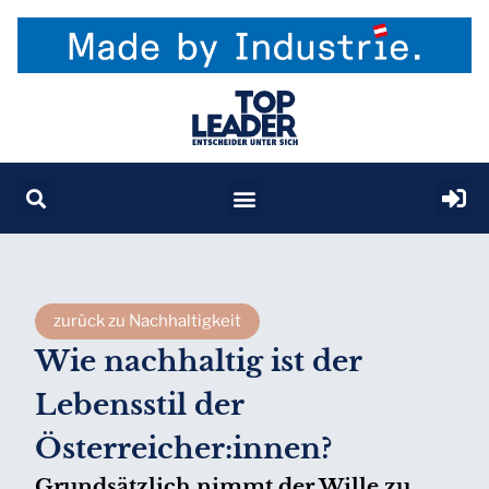
zurück zu Nachhaltigkeit
Wie nachhaltig ist der
Lebensstil der
Österreicher:innen?
Grundsätzlich nimmt der Wille zu