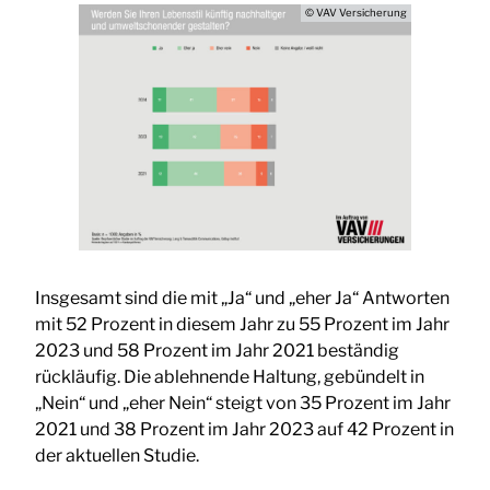
© VAV Versicherung
Insgesamt sind die mit „Ja“ und „eher Ja“ Antworten
mit 52 Prozent in diesem Jahr zu 55 Prozent im Jahr
2023 und 58 Prozent im Jahr 2021 beständig
rückläufig. Die ablehnende Haltung, gebündelt in
„Nein“ und „eher Nein“ steigt von 35 Prozent im Jahr
2021 und 38 Prozent im Jahr 2023 auf 42 Prozent in
der aktuellen Studie.