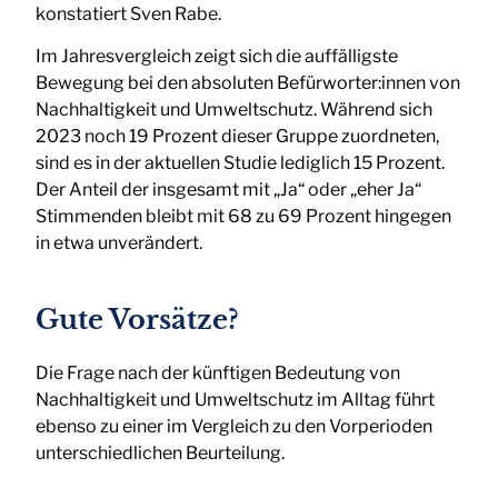
konstatiert Sven Rabe.
Im Jahresvergleich zeigt sich die auffälligste
Bewegung bei den absoluten Befürworter:innen von
Nachhaltigkeit und Umweltschutz. Während sich
2023 noch 19 Prozent dieser Gruppe zuordneten,
sind es in der aktuellen Studie lediglich 15 Prozent.
Der Anteil der insgesamt mit „Ja“ oder „eher Ja“
Stimmenden bleibt mit 68 zu 69 Prozent hingegen
in etwa unverändert.
Gute Vorsätze?
Die Frage nach der künftigen Bedeutung von
Nachhaltigkeit und Umweltschutz im Alltag führt
ebenso zu einer im Vergleich zu den Vorperioden
unterschiedlichen Beurteilung.