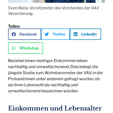
Sven Rabe, Vorsitzender des Vorstandes der VAV
Versicherung.
Teilen:
Facebook
Twitter
LinkedIn
WhatsApp
Bezieher:innen niedriger Einkommen leben
nachhaltig und umweltschonend. Dies belegt die
jüngste Studie zum Wohnbarometer der VAV, in der
Proband:innen unter anderem gefragt wurden, ob
sie ihren Lebensstil als nachhaltig und
umweltschonend bezeichnen würden.
Einkommen und Lebensalter