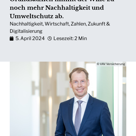
noch mehr Nachhaltigkeit und
Umweltschutz ab.
Nachhaltigkeit
,
Wirtschaft
,
Zahlen
,
Zukunft &
Digitalisierung
5. April 2024
Lesezeit: 2 Min
© VAV Versicherung