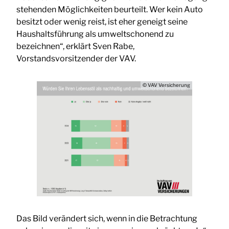
stehenden Möglichkeiten beurteilt. Wer kein Auto
besitzt oder wenig reist, ist eher geneigt seine
Haushaltsführung als umweltschonend zu
bezeichnen“, erklärt Sven Rabe,
Vorstandsvorsitzender der VAV.
© VAV Versicherung
Das Bild verändert sich, wenn in die Betrachtung