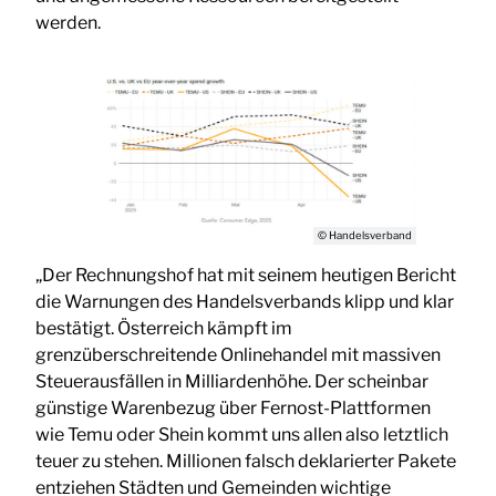
werden.
© Handelsverband
„Der Rechnungshof hat mit seinem heutigen Bericht
die Warnungen des Handelsverbands klipp und klar
bestätigt. Österreich kämpft im
grenzüberschreitende Onlinehandel mit massiven
Steuerausfällen in Milliardenhöhe. Der scheinbar
günstige Warenbezug über Fernost-Plattformen
wie Temu oder Shein kommt uns allen also letztlich
teuer zu stehen. Millionen falsch deklarierter Pakete
entziehen Städten und Gemeinden wichtige