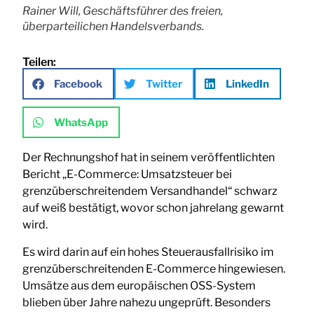
Rainer Will, Geschäftsführer des freien,
überparteilichen Handelsverbands.
Teilen:
Facebook
Twitter
LinkedIn
WhatsApp
Der Rechnungshof hat in seinem veröffentlichten
Bericht „E-Commerce: Umsatzsteuer bei
grenzüberschreitendem Versandhandel“ schwarz
auf weiß bestätigt, wovor schon jahrelang gewarnt
wird.
Es wird darin auf ein hohes Steuerausfallrisiko im
grenzüberschreitenden E-Commerce hingewiesen.
Umsätze aus dem europäischen OSS-System
blieben über Jahre nahezu ungeprüft. Besonders