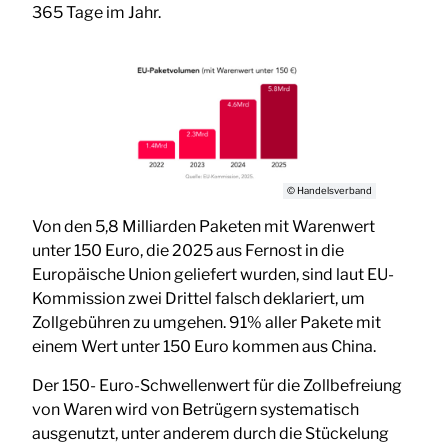
365 Tage im Jahr.
© Handelsverband
Von den 5,8 Milliarden Paketen mit Warenwert
unter 150 Euro, die 2025 aus Fernost in die
Europäische Union geliefert wurden, sind laut EU-
Kommission zwei Drittel falsch deklariert, um
Zollgebühren zu umgehen. 91% aller Pakete mit
einem Wert unter 150 Euro kommen aus China.
Der 150- Euro-Schwellenwert für die Zollbefreiung
von Waren wird von Betrügern systematisch
ausgenutzt, unter anderem durch die Stückelung