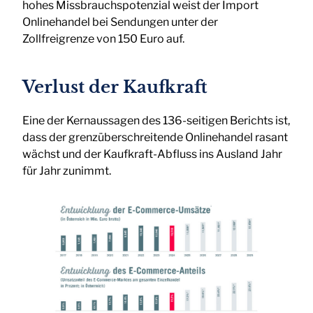
hohes Missbrauchspotenzial weist der Import
Onlinehandel bei Sendungen unter der
Zollfreigrenze von 150 Euro auf.
Verlust der Kaufkraft
Eine der Kernaussagen des 136-seitigen Berichts ist,
dass der grenzüberschreitende Onlinehandel rasant
wächst und der Kaufkraft-Abfluss ins Ausland Jahr
für Jahr zunimmt.