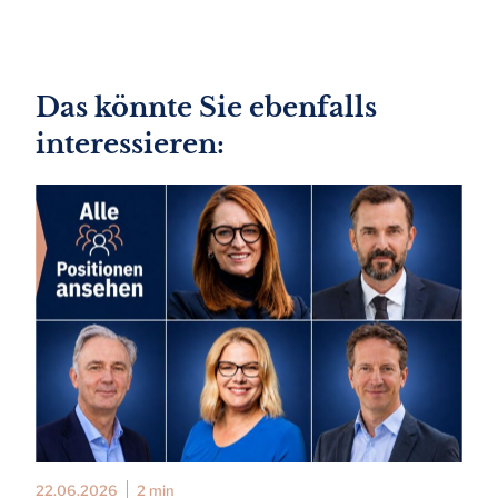
Das könnte Sie ebenfalls
interessieren:
22.06.2026
2 min