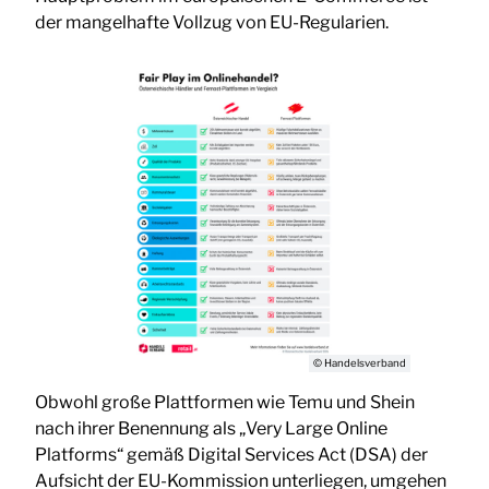
der mangelhafte Vollzug von EU-Regularien.
© Handelsverband
Obwohl große Plattformen wie Temu und Shein
nach ihrer Benennung als „Very Large Online
Platforms“ gemäß Digital Services Act (DSA) der
Aufsicht der EU-Kommission unterliegen, umgehen