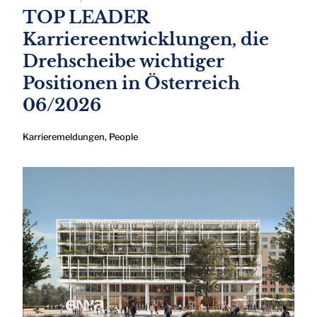
TOP LEADER
Karriereentwicklungen, die
Drehscheibe wichtiger
Positionen in Österreich
06/2026
Karrieremeldungen
,
People