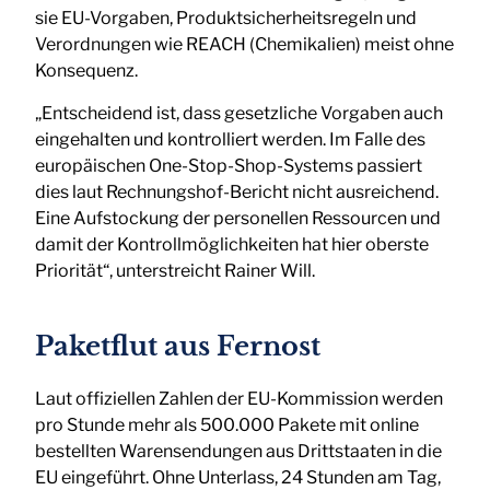
sie EU-Vorgaben, Produktsicherheitsregeln und
Verordnungen wie REACH (Chemikalien) meist ohne
Konsequenz.
„Entscheidend ist, dass gesetzliche Vorgaben auch
eingehalten und kontrolliert werden. Im Falle des
europäischen One-Stop-Shop-Systems passiert
dies laut Rechnungshof-Bericht nicht ausreichend.
Eine Aufstockung der personellen Ressourcen und
damit der Kontrollmöglichkeiten hat hier oberste
Priorität“, unterstreicht Rainer Will.
Paketflut aus Fernost
Laut offiziellen Zahlen der EU-Kommission werden
pro Stunde mehr als 500.000 Pakete mit online
bestellten Warensendungen aus Drittstaaten in die
EU eingeführt. Ohne Unterlass, 24 Stunden am Tag,