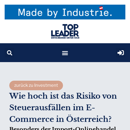
zurück zu Investment
Wie hoch ist das Risiko von
Steuerausfällen im E-
Commerce in Österreich?
Besonders der Import-Onlinehandel