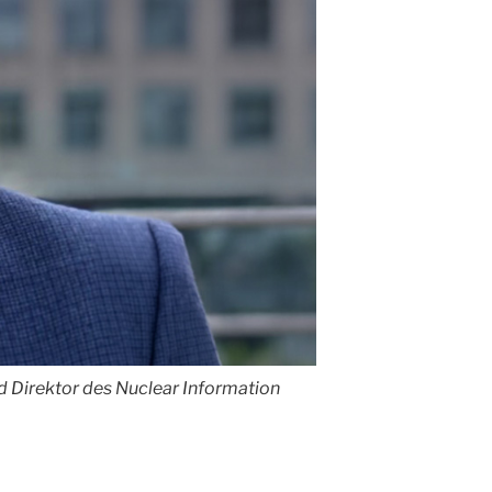
 Direktor des Nuclear Information