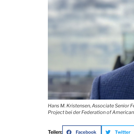
Hans M. Kristensen, Associate Senior
Project bei der Federation of American 
Teilen:
Facebook
Twitter