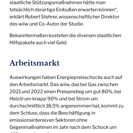
staatliche Stützungsmaßnahmen hätte man
tatsächlich derartige Einbußen erwarten können“,
erklärt Robert Stehrer, wissenschaftlicher Direktor
des wiiw und Co-Autor der Studie.
Bekanntermaßen kosteten die diversen staatlichen
Hilfspakete auch viel Geld.
Arbeitsmarkt
Auswirkungen haben Energiepreisschocks auch auf
den Arbeitsmarkt. Das wiiw, das bei Gas zwischen
2021 und 2022 einen Preisanstieg um gut 80%, bei
Heizöl um knapp 90% und bei Strom um
durchschnittlich 18,5% angenommen hat, kommt zu
dem Schluss, dass die Beschäftigung in
emissionsintensiven Sektoren ohne
Gegenmaßnahmen im Jahr nach dem Schock um