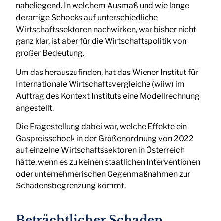
naheliegend. In welchem Ausmaß und wie lange
derartige Schocks auf unterschiedliche
Wirtschaftssektoren nachwirken, war bisher nicht
ganz klar, ist aber für die Wirtschaftspolitik von
großer Bedeutung.
Um das herauszufinden, hat das Wiener Institut für
Internationale Wirtschaftsvergleiche (wiiw) im
Auftrag des Kontext Instituts eine Modellrechnung
angestellt.
Die Fragestellung dabei war, welche Effekte ein
Gaspreisschock in der Größenordnung von 2022
auf einzelne Wirtschaftssektoren in Österreich
hätte, wenn es zu keinen staatlichen Interventionen
oder unternehmerischen Gegenmaßnahmen zur
Schadensbegrenzung kommt.
Beträchtlicher Schaden