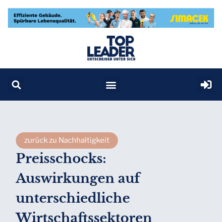
zurück zu Nachhaltigkeit
Preisschocks:
Auswirkungen auf
unterschiedliche
Wirtschaftssektoren