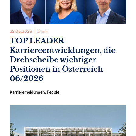
22.06.2026
2 min
TOP LEADER
Karriereentwicklungen, die
Drehscheibe wichtiger
Positionen in Österreich
06/2026
Karrieremeldungen
,
People