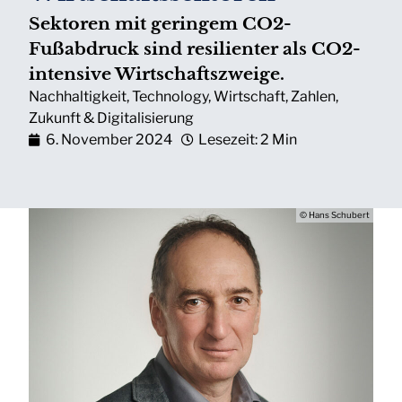
Sektoren mit geringem CO2-
Fußabdruck sind resilienter als CO2-
intensive Wirtschaftszweige.
Nachhaltigkeit
,
Technology
,
Wirtschaft
,
Zahlen
,
Zukunft & Digitalisierung
6. November 2024
Lesezeit: 2 Min
© Hans Schubert