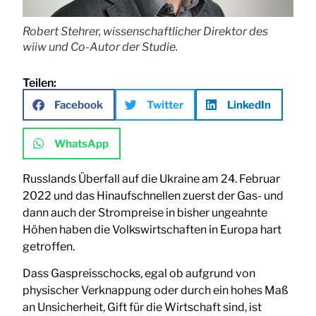
Robert Stehrer, wissenschaftlicher Direktor des
wiiw und Co-Autor der Studie.
Teilen:
Facebook
Twitter
LinkedIn
WhatsApp
Russlands Überfall auf die Ukraine am 24. Februar
2022 und das Hinaufschnellen zuerst der Gas- und
dann auch der Strompreise in bisher ungeahnte
Höhen haben die Volkswirtschaften in Europa hart
getroffen.
Dass Gaspreisschocks, egal ob aufgrund von
physischer Verknappung oder durch ein hohes Maß
an Unsicherheit, Gift für die Wirtschaft sind, ist