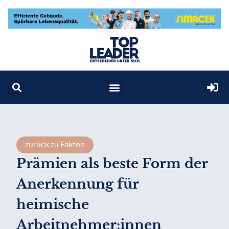
zurück zu Fakten
Prämien als beste Form der
Anerkennung für
heimische
Arbeitnehmer:innen