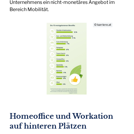
Unternehmens ein nicht-monetäres Angebot im
Bereich Mobilität.
© karriere.at
Homeoffice und Workation
auf hinteren Plätzen