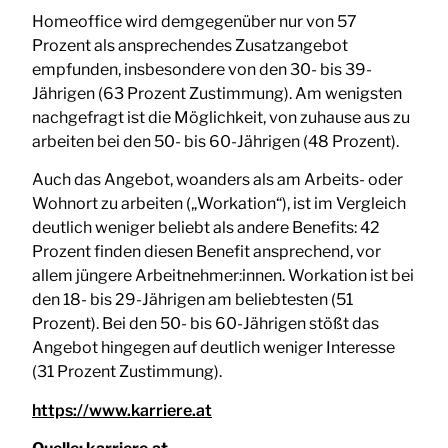
Homeoffice wird demgegenüber nur von 57
Prozent als ansprechendes Zusatzangebot
empfunden, insbesondere von den 30- bis 39-
Jährigen (63 Prozent Zustimmung). Am wenigsten
nachgefragt ist die Möglichkeit, von zuhause aus zu
arbeiten bei den 50- bis 60-Jährigen (48 Prozent).
Auch das Angebot, woanders als am Arbeits- oder
Wohnort zu arbeiten („Workation“), ist im Vergleich
deutlich weniger beliebt als andere Benefits: 42
Prozent finden diesen Benefit ansprechend, vor
allem jüngere Arbeitnehmer:innen. Workation ist bei
den 18- bis 29-Jährigen am beliebtesten (51
Prozent). Bei den 50- bis 60-Jährigen stößt das
Angebot hingegen auf deutlich weniger Interesse
(31 Prozent Zustimmung).
https://www.karriere.at