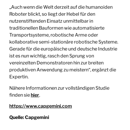
„Auch wenn die Welt derzeit auf die humanoiden
Roboter blickt, so liegt der Hebel für den
nutzenstiftenden Einsatz unmittelbar in
traditionellen Bauformen wie automatisierte
Transportsysteme, robotische Arme oder
kollaborative semi-stationäre robotische Systeme.
Gerade für die europäische und deutsche Industrie
ist es nun wichtig, rasch den Sprung von
vereinzelten Demonstratoren hin zur breiten
produktiven Anwendung zu meistern“, ergänzt die
Expertin.
Nähere Informationen zur vollständigen Studie
finden sie
hier
.
https://www.capgemini.com
Quelle:
Capgemini