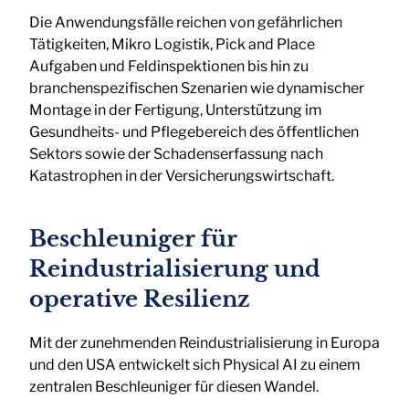
Die Anwendungsfälle reichen von gefährlichen
Tätigkeiten, Mikro Logistik, Pick and Place
Aufgaben und Feldinspektionen bis hin zu
branchenspezifischen Szenarien wie dynamischer
Montage in der Fertigung, Unterstützung im
Gesundheits- und Pflegebereich des öffentlichen
Sektors sowie der Schadenserfassung nach
Katastrophen in der Versicherungswirtschaft.
Beschleuniger für
Reindustrialisierung und
operative Resilienz
Mit der zunehmenden Reindustrialisierung in Europa
und den USA entwickelt sich Physical AI zu einem
zentralen Beschleuniger für diesen Wandel.