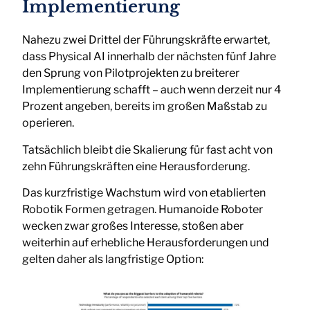
Implementierung
Nahezu zwei Drittel der Führungskräfte erwartet,
dass Physical AI innerhalb der nächsten fünf Jahre
den Sprung von Pilotprojekten zu breiterer
Implementierung schafft – auch wenn derzeit nur 4
Prozent angeben, bereits im großen Maßstab zu
operieren.
Tatsächlich bleibt die Skalierung für fast acht von
zehn Führungskräften eine Herausforderung.
Das kurzfristige Wachstum wird von etablierten
Robotik Formen getragen. Humanoide Roboter
wecken zwar großes Interesse, stoßen aber
weiterhin auf erhebliche Herausforderungen und
gelten daher als langfristige Option: