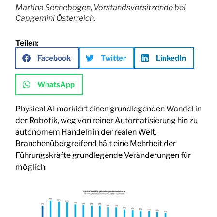
Martina Sennebogen, Vorstandsvorsitzende bei
Capgemini Österreich.
Teilen:
Facebook
Twitter
LinkedIn
WhatsApp
Physical AI markiert einen grundlegenden Wandel in
der Robotik, weg von reiner Automatisierung hin zu
autonomem Handeln in der realen Welt.
Branchenübergreifend hält eine Mehrheit der
Führungskräfte grundlegende Veränderungen für
möglich: