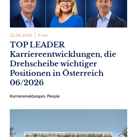
22.06.2026
2 min
TOP LEADER
Karriereentwicklungen, die
Drehscheibe wichtiger
Positionen in Österreich
06/2026
Karrieremeldungen
,
People