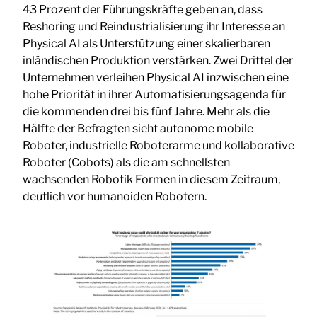
43 Prozent der Führungskräfte geben an, dass
Reshoring und Reindustrialisierung ihr Interesse an
Physical AI als Unterstützung einer skalierbaren
inländischen Produktion verstärken. Zwei Drittel der
Unternehmen verleihen Physical AI inzwischen eine
hohe Priorität in ihrer Automatisierungsagenda für
die kommenden drei bis fünf Jahre. Mehr als die
Hälfte der Befragten sieht autonome mobile
Roboter, industrielle Roboterarme und kollaborative
Roboter (Cobots) als die am schnellsten
wachsenden Robotik Formen in diesem Zeitraum,
deutlich vor humanoiden Robotern.