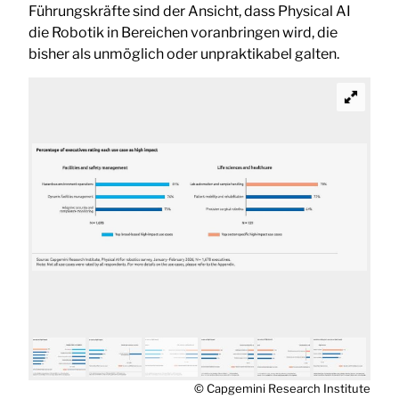
Führungskräfte sind der Ansicht, dass Physical AI
die Robotik in Bereichen voranbringen wird, die
bisher als unmöglich oder unpraktikabel galten.
© Capgemini Research Institute