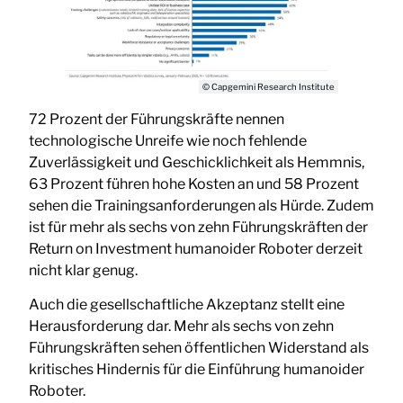
© Capgemini Research Institute
72 Prozent der Führungskräfte nennen
technologische Unreife wie noch fehlende
Zuverlässigkeit und Geschicklichkeit als Hemmnis,
63 Prozent führen hohe Kosten an und 58 Prozent
sehen die Trainingsanforderungen als Hürde. Zudem
ist für mehr als sechs von zehn Führungskräften der
Return on Investment humanoider Roboter derzeit
nicht klar genug.
Auch die gesellschaftliche Akzeptanz stellt eine
Herausforderung dar. Mehr als sechs von zehn
Führungskräften sehen öffentlichen Widerstand als
kritisches Hindernis für die Einführung humanoider
Roboter.