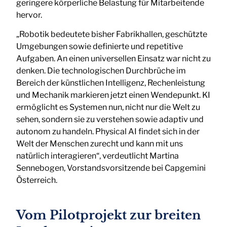
geringere körperliche Belastung für Mitarbeitende
hervor.
„Robotik bedeutete bisher Fabrikhallen, geschützte
Umgebungen sowie definierte und repetitive
Aufgaben. An einen universellen Einsatz war nicht zu
denken. Die technologischen Durchbrüche im
Bereich der künstlichen Intelligenz, Rechenleistung
und Mechanik markieren jetzt einen Wendepunkt. KI
ermöglicht es Systemen nun, nicht nur die Welt zu
sehen, sondern sie zu verstehen sowie adaptiv und
autonom zu handeln. Physical AI findet sich in der
Welt der Menschen zurecht und kann mit uns
natürlich interagieren“, verdeutlicht Martina
Sennebogen, Vorstandsvorsitzende bei Capgemini
Österreich.
Vom Pilotprojekt zur breiten