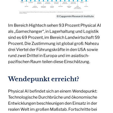
© Capgemini Research Institute
Im Bereich Hightech sehen 93 Prozent Physical AI
als „Gamechanger“, in Lagerhaltung und Logistik
sind es 69 Prozent, im Bereich Landwirtschaft 59
Prozent. Die Zustimmung ist global groß: Nahezu
drei Viertel der Führungskräfte in den USA sowie
rund zwei Drittel in Europa und im asiatisch-
pazifischen Raum teilen diese Einschätzung.
Wendepunkt erreicht?
Physical AI befindet sich an einem Wendepunkt:
Technologische Durchbrüche und ökonomische
Entwicklungen beschleunigen den Einsatz in der
realen Welt im großen Maßstab. Fortschritte bei