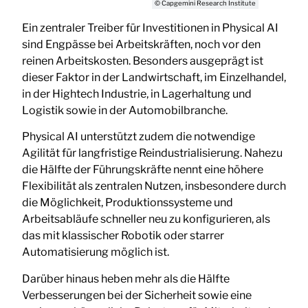
© Capgemini Research Institute
Ein zentraler Treiber für Investitionen in Physical AI
sind Engpässe bei Arbeitskräften, noch vor den
reinen Arbeitskosten. Besonders ausgeprägt ist
dieser Faktor in der Landwirtschaft, im Einzelhandel,
in der Hightech Industrie, in Lagerhaltung und
Logistik sowie in der Automobilbranche.
Physical AI unterstützt zudem die notwendige
Agilität für langfristige Reindustrialisierung. Nahezu
die Hälfte der Führungskräfte nennt eine höhere
Flexibilität als zentralen Nutzen, insbesondere durch
die Möglichkeit, Produktionssysteme und
Arbeitsabläufe schneller neu zu konfigurieren, als
das mit klassischer Robotik oder starrer
Automatisierung möglich ist.
Darüber hinaus heben mehr als die Hälfte
Verbesserungen bei der Sicherheit sowie eine