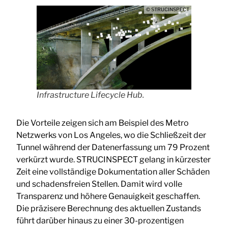
© STRUCINSPECT
Infrastructure Lifecycle Hub.
Die Vorteile zeigen sich am Beispiel des Metro
Netzwerks von Los Angeles, wo die Schließzeit der
Tunnel während der Datenerfassung um 79 Prozent
verkürzt wurde. STRUCINSPECT gelang in kürzester
Zeit eine vollständige Dokumentation aller Schäden
und schadensfreien Stellen. Damit wird volle
Transparenz und höhere Genauigkeit geschaffen.
Die präzisere Berechnung des aktuellen Zustands
führt darüber hinaus zu einer 30-prozentigen