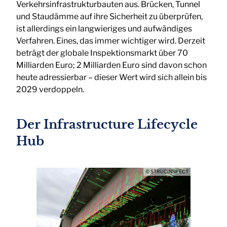
Verkehrsinfrastrukturbauten aus. Brücken, Tunnel
und Staudämme auf ihre Sicherheit zu überprüfen,
ist allerdings ein langwieriges und aufwändiges
Verfahren. Eines, das immer wichtiger wird. Derzeit
beträgt der globale Inspektionsmarkt über 70
Milliarden Euro; 2 Milliarden Euro sind davon schon
heute adressierbar – dieser Wert wird sich allein bis
2029 verdoppeln.
Der Infrastructure Lifecycle
Hub
© STRUCINSPECT