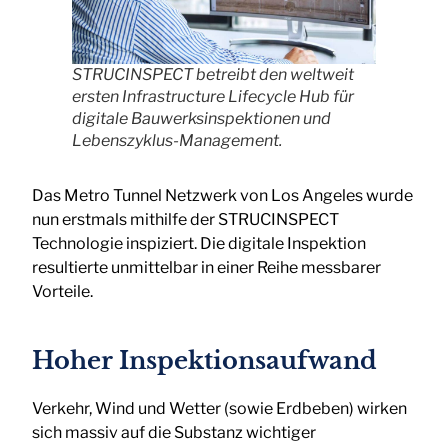
STRUCINSPECT betreibt den weltweit
ersten Infrastructure Lifecycle Hub für
digitale Bauwerksinspektionen und
Lebenszyklus-Management.
Das Metro Tunnel Netzwerk von Los Angeles wurde
nun erstmals mithilfe der STRUCINSPECT
Technologie inspiziert. Die digitale Inspektion
resultierte unmittelbar in einer Reihe messbarer
Vorteile.
Hoher Inspektionsaufwand
Verkehr, Wind und Wetter (sowie Erdbeben) wirken
sich massiv auf die Substanz wichtiger