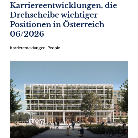
Karriereentwicklungen, die
Drehscheibe wichtiger
Positionen in Österreich
06/2026
Karrieremeldungen
,
People