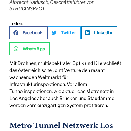
Albrecht Karlusch, Geschäftsführer von
STRUCINSPECT.
Teilen:
Facebook
Twitter
LinkedIn
WhatsApp
Mit Drohnen, multispektraler Optik und KI erschließt
das österreichische Joint Venture den rasant
wachsenden Weltmarkt für
Infrastrukturinspektionen. Vor allem
Tunnelinspektionen, wie aktuell das Metronetz in
Los Angeles aber auch Brücken und Staudämme
werden vom einzigartigen System profitieren.
Metro Tunnel Netzwerk Los