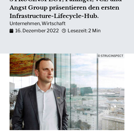
Angst Group präsentieren den ersten
Infrastructure-Lifecycle-Hub.
Unternehmen
,
Wirtschaft
16. Dezember 2022
Lesezeit: 2 Min
© STRUCINSPECT