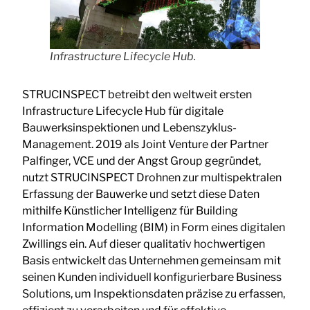
Infrastructure Lifecycle Hub.
STRUCINSPECT betreibt den weltweit ersten
Infrastructure Lifecycle Hub für digitale
Bauwerksinspektionen und Lebenszyklus-
Management. 2019 als Joint Venture der Partner
Palfinger, VCE und der Angst Group gegründet,
nutzt STRUCINSPECT Drohnen zur multispektralen
Erfassung der Bauwerke und setzt diese Daten
mithilfe Künstlicher Intelligenz für Building
Information Modelling (BIM) in Form eines digitalen
Zwillings ein. Auf dieser qualitativ hochwertigen
Basis entwickelt das Unternehmen gemeinsam mit
seinen Kunden individuell konfigurierbare Business
Solutions, um Inspektionsdaten präzise zu erfassen,