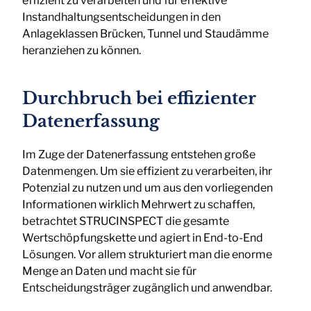
effizient zu verarbeiten und für effektive
Instandhaltungsentscheidungen in den
Anlageklassen Brücken, Tunnel und Staudämme
heranziehen zu können.
Durchbruch bei effizienter
Datenerfassung
Im Zuge der Datenerfassung entstehen große
Datenmengen. Um sie effizient zu verarbeiten, ihr
Potenzial zu nutzen und um aus den vorliegenden
Informationen wirklich Mehrwert zu schaffen,
betrachtet STRUCINSPECT die gesamte
Wertschöpfungskette und agiert in End-to-End
Lösungen. Vor allem strukturiert man die enorme
Menge an Daten und macht sie für
Entscheidungsträger zugänglich und anwendbar.