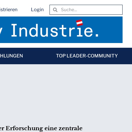
strieren
Login
EHLUNGEN
TOP LEADER-COMMUNITY
r Erforschung eine zentrale