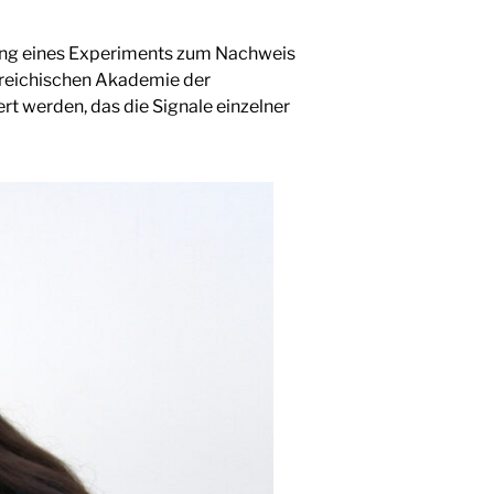
klung eines Experiments zum Nachweis
rreichischen Akademie der
rt werden, das die Signale einzelner