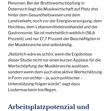
Personen. Bei der Bruttowertschöpfung in
Österreich liegt die Musikwirtschaft auf Platz drei
hinter dem Gesundheitswesen und dem
Landverkehr, noch vor der Energieversorgung, dem
Hochbau, dem Lebensmitteleinzelhandel und der
Gastronomie. Sie ist mehrheitlich weiblich (56,6
Prozent), und nur 17,7 Prozent der Beschäftigten in
der Musikbranche sind selbständig.
„Natürlich wäre es schön, wenn die Ergebnisse
dieser Studie nicht nur einen kurzen Applaus für die
Wertschöpfung der Musikbranche auslösen,
sondern wenn dem auch eine aktive Wertschätzung
in Form von echter – ja, auch politischer –
Unterstützung folgen würde“, sagt dazu
Liedermacherin Ina Regen.
Arbeitsplatzpotenzial und