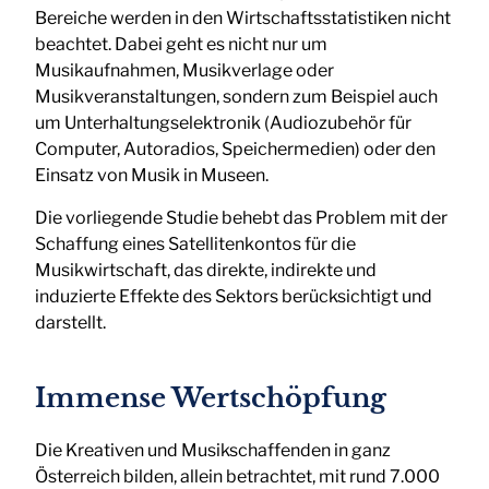
Bereiche werden in den Wirtschaftsstatistiken nicht
beachtet. Dabei geht es nicht nur um
Musikaufnahmen, Musikverlage oder
Musikveranstaltungen, sondern zum Beispiel auch
um Unterhaltungselektronik (Audiozubehör für
Computer, Autoradios, Speichermedien) oder den
Einsatz von Musik in Museen.
Die vorliegende Studie behebt das Problem mit der
Schaffung eines Satellitenkontos für die
Musikwirtschaft, das direkte, indirekte und
induzierte Effekte des Sektors berücksichtigt und
darstellt.
Immense Wertschöpfung
Die Kreativen und Musikschaffenden in ganz
Österreich bilden, allein betrachtet, mit rund 7.000