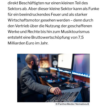
direkt Beschäftigten nur einen kleinen Teil des
Sektors ab. Aber dieser kleine Sektor kann als Funke
für ein beeindruckendes Feuer und als starker
Wirtschaftsmotor gesehen werden – denn durch
den Vertrieb über die Nutzung der geschaffenen
Werke und Rechte bis hin zum Musiktourismus
entsteht eine Bruttowertschöpfung von 7,5
Milliarden Euro im Jahr.
© PantherMedia / Nomadsoul1