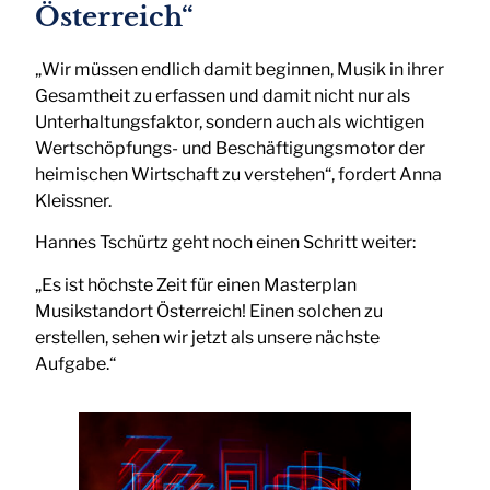
Österreich“
„Wir müssen endlich damit beginnen, Musik in ihrer
Gesamtheit zu erfassen und damit nicht nur als
Unterhaltungsfaktor, sondern auch als wichtigen
Wertschöpfungs- und Beschäftigungsmotor der
heimischen Wirtschaft zu verstehen“, fordert Anna
Kleissner.
Hannes Tschürtz geht noch einen Schritt weiter:
„Es ist höchste Zeit für einen Masterplan
Musikstandort Österreich! Einen solchen zu
erstellen, sehen wir jetzt als unsere nächste
Aufgabe.“