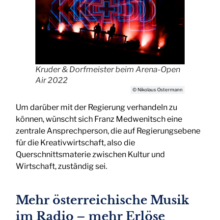
Kruder & Dorfmeister beim Arena-Open
Air 2022
© Nikolaus Ostermann
Um darüber mit der Regierung verhandeln zu
können, wünscht sich Franz Medwenitsch eine
zentrale Ansprechperson, die auf Regierungsebene
für die Kreativwirtschaft, also die
Querschnittsmaterie zwischen Kultur und
Wirtschaft, zuständig sei.
Mehr österreichische Musik
im Radio – mehr Erlöse