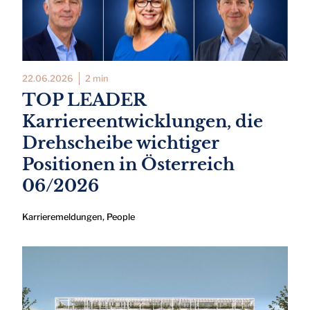
22.06.2026
2 min
TOP LEADER
Karriereentwicklungen, die
Drehscheibe wichtiger
Positionen in Österreich
06/2026
Karrieremeldungen
,
People