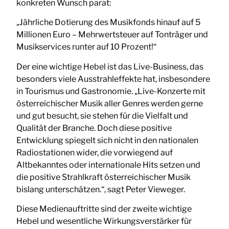
konkreten Wunsch parat:
„Jährliche Dotierung des Musikfonds hinauf auf 5
Millionen Euro – Mehrwertsteuer auf Tonträger und
Musikservices runter auf 10 Prozent!“
Der eine wichtige Hebel ist das Live-Business, das
besonders viele Ausstrahleffekte hat, insbesondere
in Tourismus und Gastronomie. „Live-Konzerte mit
österreichischer Musik aller Genres werden gerne
und gut besucht, sie stehen für die Vielfalt und
Qualität der Branche. Doch diese positive
Entwicklung spiegelt sich nicht in den nationalen
Radiostationen wider, die vorwiegend auf
Altbekanntes oder internationale Hits setzen und
die positive Strahlkraft österreichischer Musik
bislang unterschätzen.“, sagt Peter Vieweger.
Diese Medienauftritte sind der zweite wichtige
Hebel und wesentliche Wirkungsverstärker für