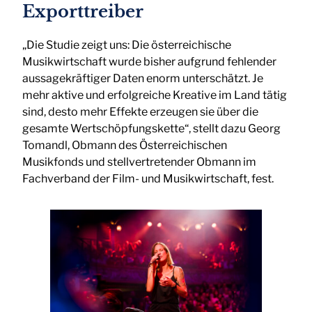
Exporttreiber
„Die Studie zeigt uns: Die österreichische
Musikwirtschaft wurde bisher aufgrund fehlender
aussagekräftiger Daten enorm unterschätzt. Je
mehr aktive und erfolgreiche Kreative im Land tätig
sind, desto mehr Effekte erzeugen sie über die
gesamte Wertschöpfungskette“, stellt dazu Georg
Tomandl, Obmann des Österreichischen
Musikfonds und stellvertretender Obmann im
Fachverband der Film- und Musikwirtschaft, fest.