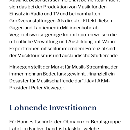
sich das bei der Produktion von Musik für den
Einsatz in Radio und TV und bei namhaften
Großveranstaltungen. Als direkter Effekt fließen
Gagen und Tantiemen in Millionenhöhe ab.
Vergleichsweise geringe Importquoten weisen die
öffentliche Verwaltung und Ausbildung auf. Wahre
Exporttreiber mit schlummerndem Potenzial sind
der Musiktourismus und ausländische Studierende.
Hingegen stellt der Markt für Musik-Streaming, der
immer mehr an Bedeutung gewinnt, „finanziell ein
Desaster für Musikschaffende dar“, klagt AKM-
Präsident Peter Vieweger.
Lohnende Investitionen
Für Hannes Tschürtz, den Obmann der Berufsgruppe
Label im Fachverband, ist glasklar, welche