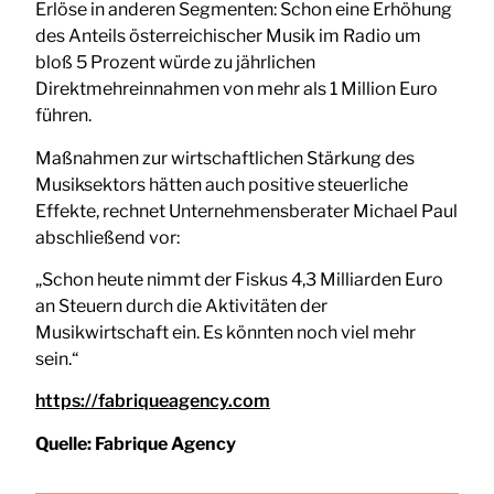
Erlöse in anderen Segmenten: Schon eine Erhöhung
des Anteils österreichischer Musik im Radio um
bloß 5 Prozent würde zu jährlichen
Direktmehreinnahmen von mehr als 1 Million Euro
führen.
Maßnahmen zur wirtschaftlichen Stärkung des
Musiksektors hätten auch positive steuerliche
Effekte, rechnet Unternehmensberater Michael Paul
abschließend vor:
„Schon heute nimmt der Fiskus 4,3 Milliarden Euro
an Steuern durch die Aktivitäten der
Musikwirtschaft ein. Es könnten noch viel mehr
sein.“
https://fabriqueagency.com
Quelle:
Fabrique Agency