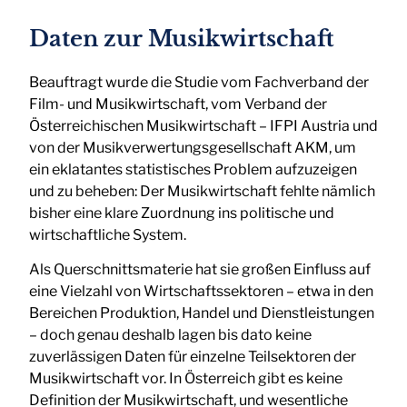
Daten zur Musikwirtschaft
Beauftragt wurde die Studie vom Fachverband der
Film- und Musikwirtschaft, vom Verband der
Österreichischen Musikwirtschaft – IFPI Austria und
von der Musikverwertungsgesellschaft AKM, um
ein eklatantes statistisches Problem aufzuzeigen
und zu beheben: Der Musikwirtschaft fehlte nämlich
bisher eine klare Zuordnung ins politische und
wirtschaftliche System.
Als Querschnittsmaterie hat sie großen Einfluss auf
eine Vielzahl von Wirtschaftssektoren – etwa in den
Bereichen Produktion, Handel und Dienstleistungen
– doch genau deshalb lagen bis dato keine
zuverlässigen Daten für einzelne Teilsektoren der
Musikwirtschaft vor. In Österreich gibt es keine
Definition der Musikwirtschaft, und wesentliche