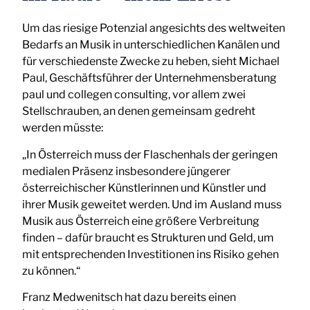
Um das riesige Potenzial angesichts des weltweiten
Bedarfs an Musik in unterschiedlichen Kanälen und
für verschiedenste Zwecke zu heben, sieht Michael
Paul, Geschäftsführer der Unternehmensberatung
paul und collegen consulting, vor allem zwei
Stellschrauben, an denen gemeinsam gedreht
werden müsste:
„In Österreich muss der Flaschenhals der geringen
medialen Präsenz insbesondere jüngerer
österreichischer Künstlerinnen und Künstler und
ihrer Musik geweitet werden. Und im Ausland muss
Musik aus Österreich eine größere Verbreitung
finden – dafür braucht es Strukturen und Geld, um
mit entsprechenden Investitionen ins Risiko gehen
zu können.“
Franz Medwenitsch hat dazu bereits einen