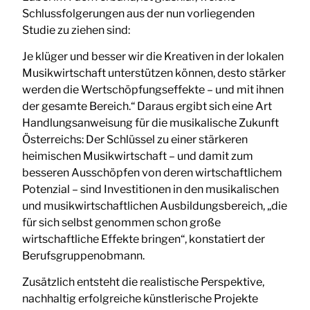
Schlussfolgerungen aus der nun vorliegenden
Studie zu ziehen sind:
Je klüger und besser wir die Kreativen in der lokalen
Musikwirtschaft unterstützen können, desto stärker
werden die Wertschöpfungseffekte – und mit ihnen
der gesamte Bereich.“ Daraus ergibt sich eine Art
Handlungsanweisung für die musikalische Zukunft
Österreichs: Der Schlüssel zu einer stärkeren
heimischen Musikwirtschaft – und damit zum
besseren Ausschöpfen von deren wirtschaftlichem
Potenzial – sind Investitionen in den musikalischen
und musikwirtschaftlichen Ausbildungsbereich, „die
für sich selbst genommen schon große
wirtschaftliche Effekte bringen“, konstatiert der
Berufsgruppenobmann.
Zusätzlich entsteht die realistische Perspektive,
nachhaltig erfolgreiche künstlerische Projekte