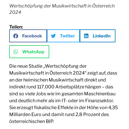
Wertschöpfung der Musikwirtschaft in Österreich
2024
Teilen:
Facebook
Twitter
LinkedIn
WhatsApp
Die neue Studie „Wertschöpfung der
Musikwirtschaft in Österreich 2024“ zeigt auf, dass
an der heimischen Musikwirtschaft direkt und
indirekt rund 117.000 Arbeitsplätze hängen – das
sind so viele Jobs wie im gesamten Maschinenbau
und deutlich mehr als im IT- oder im Finanzsektor.
Sie erzeugt fiskalische Effekte in der Höhe von 4,35
Milliarden Euro und damit rund 2,8 Prozent des
österreichischen BIP.