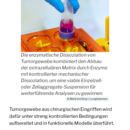
Die enzymatische Dissoziation von
Tumorgewebe kombiniert den Abbau
der extrazellulären Matrix durch Enzyme
mit kontrollierter mechanischer
Dissoziation, um eine viable Einzelzell-
oder Zellaggregate-Suspension für
weiterführende Analysen zu gewinnen.
© Med Uni Graz / Lunghammer
Tumorgewebe aus chirurgischen Eingriffen wird
dafür unter streng kontrollierten Bedingungen
aufbereitet und in funktionelle Modelle überführt.