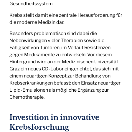
Gesundheitssystem.
Krebs stellt damit eine zentrale Herausforderung für
die moderne Medizin dar.
Besonders problematisch sind dabei die
Nebenwirkungen vieler Therapien sowie die
Fähigkeit von Tumoren, im Verlauf Resistenzen
gegen Medikamente zu entwickeln. Vor diesem
Hintergrund wird an der Medizinischen Universität
Graz ein neues CD-Labor eingerichtet, das sich mit
einem neuartigen Konzept zur Behandlung von
Krebserkrankungen befasst: den Einsatz neuartiger
Lipid-Emulsionen als mögliche Ergänzung zur
Chemotherapie.
Investition in innovative
Krebsforschung