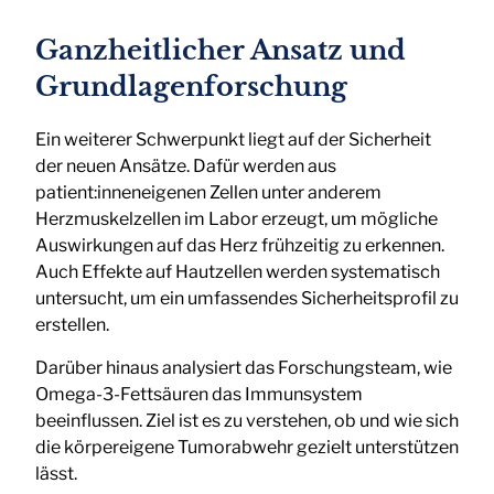
Ganzheitlicher Ansatz und
Grundlagenforschung
Ein weiterer Schwerpunkt liegt auf der Sicherheit
der neuen Ansätze. Dafür werden aus
patient:inneneigenen Zellen unter anderem
Herzmuskelzellen im Labor erzeugt, um mögliche
Auswirkungen auf das Herz frühzeitig zu erkennen.
Auch Effekte auf Hautzellen werden systematisch
untersucht, um ein umfassendes Sicherheitsprofil zu
erstellen.
Darüber hinaus analysiert das Forschungsteam, wie
Omega-3-Fettsäuren das Immunsystem
beeinflussen. Ziel ist es zu verstehen, ob und wie sich
die körpereigene Tumorabwehr gezielt unterstützen
lässt.