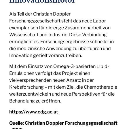
Innovationsmotor
Als Teil der Christian Doppler
Forschungsgesellschaft steht das neue Labor
exemplarisch für die enge Zusammenarbeit von
Wissenschaft und Industrie. Diese Verbindung
ermöglicht es, Forschungsergebnisse schneller in
die medizinische Anwendung zu überführen und
Innovation gezielt voranzutreiben.
Mit dem Einsatz von Omega-3-basierten Lipid-
Emulsionen verfolgt das Projekt einen
vielversprechenden neuen Ansatz in der
Krebsforschung – mit dem Ziel, die Chemotherapie
weiterzuentwickeln und neue Perspektiven für die
Behandlung zu eröffnen.
https://www.cdg.ac.at
Quelle:
Christian Doppler Forschungsgesellschaft