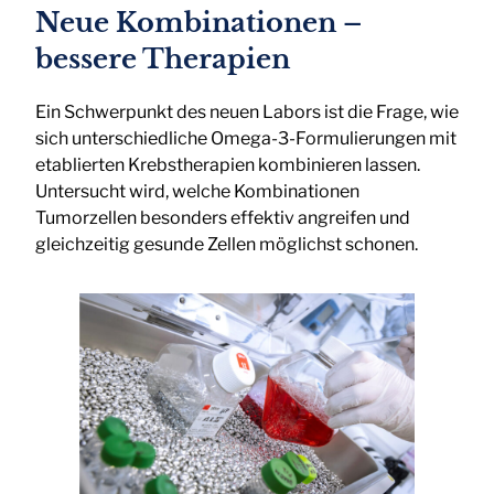
Neue Kombinationen –
bessere Therapien
Ein Schwerpunkt des neuen Labors ist die Frage, wie
sich unterschiedliche Omega-3-Formulierungen mit
etablierten Krebstherapien kombinieren lassen.
Untersucht wird, welche Kombinationen
Tumorzellen besonders effektiv angreifen und
gleichzeitig gesunde Zellen möglichst schonen.