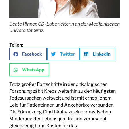
Beate Rinner, CD-Laborleiterin an der Medizinischen
Universität Graz.
Teilen:
Facebook
Twitter
LinkedIn
WhatsApp
Trotz großer Fortschritte in der onkologischen
Forschung zählt Krebs weiterhin zu den häufigsten
Todesursachen weltweit und ist mit erheblichem
Leid für Patient:innen und Angehörige verbunden.
Die Erkrankung führt häufig zu einer drastischen
Minderung der Lebensqualität und verursacht
gleichzeitig hohe Kosten für das