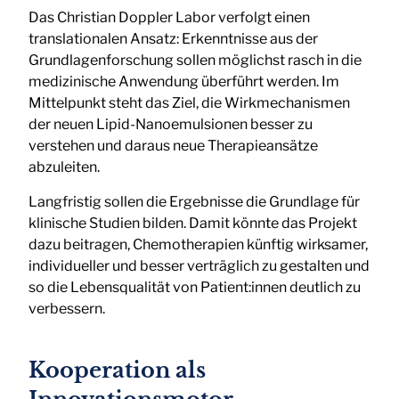
Das Christian Doppler Labor verfolgt einen
translationalen Ansatz: Erkenntnisse aus der
Grundlagenforschung sollen möglichst rasch in die
medizinische Anwendung überführt werden. Im
Mittelpunkt steht das Ziel, die Wirkmechanismen
der neuen Lipid-Nanoemulsionen besser zu
verstehen und daraus neue Therapieansätze
abzuleiten.
Langfristig sollen die Ergebnisse die Grundlage für
klinische Studien bilden. Damit könnte das Projekt
dazu beitragen, Chemotherapien künftig wirksamer,
individueller und besser verträglich zu gestalten und
so die Lebensqualität von Patient:innen deutlich zu
verbessern.
Kooperation als