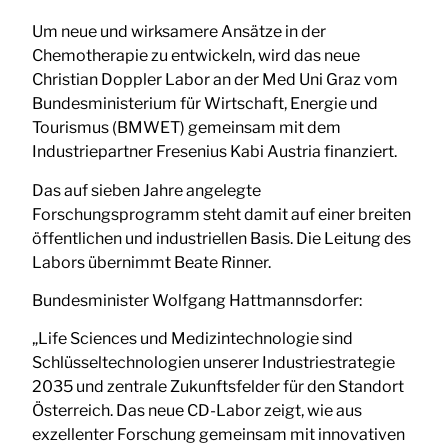
Um neue und wirksamere Ansätze in der
Chemotherapie zu entwickeln, wird das neue
Christian Doppler Labor an der Med Uni Graz vom
Bundesministerium für Wirtschaft, Energie und
Tourismus (BMWET) gemeinsam mit dem
Industriepartner Fresenius Kabi Austria finanziert.
Das auf sieben Jahre angelegte
Forschungsprogramm steht damit auf einer breiten
öffentlichen und industriellen Basis. Die Leitung des
Labors übernimmt Beate Rinner.
Bundesminister Wolfgang Hattmannsdorfer:
„Life Sciences und Medizintechnologie sind
Schlüsseltechnologien unserer Industriestrategie
2035 und zentrale Zukunftsfelder für den Standort
Österreich. Das neue CD-Labor zeigt, wie aus
exzellenter Forschung gemeinsam mit innovativen