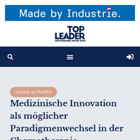
zurück zu Health
Medizinische Innovation
als möglicher
Paradigmenwechsel in der