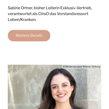
Sabine Ortner, bisher Leiterin Exklusiv-Vertrieb,
verantwortet als ClnsO das Vorstandsressort
Leben/Kranken.
Weitere Details
© Mediengruppe Wiener Zeitung