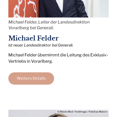
Michael Felder, Leiter der Landesdirektion
Vorarlberg bei Generali.
Michael Felder
ist neuer Landesdirektor bei Generali.
Michael Felder übernimmt die Leitung des Exklusiv-
Vertriebs in Vorarlberg.
Weitere Details
© Mavie Med / feelimage / Felicitas Matern