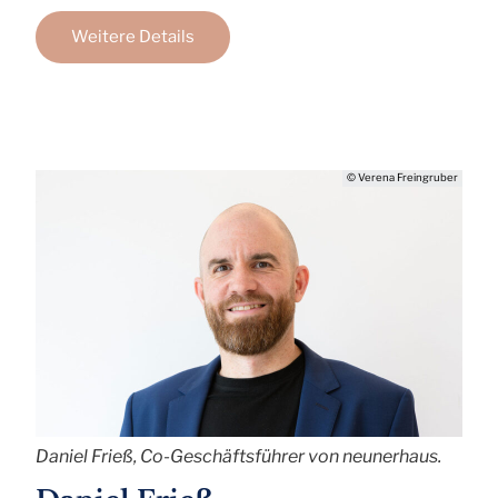
Weitere Details
© Verena Freingruber
Daniel Frieß, Co-Geschäftsführer von neunerhaus.