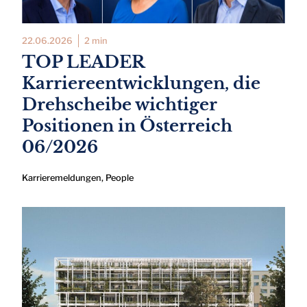
22.06.2026
2 min
TOP LEADER
Karriereentwicklungen, die
Drehscheibe wichtiger
Positionen in Österreich
06/2026
Karrieremeldungen
,
People