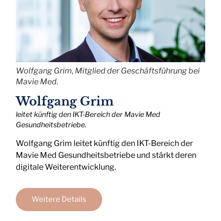
Wolfgang Grim, Mitglied der Geschäftsführung bei
Mavie Med.
Wolfgang Grim
leitet künftig den IKT-Bereich der Mavie Med
Gesundheitsbetriebe.
Wolfgang Grim leitet künftig den IKT-Bereich der
Mavie Med Gesundheitsbetriebe und stärkt deren
digitale Weiterentwicklung.
Weitere Details