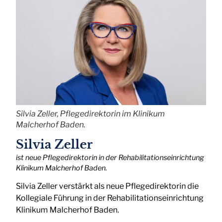
Silvia Zeller, Pflegedirektorin im Klinikum
Malcherhof Baden.
Silvia Zeller
ist neue Pflegedirektorin in der Rehabilitationseinrichtung
Klinikum Malcherhof Baden.
Silvia Zeller verstärkt als neue Pflegedirektorin die
Kollegiale Führung in der Rehabilitationseinrichtung
Klinikum Malcherhof Baden.