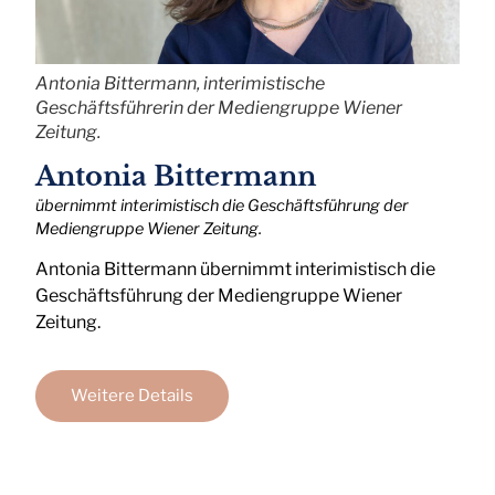
Antonia Bittermann, interimistische
Geschäftsführerin der Mediengruppe Wiener
Zeitung.
Antonia Bittermann
übernimmt interimistisch die Geschäftsführung der
Mediengruppe Wiener Zeitung.
Antonia Bittermann übernimmt interimistisch die
Geschäftsführung der Mediengruppe Wiener
Zeitung.
Weitere Details