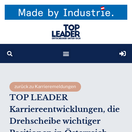
zurück zu Karrieremeldungen
TOP LEADER
Karriereentwicklungen, die
Drehscheibe wichtiger