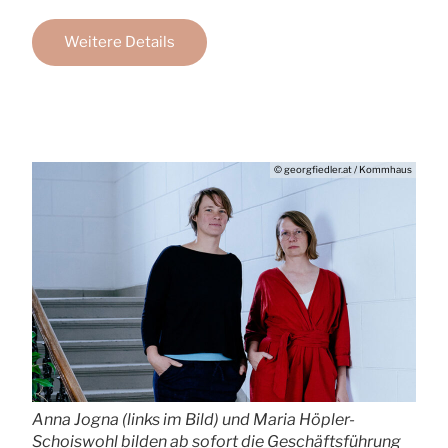
Weitere Details
© georgfiedler.at / Kommhaus
Anna Jogna (links im Bild) und Maria Höpler-
Schoiswohl bilden ab sofort die Geschäftsführung