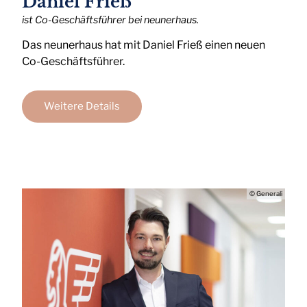
Daniel Frieß
ist Co-Geschäftsführer bei neunerhaus.
Das neunerhaus hat mit Daniel Frieß einen neuen
Co-Geschäftsführer.
Weitere Details
© Generali