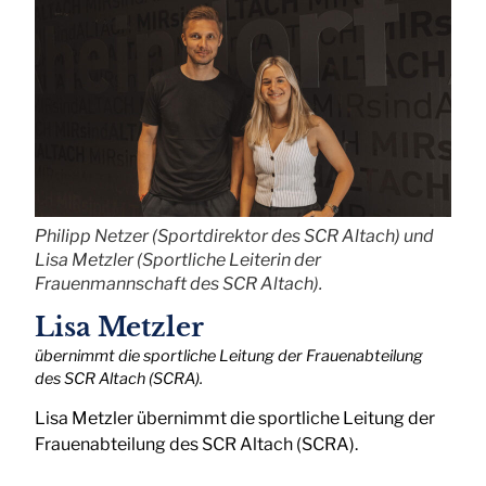
Philipp Netzer (Sportdirektor des SCR Altach) und
Lisa Metzler (Sportliche Leiterin der
Frauenmannschaft des SCR Altach).
Lisa Metzler
übernimmt die sportliche Leitung der Frauenabteilung
des SCR Altach (SCRA).
Lisa Metzler übernimmt die sportliche Leitung der
Frauenabteilung des SCR Altach (SCRA).