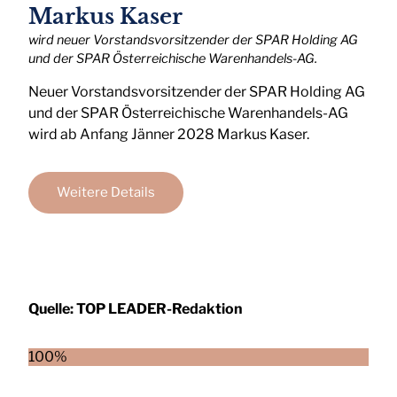
Markus Kaser
wird neuer Vorstandsvorsitzender der SPAR Holding AG
und der SPAR Österreichische Warenhandels-AG.
Neuer Vorstandsvorsitzender der SPAR Holding AG
und der SPAR Österreichische Warenhandels-AG
wird ab Anfang Jänner 2028 Markus Kaser.
Weitere Details
Quelle:
TOP LEADER-Redaktion
100%