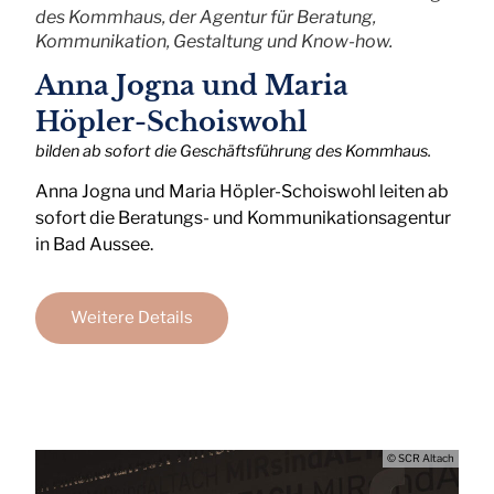
des Kommhaus, der Agentur für Beratung,
Kommunikation, Gestaltung und Know-how.
Anna Jogna und Maria
Höpler-Schoiswohl
bilden ab sofort die Geschäftsführung des Kommhaus.
Anna Jogna und Maria Höpler-Schoiswohl leiten ab
sofort die Beratungs- und Kommunikationsagentur
in Bad Aussee.
Weitere Details
© SCR Altach