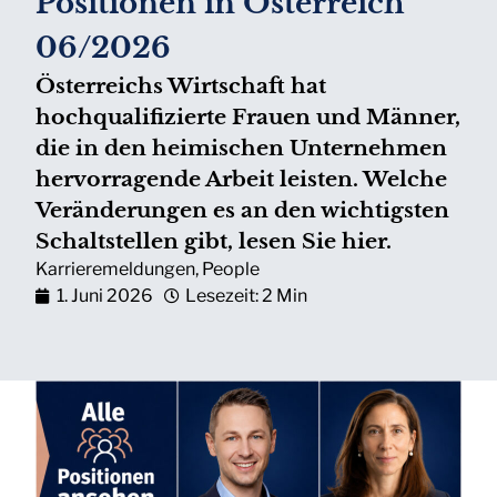
Positionen in Österreich
06/2026
Österreichs Wirtschaft hat
hochqualifizierte Frauen und Männer,
die in den heimischen Unternehmen
hervorragende Arbeit leisten. Welche
Veränderungen es an den wichtigsten
Schaltstellen gibt, lesen Sie hier.
Karrieremeldungen
,
People
1. Juni 2026
Lesezeit: 2 Min