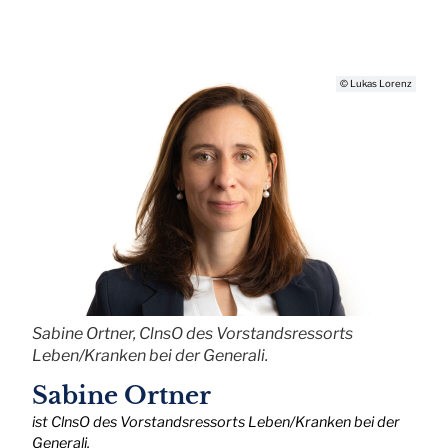
© Lukas Lorenz
Sabine Ortner, ClnsO des Vorstandsressorts
Leben/Kranken bei der Generali.
Sabine Ortner
ist ClnsO des Vorstandsressorts Leben/Kranken bei der
Generali.